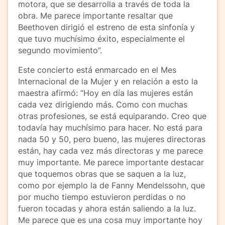
motora, que se desarrolla a través de toda la
obra. Me parece importante resaltar que
Beethoven dirigió el estreno de esta sinfonía y
que tuvo muchísimo éxito, especialmente el
segundo movimiento”.
Este concierto está enmarcado en el Mes
Internacional de la Mujer y en relación a esto la
maestra afirmó: “Hoy en día las mujeres están
cada vez dirigiendo más. Como con muchas
otras profesiones, se está equiparando. Creo que
todavía hay muchísimo para hacer. No está para
nada 50 y 50, pero bueno, las mujeres directoras
están, hay cada vez más directoras y me parece
muy importante. Me parece importante destacar
que toquemos obras que se saquen a la luz,
como por ejemplo la de Fanny Mendelssohn, que
por mucho tiempo estuvieron perdidas o no
fueron tocadas y ahora están saliendo a la luz.
Me parece que es una cosa muy importante hoy