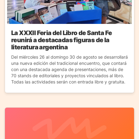
La XXXII Feria del Libro de Santa Fe
reunirá a destacadas figuras de la
literatura argentina
Del miércoles 26 al domingo 30 de agosto se desarrollará
una nueva edición del tradicional encuentro, que contará
con una destacada agenda de presentaciones, más de
70 stands de editoriales y proyectos vinculados al libro.
Todas las actividades serán con entrada libre y gratuita.