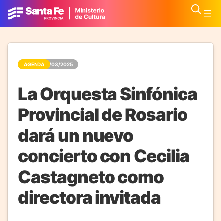
AGENDA
11/03/2025
La Orquesta Sinfónica
Provincial de Rosario
dará un nuevo
concierto con Cecilia
Castagneto como
directora invitada