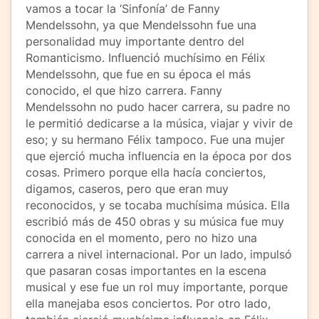
vamos a tocar la ‘Sinfonía’ de Fanny
Mendelssohn, ya que Mendelssohn fue una
personalidad muy importante dentro del
Romanticismo. Influenció muchísimo en Félix
Mendelssohn, que fue en su época el más
conocido, el que hizo carrera. Fanny
Mendelssohn no pudo hacer carrera, su padre no
le permitió dedicarse a la música, viajar y vivir de
eso; y su hermano Félix tampoco. Fue una mujer
que ejerció mucha influencia en la época por dos
cosas. Primero porque ella hacía conciertos,
digamos, caseros, pero que eran muy
reconocidos, y se tocaba muchísima música. Ella
escribió más de 450 obras y su música fue muy
conocida en el momento, pero no hizo una
carrera a nivel internacional. Por un lado, impulsó
que pasaran cosas importantes en la escena
musical y ese fue un rol muy importante, porque
ella manejaba esos conciertos. Por otro lado,