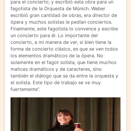
para el concierto; y escribió esta obra para un
fagotista de la Orquesta de Múnich. Weber
escribió gran cantidad de obras, era director de
ópera y muchos solistas le pedían conciertos.
Finalmente, este fagotista lo convence y escribe
un concierto para él. Lo importante del
concierto, a mi manera de ver, si bien tiene la
forma de concierto clásico, es que se ven todos
los elementos dramáticos de la ópera. No
solamente en el fagot solista, que tiene muchos
matices dramáticos y de caracteres, sino
también el diálogo que se da entre la orquesta y
el solista. Este tipo de trabajo se ve muy
fuertemente”.