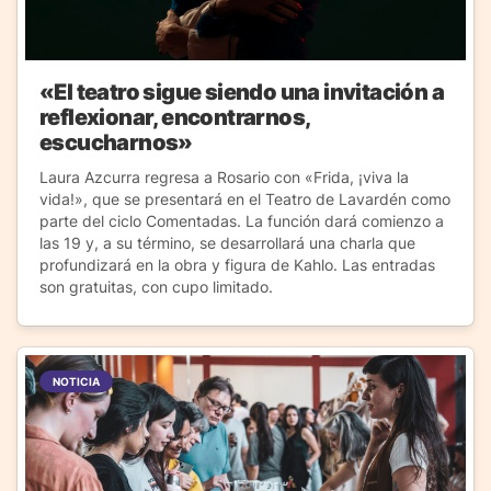
«El teatro sigue siendo una invitación a
reflexionar, encontrarnos,
escucharnos»
Laura Azcurra regresa a Rosario con «Frida, ¡viva la
vida!», que se presentará en el Teatro de Lavardén como
parte del ciclo Comentadas. La función dará comienzo a
las 19 y, a su término, se desarrollará una charla que
profundizará en la obra y figura de Kahlo. Las entradas
son gratuitas, con cupo limitado.
NOTICIA