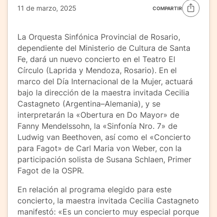
11 de marzo, 2025
COMPARTIR
La Orquesta Sinfónica Provincial de Rosario,
dependiente del Ministerio de Cultura de Santa
Fe, dará un nuevo concierto en el Teatro El
Círculo (Laprida y Mendoza, Rosario). En el
marco del Día Internacional de la Mujer, actuará
bajo la dirección de la maestra invitada Cecilia
Castagneto (Argentina–Alemania), y se
interpretarán la «Obertura en Do Mayor» de
Fanny Mendelssohn, la «Sinfonía Nro. 7» de
Ludwig van Beethoven, así como el «Concierto
para Fagot» de Carl Maria von Weber, con la
participación solista de Susana Schlaen, Primer
Fagot de la OSPR.
En relación al programa elegido para este
concierto, la maestra invitada Cecilia Castagneto
manifestó: «Es un concierto muy especial porque