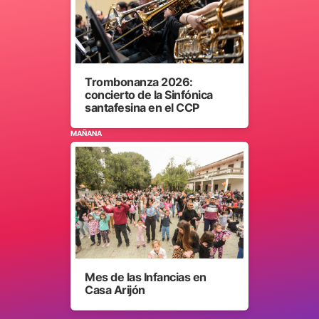
Trombonanza 2026:
concierto de la Sinfónica
santafesina en el CCP
MAÑANA
Mes de las Infancias en
Casa Arijón