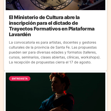
El Ministerio de Cultura abre la
inscripción para el dictado de
Trayectos Formativos en Plataforma
Lavardén
La convocatoria es para artistas, docentes y gestores
culturales de la provincia de Santa Fe. Las propuestas
pueden ser para diversas edades y formatos (talleres,
cursos, seminarios, clases abiertas, clínicas, workshops).
La recepción de propuestas cierra el 17 de agosto.
ENTREVISTA