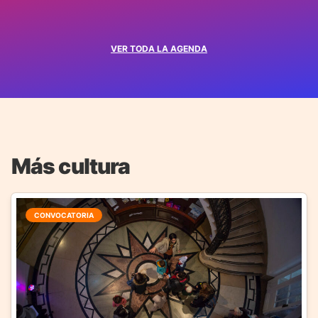
VER TODA LA AGENDA
Más cultura
CONVOCATORIA