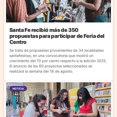
Santa Fe recibió más de 350
propuestas para participar de Feria del
Centro
Se trata de propuestas provenientes de 34 localidades
santafesinas, en una convocatoria que mostró un
crecimiento del 70 por ciento respecto a la edición 2025.
El anuncio de los 60 proyectos seleccionados se
realizará la semana del 18 de agosto.
NOTICIA