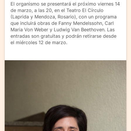
El organismo se presentará el próximo viernes 14
de marzo, a las 20, en el Teatro El Círculo
(Laprida y Mendoza, Rosario), con un programa
que incluirá obras de Fanny Mendelssohn, Carl
Maria Von Weber y Ludwig Van Beethoven. Las
entradas son gratuitas y podrán retirarse desde
el miércoles 12 de marzo.