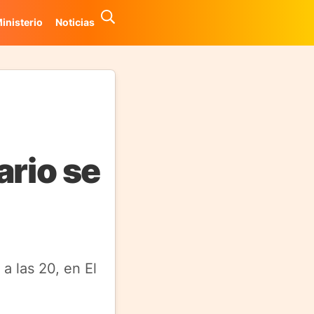
inisterio
Noticias
ario se
a las 20, en El