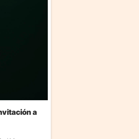
nvitación a