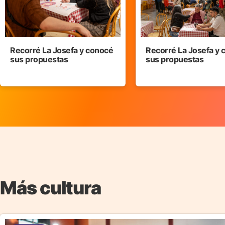
Recorré La Josefa y conocé
Recorré La Josefa y
sus propuestas
sus propuestas
Más cultura