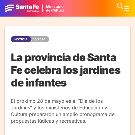
NOTICIA
24/05/2024
La provincia de Santa
Fe celebra los jardines
de infantes
El próximo 28 de mayo es el “Día de los
Jardines” y los ministerios de Educación y
Cultura prepararon un amplio cronograma de
propuestas lúdicas y recreativas.