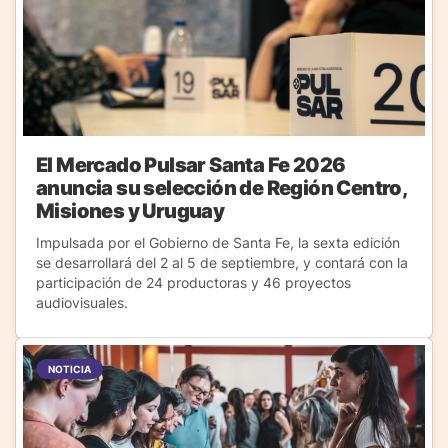
El Mercado Pulsar Santa Fe 2026
anuncia su selección de Región Centro,
Misiones y Uruguay
Impulsada por el Gobierno de Santa Fe, la sexta edición
se desarrollará del 2 al 5 de septiembre, y contará con la
participación de 24 productoras y 46 proyectos
audiovisuales.
NOTICIA