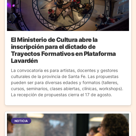
El Ministerio de Cultura abre la
inscripción para el dictado de
Trayectos Formativos en Plataforma
Lavardén
La convocatoria es para artistas, docentes y gestores
culturales de la provincia de Santa Fe. Las propuestas
pueden ser para diversas edades y formatos (talleres,
cursos, seminarios, clases abiertas, clínicas, workshops).
La recepción de propuestas cierra el 17 de agosto.
NOTICIA