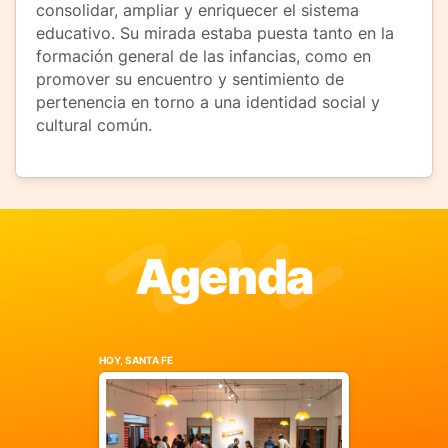
consolidar, ampliar y enriquecer el sistema
educativo. Su mirada estaba puesta tanto en la
formación general de las infancias, como en
promover su encuentro y sentimiento de
pertenencia en torno a una identidad social y
cultural común.
Agenda
HOY, SANTA FE