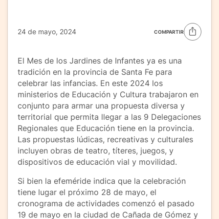
24 de mayo, 2024
COMPARTIR
El Mes de los Jardines de Infantes ya es una
tradición en la provincia de Santa Fe para
celebrar las infancias. En este 2024 los
ministerios de Educación y Cultura trabajaron en
conjunto para armar una propuesta diversa y
territorial que permita llegar a las 9 Delegaciones
Regionales que Educación tiene en la provincia.
Las propuestas lúdicas, recreativas y culturales
incluyen obras de teatro, títeres, juegos, y
dispositivos de educación vial y movilidad.
Si bien la efeméride indica que la celebración
tiene lugar el próximo 28 de mayo, el
cronograma de actividades comenzó el pasado
19 de mayo en la ciudad de Cañada de Gómez y