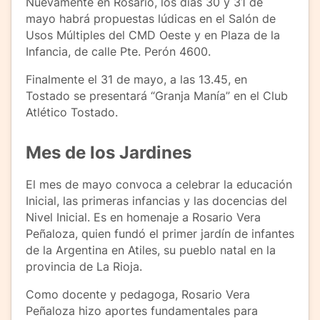
Nuevamente en Rosario, los días 30 y 31 de
mayo habrá propuestas lúdicas en el Salón de
Usos Múltiples del CMD Oeste y en Plaza de la
Infancia, de calle Pte. Perón 4600.
Finalmente el 31 de mayo, a las 13.45, en
Tostado se presentará “Granja Manía” en el Club
Atlético Tostado.
Mes de los Jardines
El mes de mayo convoca a celebrar la educación
Inicial, las primeras infancias y las docencias del
Nivel Inicial. Es en homenaje a Rosario Vera
Peñaloza, quien fundó el primer jardín de infantes
de la Argentina en Atiles, su pueblo natal en la
provincia de La Rioja.
Como docente y pedagoga, Rosario Vera
Peñaloza hizo aportes fundamentales para