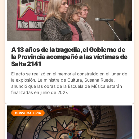
A 13 años de la tragedia, el Gobierno de
la Provincia acompañó a las víctimas de
Salta 2141
El acto se realizó en el memorial construido en el lugar de
la explosión. La ministra de Cultura, Susana Rueda,
anunció que las obras de la Escuela de Música estarán
finalizadas en junio de 2027.
CONVOCATORIA