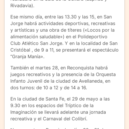
Rivadavia).
Ese mismo día, entre las 13.30 y las 15, en San
Jorge habrá actividades deportivas, recreativas
y artísticas y una obra de títeres («Locos por la
alimentación saludable») en el Polideportivo
Club Atlético San Jorge. Y en la localidad de San
Cristóbal , de 9 a 11, se presentará el espectáculo
“Granja Manía».
También el martes 28, en Reconquista habrá
juegos recreativos y la presencia de la Orquesta
Infanto Juvenil de la ciudad de Avellaneda, en
dos turnos: de 10 a 12 y de 14 a 16.
En la ciudad de Santa Fe, el 29 de mayo a las
9.30 en los espacios del Tríptico de la
Imaginación se llevará adelante una jornada
recreativa y el Carnaval del Colibrí.