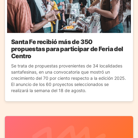
Santa Fe recibió más de 350
propuestas para participar de Feria del
Centro
Se trata de propuestas provenientes de 34 localidades
santafesinas, en una convocatoria que mostró un
crecimiento del 70 por ciento respecto a la edición 2025.
El anuncio de los 60 proyectos seleccionados se
realizará la semana del 18 de agosto.