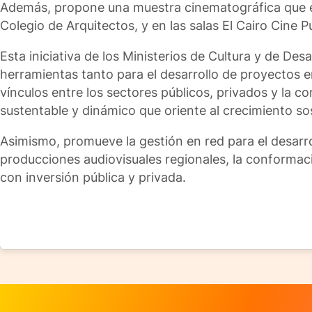
Además, propone una muestra cinematográfica que ex
Colegio de Arquitectos, y en las salas El Cairo Cine P
Esta iniciativa de los Ministerios de Cultura y de De
herramientas tanto para el desarrollo de proyectos 
vínculos entre los sectores públicos, privados y la
sustentable y dinámico que oriente al crecimiento so
Asimismo, promueve la gestión en red para el desarro
producciones audiovisuales regionales, la conformac
con inversión pública y privada.