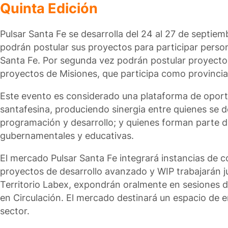
Quinta Edición
Pulsar Santa Fe se desarrolla del 24 al 27 de septiem
podrán postular sus proyectos para participar person
Santa Fe. Por segunda vez podrán postular proyectos
proyectos de Misiones, que participa como provincia 
Este evento es considerado una plataforma de oportun
santafesina, produciendo sinergia entre quienes se de
programación y desarrollo; y quienes forman parte d
gubernamentales y educativas.
El mercado Pulsar Santa Fe integrará instancias de c
proyectos de desarrollo avanzado y WIP trabajarán j
Territorio Labex, expondrán oralmente en sesiones d
en Circulación. El mercado destinará un espacio de e
sector.