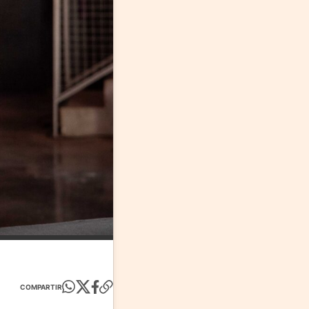
COMPARTIR