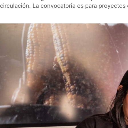
circulación. La convocatoria es para proyectos