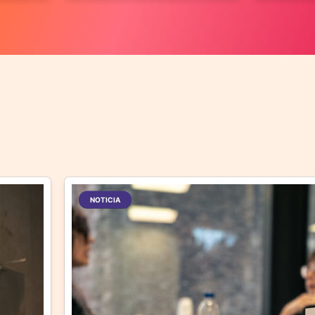
NOTICIA