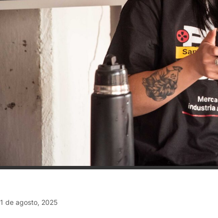
1 de agosto, 2025