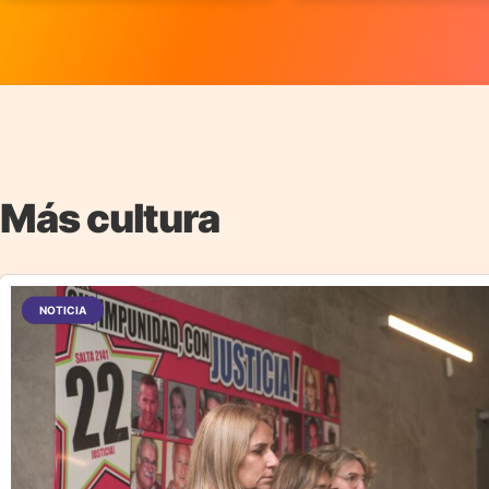
Más cultura
NOTICIA