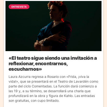
ENTREVISTA
«El teatro sigue siendo una invitación a
reflexionar, encontrarnos,
escucharnos»
Laura Azcurra regresa a Rosario con «Frida, ¡viva la
vida!», que se presentará en el Teatro de Lavardén como
parte del ciclo Comentadas. La función dará comienzo a
las 19 y, a su término, se desarrollará una charla que
profundizará en la obra y figura de Kahlo. Las entradas
son gratuitas, con cupo limitado.