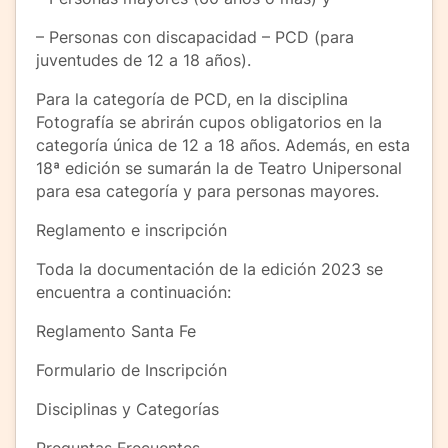
– Personas con discapacidad – PCD (para
juventudes de 12 a 18 años).
Para la categoría de PCD, en la disciplina
Fotografía se abrirán cupos obligatorios en la
categoría única de 12 a 18 años. Además, en esta
18ª edición se sumarán la de Teatro Unipersonal
para esa categoría y para personas mayores.
Reglamento e inscripción
Toda la documentación de la edición 2023 se
encuentra a continuación:
Reglamento Santa Fe
Formulario de Inscripción
Disciplinas y Categorías
Preguntas Frecuentes