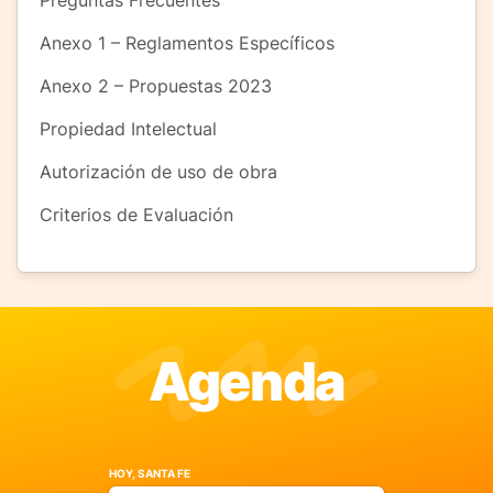
Anexo 1 – Reglamentos Específicos
Anexo 2 – Propuestas 2023
Propiedad Intelectual
Autorización de uso de obra
Criterios de Evaluación
Agenda
HOY, SANTA FE