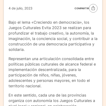
4 de julio, 2023
COMPARTIR
Bajo el lema «Creciendo en democracia», los
Juegos Culturales Evita 2023 se realizan para
profundizar el trabajo creativo, la autonomía, la
imaginación, la conciencia social, y contribuir a la
construcción de una democracia participativa y
solidaria.
Representan una articulación consolidada entre
políticas públicas culturales de alcance federal e
implementación descentralizada, para la
participación de niños, niñas, jóvenes,
adolescentes y personas mayores, en todo el
territorio nacional.
En este sentido, cada una de las provincias
organiza con autonomía los Juegos Culturales a
nivel local y regional, en colaboración