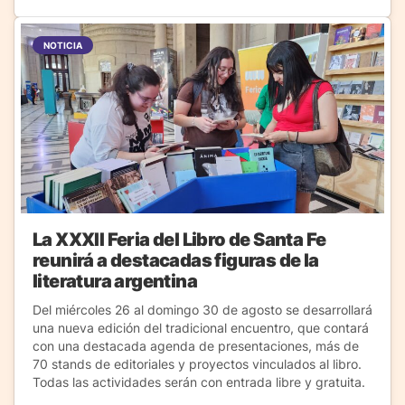
NOTICIA
La XXXII Feria del Libro de Santa Fe
reunirá a destacadas figuras de la
literatura argentina
Del miércoles 26 al domingo 30 de agosto se desarrollará
una nueva edición del tradicional encuentro, que contará
con una destacada agenda de presentaciones, más de
70 stands de editoriales y proyectos vinculados al libro.
Todas las actividades serán con entrada libre y gratuita.