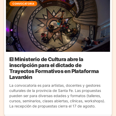
CONVOCATORIA
El Ministerio de Cultura abre la
inscripción para el dictado de
Trayectos Formativos en Plataforma
Lavardén
La convocatoria es para artistas, docentes y gestores
culturales de la provincia de Santa Fe. Las propuestas
pueden ser para diversas edades y formatos (talleres,
cursos, seminarios, clases abiertas, clínicas, workshops).
La recepción de propuestas cierra el 17 de agosto.