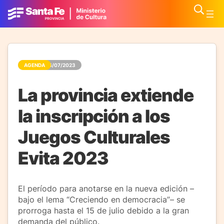
AGENDA
04/07/2023
La provincia extiende
la inscripción a los
Juegos Culturales
Evita 2023
El período para anotarse en la nueva edición –
bajo el lema “Creciendo en democracia”– se
prorroga hasta el 15 de julio debido a la gran
demanda del público.