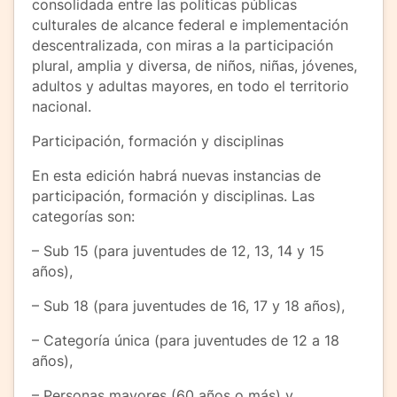
consolidada entre las políticas públicas
culturales de alcance federal e implementación
descentralizada, con miras a la participación
plural, amplia y diversa, de niños, niñas, jóvenes,
adultos y adultas mayores, en todo el territorio
nacional.
Participación, formación y disciplinas
En esta edición habrá nuevas instancias de
participación, formación y disciplinas. Las
categorías son:
– Sub 15 (para juventudes de 12, 13, 14 y 15
años),
– Sub 18 (para juventudes de 16, 17 y 18 años),
– Categoría única (para juventudes de 12 a 18
años),
– Personas mayores (60 años o más) y