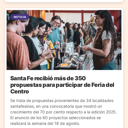
NOTICIA
Santa Fe recibió más de 350
propuestas para participar de Feria del
Centro
Se trata de propuestas provenientes de 34 localidades
santafesinas, en una convocatoria que mostró un
crecimiento del 70 por ciento respecto a la edición 2025.
El anuncio de los 60 proyectos seleccionados se
realizará la semana del 18 de agosto.