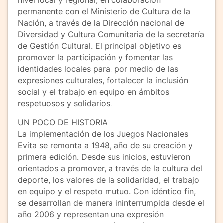
permanente con el Ministerio de Cultura de la
Nación, a través de la Dirección nacional de
Diversidad y Cultura Comunitaria de la secretaría
de Gestión Cultural. El principal objetivo es
promover la participación y fomentar las
identidades locales para, por medio de las
expresiones culturales, fortalecer la inclusión
social y el trabajo en equipo en ámbitos
respetuosos y solidarios.
UN POCO DE HISTORIA
La implementación de los Juegos Nacionales
Evita se remonta a 1948, año de su creación y
primera edición. Desde sus inicios, estuvieron
orientados a promover, a través de la cultura del
deporte, los valores de la solidaridad, el trabajo
en equipo y el respeto mutuo. Con idéntico fin,
se desarrollan de manera ininterrumpida desde el
año 2006 y representan una expresión