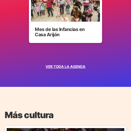
Mes de las Infancias en
Casa Arijón
VER TODA LA AGENDA
Más cultura