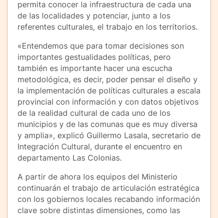
permita conocer la infraestructura de cada una
de las localidades y potenciar, junto a los
referentes culturales, el trabajo en los territorios.
«Entendemos que para tomar decisiones son
importantes gestualidades políticas, pero
también es importante hacer una escucha
metodológica, es decir, poder pensar el diseño y
la implementación de políticas culturales a escala
provincial con información y con datos objetivos
de la realidad cultural de cada uno de los
municipios y de las comunas que es muy diversa
y amplia», explicó Guillermo Lasala, secretario de
Integración Cultural, durante el encuentro en
departamento Las Colonias.
A partir de ahora los equipos del Ministerio
continuarán el trabajo de articulación estratégica
con los gobiernos locales recabando información
clave sobre distintas dimensiones, como las