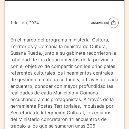
1 de julio, 2024
COMPARTIR
En el marco del programa ministerial Cultura,
Territorios y Cercanía la ministra de Cultura,
Susana Rueda, junto a su gabinete recorrieron la
totalidad de los departamentos de la provincia
con el objetivo de compartir con los principales
referentes culturales los lineamientos centrales
de gestión en materia cultural y, a través de cada
encuentro, conocer con mayor profundidad las
realidades de cada Municipio y Comuna
escuchando a sus protagonistas. A través de la
herramienta Postas Territoriales, impulsada por
Secretaría de Integración Cultural, los equipos
del Ministerio concretaron 14 encuentros de
trabajo a los que se sumaron unas 206