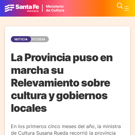
NOTICIA
01/07/2024
La Provincia puso en
marcha su
Relevamiento sobre
cultura y gobiernos
locales
En los primeros cinco meses del año, la ministra
de Cultura Susana Rueda recorrió la provincia