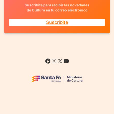
Suscribite para recibir las novedades
de Cultura en tu correo electrónico
Suscribite
Facebook
Instagram
X
YouTube