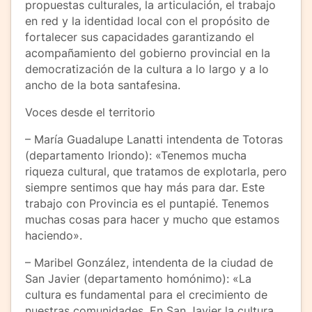
propuestas culturales, la articulación, el trabajo
en red y la identidad local con el propósito de
fortalecer sus capacidades garantizando el
acompañamiento del gobierno provincial en la
democratización de la cultura a lo largo y a lo
ancho de la bota santafesina.
Voces desde el territorio
– María Guadalupe Lanatti intendenta de Totoras
(departamento Iriondo): «Tenemos mucha
riqueza cultural, que tratamos de explotarla, pero
siempre sentimos que hay más para dar. Este
trabajo con Provincia es el puntapié. Tenemos
muchas cosas para hacer y mucho que estamos
haciendo».
– Maribel González, intendenta de la ciudad de
San Javier (departamento homónimo): «La
cultura es fundamental para el crecimiento de
nuestras comunidades. En San Javier la cultura