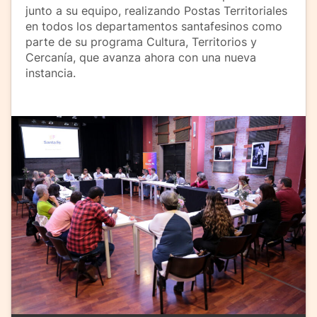
junto a su equipo, realizando Postas Territoriales
en todos los departamentos santafesinos como
parte de su programa Cultura, Territorios y
Cercanía, que avanza ahora con una nueva
instancia.