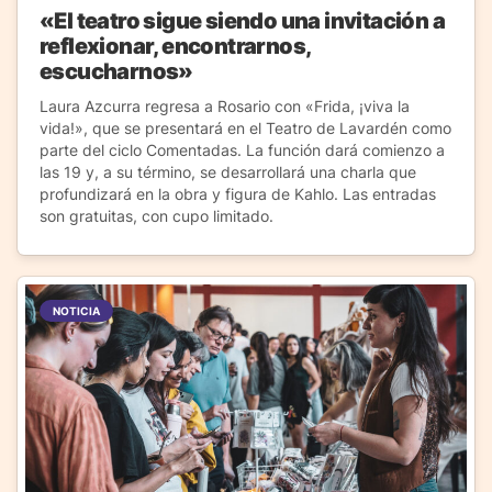
«El teatro sigue siendo una invitación a
reflexionar, encontrarnos,
escucharnos»
Laura Azcurra regresa a Rosario con «Frida, ¡viva la
vida!», que se presentará en el Teatro de Lavardén como
parte del ciclo Comentadas. La función dará comienzo a
las 19 y, a su término, se desarrollará una charla que
profundizará en la obra y figura de Kahlo. Las entradas
son gratuitas, con cupo limitado.
NOTICIA