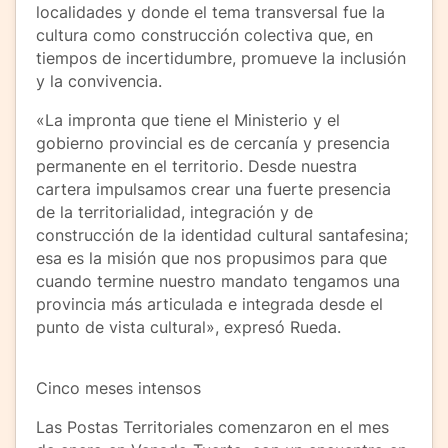
localidades y donde el tema transversal fue la
cultura como construcción colectiva que, en
tiempos de incertidumbre, promueve la inclusión
y la convivencia.
«La impronta que tiene el Ministerio y el
gobierno provincial es de cercanía y presencia
permanente en el territorio. Desde nuestra
cartera impulsamos crear una fuerte presencia
de la territorialidad, integración y de
construcción de la identidad cultural santafesina;
esa es la misión que nos propusimos para que
cuando termine nuestro mandato tengamos una
provincia más articulada e integrada desde el
punto de vista cultural», expresó Rueda.
Cinco meses intensos
Las Postas Territoriales comenzaron en el mes