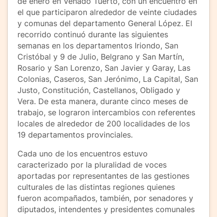
de enero en Venado Tuerto, con un encuentro en
el que participaron alrededor de veinte ciudades
y comunas del departamento General López. El
recorrido continuó durante las siguientes
semanas en los departamentos Iriondo, San
Cristóbal y 9 de Julio, Belgrano y San Martín,
Rosario y San Lorenzo, San Javier y Garay, Las
Colonias, Caseros, San Jerónimo, La Capital, San
Justo, Constitución, Castellanos, Obligado y
Vera. De esta manera, durante cinco meses de
trabajo, se lograron intercambios con referentes
locales de alrededor de 200 localidades de los
19 departamentos provinciales.
Cada uno de los encuentros estuvo
caracterizado por la pluralidad de voces
aportadas por representantes de las gestiones
culturales de las distintas regiones quienes
fueron acompañados, también, por senadores y
diputados, intendentes y presidentes comunales