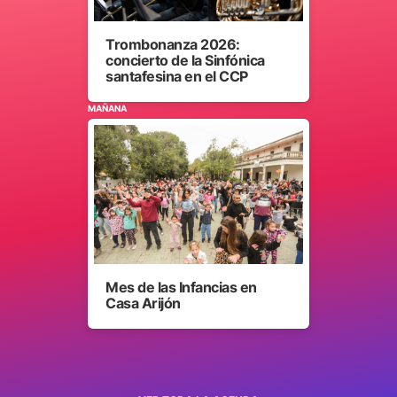
Trombonanza 2026:
concierto de la Sinfónica
santafesina en el CCP
MAÑANA
Mes de las Infancias en
Casa Arijón