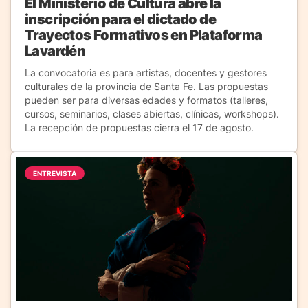
El Ministerio de Cultura abre la
inscripción para el dictado de
Trayectos Formativos en Plataforma
Lavardén
La convocatoria es para artistas, docentes y gestores
culturales de la provincia de Santa Fe. Las propuestas
pueden ser para diversas edades y formatos (talleres,
cursos, seminarios, clases abiertas, clínicas, workshops).
La recepción de propuestas cierra el 17 de agosto.
ENTREVISTA