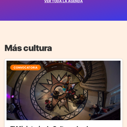
VER TODA LA AGENDA
Más cultura
CONVOCATORIA