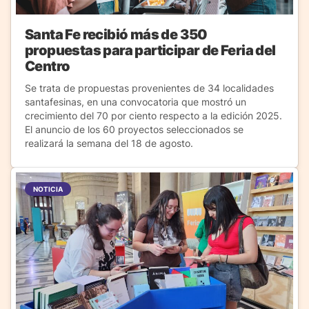
Santa Fe recibió más de 350
propuestas para participar de Feria del
Centro
Se trata de propuestas provenientes de 34 localidades
santafesinas, en una convocatoria que mostró un
crecimiento del 70 por ciento respecto a la edición 2025.
El anuncio de los 60 proyectos seleccionados se
realizará la semana del 18 de agosto.
NOTICIA