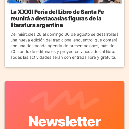
La XXXII Feria del Libro de Santa Fe
reunirá a destacadas figuras de la
literatura argentina
Del miércoles 26 al domingo 30 de agosto se desarrollará
una nueva edición del tradicional encuentro, que contará
con una destacada agenda de presentaciones, más de
70 stands de editoriales y proyectos vinculados al libro.
Todas las actividades serán con entrada libre y gratuita.
Newsletter