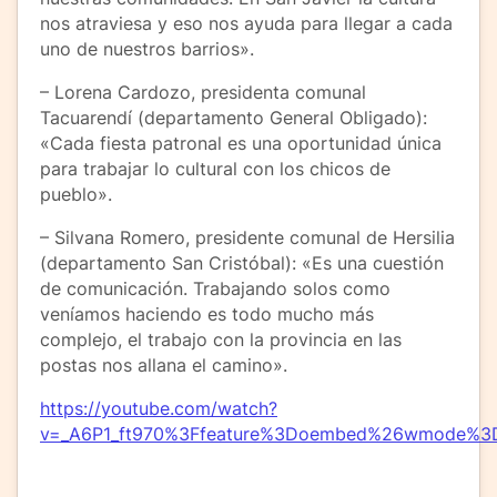
nos atraviesa y eso nos ayuda para llegar a cada
uno de nuestros barrios».
– Lorena Cardozo, presidenta comunal
Tacuarendí (departamento General Obligado):
«Cada fiesta patronal es una oportunidad única
para trabajar lo cultural con los chicos de
pueblo».
– Silvana Romero, presidente comunal de Hersilia
(departamento San Cristóbal): «Es una cuestión
de comunicación. Trabajando solos como
veníamos haciendo es todo mucho más
complejo, el trabajo con la provincia en las
postas nos allana el camino».
https://youtube.com/watch?
v=_A6P1_ft970%3Ffeature%3Doembed%26wmode%3