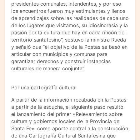
presidentes comunales, intendentes, y por eso
los encuentros fueron muy estimulantes y llenos
de aprendizajes sobre las realidades de cada uno
de los lugares que visitamos, su idiosincrasia y la
pasión por la cultura que hay en cada rincón del
territorio santafesino”, sostuvo la ministra Rueda
y señaló que “el objetivo de la Postas se basó en
articular con municipios y comunas para
garantizar derechos y construir instancias
culturales de manera conjunta”.
Por una cartografía cultural
A partir de la información recabada en la Postas
a partir de la escucha, el siguiente paso resultó
el lanzamiento del primer «Relevamiento sobre
cultura y gobiernos locales de la Provincia de
Santa Fe», como aporte central a la construcción
de una Cartografía Cultural Santafesina que