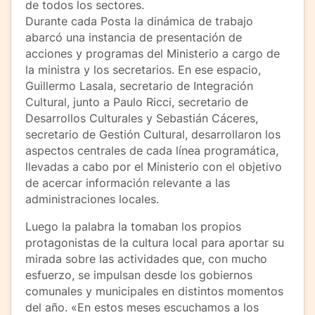
de todos los sectores.
Durante cada Posta la dinámica de trabajo
abarcó una instancia de presentación de
acciones y programas del Ministerio a cargo de
la ministra y los secretarios. En ese espacio,
Guillermo Lasala, secretario de Integración
Cultural, junto a Paulo Ricci, secretario de
Desarrollos Culturales y Sebastián Cáceres,
secretario de Gestión Cultural, desarrollaron los
aspectos centrales de cada línea programática,
llevadas a cabo por el Ministerio con el objetivo
de acercar información relevante a las
administraciones locales.
Luego la palabra la tomaban los propios
protagonistas de la cultura local para aportar su
mirada sobre las actividades que, con mucho
esfuerzo, se impulsan desde los gobiernos
comunales y municipales en distintos momentos
del año. «En estos meses escuchamos a los