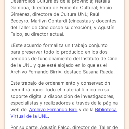
Desarrollos Culturales de la provincia; Natalia
Gamboa, directora de Fomento Cultural; Rocío
Giménez, directora de Cultura UNL; Raúl
Beceyro, Marilyn Contardi (cineastas y docentes
del Taller de Cine desde su creación); y Agustín
Falco, su director actual.
«Este acuerdo formaliza un trabajo conjunto
para preservar todo lo producido en los dos
periodos de funcionamiento del Instituto de Cine
de la UNL y que esté alojado en lo que es el
Archivo Fernando Birri», destacó Susana Rueda.
Este trabajo de ordenamiento y conservación
permitirá poner todo el material fílmico en su
soporte digital a disposición de investigadores,
especialistas y realizadores a través de la página
web del
Archivo Fernando Birri
y de la
Biblioteca
Virtual de la UNL
.
Por su parte, Agustín Falco, director del Taller de