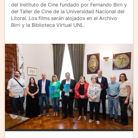
del Instituto de Cine fundado por Fernando Birri y
del Taller de Cine de la Universidad Nacional del
Litoral. Los films serán alojados en el Archivo
Birri y la Biblioteca Virtual UNL.