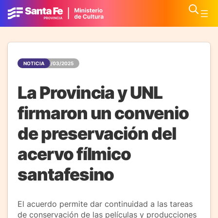
NOTICIA
28/03/2025
La Provincia y UNL
firmaron un convenio
de preservación del
acervo fílmico
santafesino
El acuerdo permite dar continuidad a las tareas
de conservación de las películas y producciones