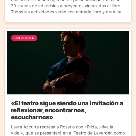
70 stands de editoriales y proyectos vinculados al libro.
Todas las actividades serán con entrada libre y gratuita.
ENTREVISTA
«El teatro sigue siendo una invitación a
reflexionar, encontrarnos,
escucharnos»
Laura Azcurra regresa a Rosario con «Frida, ¡viva la
vida!», que se presentará en el Teatro de Lavardén como