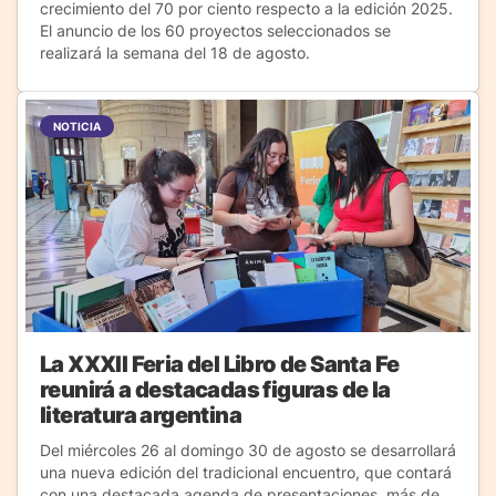
crecimiento del 70 por ciento respecto a la edición 2025.
El anuncio de los 60 proyectos seleccionados se
realizará la semana del 18 de agosto.
NOTICIA
La XXXII Feria del Libro de Santa Fe
reunirá a destacadas figuras de la
literatura argentina
Del miércoles 26 al domingo 30 de agosto se desarrollará
una nueva edición del tradicional encuentro, que contará
con una destacada agenda de presentaciones, más de