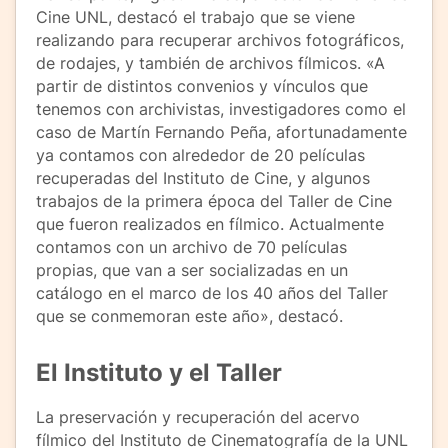
Cine UNL, destacó el trabajo que se viene
realizando para recuperar archivos fotográficos,
de rodajes, y también de archivos fílmicos. «A
partir de distintos convenios y vínculos que
tenemos con archivistas, investigadores como el
caso de Martín Fernando Peña, afortunadamente
ya contamos con alrededor de 20 películas
recuperadas del Instituto de Cine, y algunos
trabajos de la primera época del Taller de Cine
que fueron realizados en fílmico. Actualmente
contamos con un archivo de 70 películas
propias, que van a ser socializadas en un
catálogo en el marco de los 40 años del Taller
que se conmemoran este año», destacó.
El Instituto y el Taller
La preservación y recuperación del acervo
fílmico del Instituto de Cinematografía de la UNL