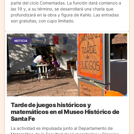
parte del ciclo Comentadas. La función dará comienzo a
las 19 y, a su término, se desarrollará una charla que
profundizará en la obra y figura de Kahlo. Las entradas
son gratuitas, con cupo limitado.
NOTICIA
Tarde de juegos históricos y
matemáticos en el Museo Histórico de
Santa Fe
La actividad es impulsada junto al Departamento de