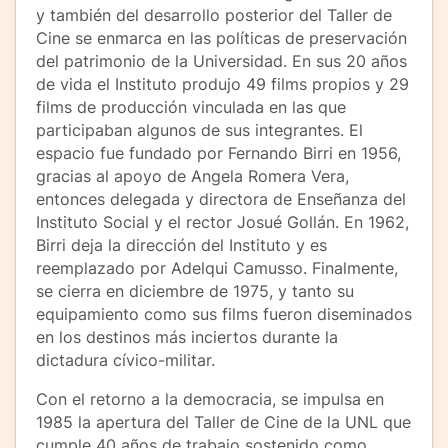
y también del desarrollo posterior del Taller de
Cine se enmarca en las políticas de preservación
del patrimonio de la Universidad. En sus 20 años
de vida el Instituto produjo 49 films propios y 29
films de producción vinculada en las que
participaban algunos de sus integrantes. El
espacio fue fundado por Fernando Birri en 1956,
gracias al apoyo de Angela Romera Vera,
entonces delegada y directora de Enseñanza del
Instituto Social y el rector Josué Gollán. En 1962,
Birri deja la dirección del Instituto y es
reemplazado por Adelqui Camusso. Finalmente,
se cierra en diciembre de 1975, y tanto su
equipamiento como sus films fueron diseminados
en los destinos más inciertos durante la
dictadura cívico-militar.
Con el retorno a la democracia, se impulsa en
1985 la apertura del Taller de Cine de la UNL que
cumple 40 años de trabajo sostenido como