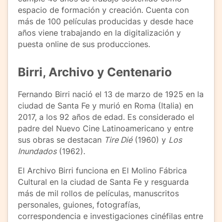
espacio de formación y creación. Cuenta con
más de 100 películas producidas y desde hace
años viene trabajando en la digitalización y
puesta online de sus producciones.
Birri, Archivo y Centenario
Fernando Birri nació el 13 de marzo de 1925 en la
ciudad de Santa Fe y murió en Roma (Italia) en
2017, a los 92 años de edad. Es considerado el
padre del Nuevo Cine Latinoamericano y entre
sus obras se destacan
Tire Dié
(1960) y
Los
Inundados
(1962).
El Archivo Birri funciona en El Molino Fábrica
Cultural en la ciudad de Santa Fe y resguarda
más de mil rollos de películas, manuscritos
personales, guiones, fotografías,
correspondencia e investigaciones cinéfilas entre