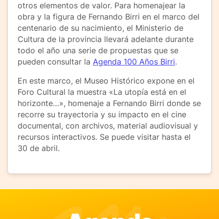
otros elementos de valor. Para homenajear la
obra y la figura de Fernando Birri en el marco del
centenario de su nacimiento, el Ministerio de
Cultura de la provincia llevará adelante durante
todo el año una serie de propuestas que se
pueden consultar la
Agenda 100 Años Birri
.
En este marco, el Museo Histórico expone en el
Foro Cultural la muestra «La utopía está en el
horizonte…», homenaje a Fernando Birri donde se
recorre su trayectoria y su impacto en el cine
documental, con archivos, material audiovisual y
recursos interactivos. Se puede visitar hasta el
30 de abril.