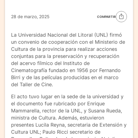
28 de marzo, 2025
COMPARTIR
La Universidad Nacional del Litoral (UNL) firmó
un convenio de cooperación con el Ministerio de
Cultura de la provincia para realizar acciones
conjuntas para la preservación y recuperación
del acervo fílmico del Instituto de
Cinematografía fundado en 1956 por Fernando
Birri y de las películas producidas en el marco
del Taller de Cine.
El acto tuvo lugar en la sede de la universidad y
el documento fue rubricado por Enrique
Mammarella, rector de la UNL, y Susana Rueda,
ministra de Cultura. Además, estuvieron
presentes Lucila Reyna, secretaria de Extensión y
Cultura UNL; Paulo Ricci secretario de