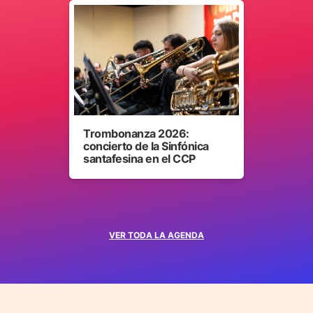
Trombonanza 2026:
concierto de la Sinfónica
santafesina en el CCP
VER TODA LA AGENDA