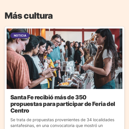
Más cultura
NOTICIA
Santa Fe recibió más de 350
propuestas para participar de Feria del
Centro
Se trata de propuestas provenientes de 34 localidades
santafesinas, en una convocatoria que mostró un