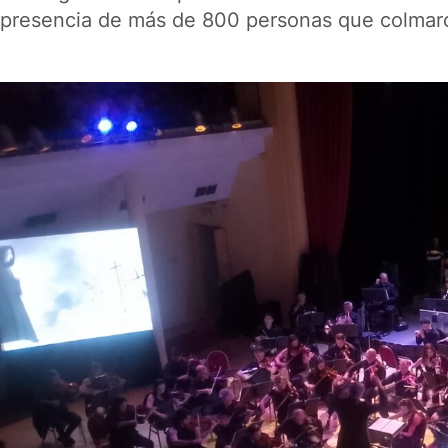
presencia de más de 800 personas que colmaro