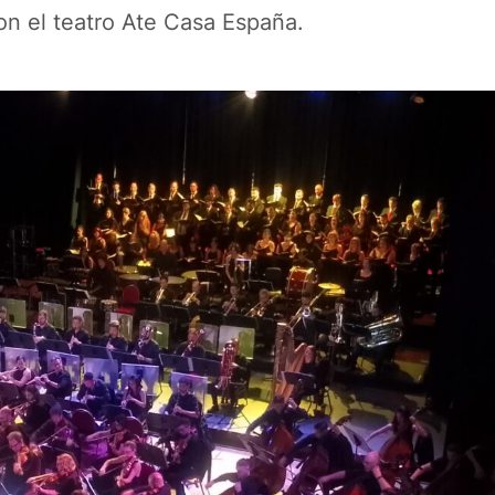
n el teatro Ate Casa España.