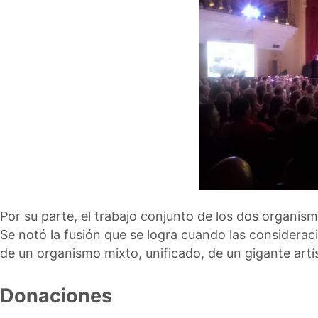
Por su parte, el trabajo conjunto de los dos organis
Se notó la fusión que se logra cuando las consideraci
de un organismo mixto, unificado, de un gigante artí
Donaciones