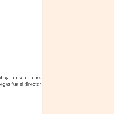
trabajaron como uno.
egas fue el director