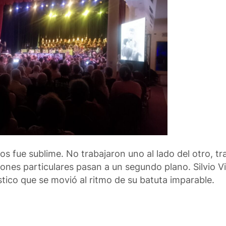
mos fue sublime. No trabajaron uno al lado del otro, 
ones particulares pasan a un segundo plano. Silvio Vi
stico que se movió al ritmo de su batuta imparable.