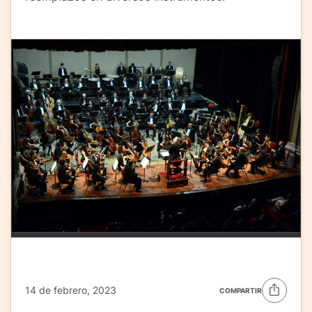
14 de febrero, 2023
COMPARTIR