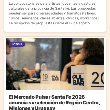
La convocatoria es para artistas, docentes y gestores
culturales de la provincia de Santa Fe. Las propuestas
pueden ser para diversas edades y formatos (talleres,
cursos, seminarios, clases abiertas, clínicas, workshops).
La recepción de propuestas cierra el 17 de agosto.
NOTICIA
El Mercado Pulsar Santa Fe 2026
anuncia su selección de Región Centro,
Misiones y Uruguay