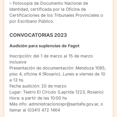
– Fotocopia de Documento Nacional de
Identidad, certificada por la Oficina de
Certificaciones de los Tribunales Provinciales o
por Escribano Público.
CONVOCATORIAS 2023
Audición para suplencias de Fagot
Inscripción: del 1 de marzo al 15 de marzo
inclusive
Presentación de documentación: Mendoza 1085,
piso 4, oficina 4 (Rosario). Lunes a viernes de 10
a 13 hs
Fecha audición: 20 de marzo
Lugar: Teatro El Círculo (Laprida 1223, Rosario)
Hora: a partir de las 10:00 hs
Más info: administracionospr@santafe.gov.ar, o
llamar al (0341) 472 1464