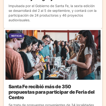
Impulsada por el Gobierno de Santa Fe, la sexta edición
se desarrollará del 2 al 5 de septiembre, y contará con la
participación de 24 productoras y 46 proyectos
audiovisuales.
NOTICIA
Santa Fe recibió más de 350
propuestas para participar de Feria del
Centro
Se trata de propuestas provenientes de 34 localidades