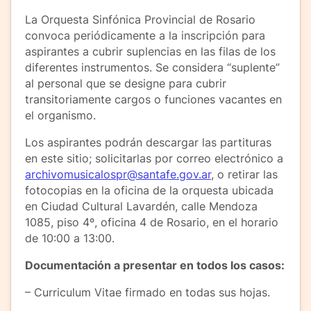
La Orquesta Sinfónica Provincial de Rosario
convoca periódicamente a la inscripción para
aspirantes a cubrir suplencias en las filas de los
diferentes instrumentos. Se considera “suplente”
al personal que se designe para cubrir
transitoriamente cargos o funciones vacantes en
el organismo.
Los aspirantes podrán descargar las partituras
en este sitio; solicitarlas por correo electrónico a
archivomusicalospr@santafe.gov.ar
, o retirar las
fotocopias en la oficina de la orquesta ubicada
en Ciudad Cultural Lavardén, calle Mendoza
1085, piso 4º, oficina 4 de Rosario, en el horario
de 10:00 a 13:00.
Documentación a presentar en todos los casos:
– Curriculum Vitae firmado en todas sus hojas.