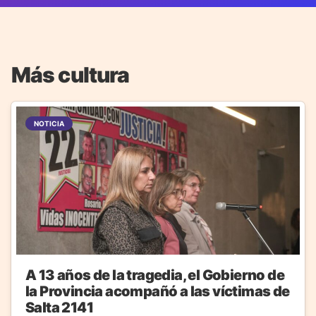
Más cultura
NOTICIA
A 13 años de la tragedia, el Gobierno de
la Provincia acompañó a las víctimas de
Salta 2141