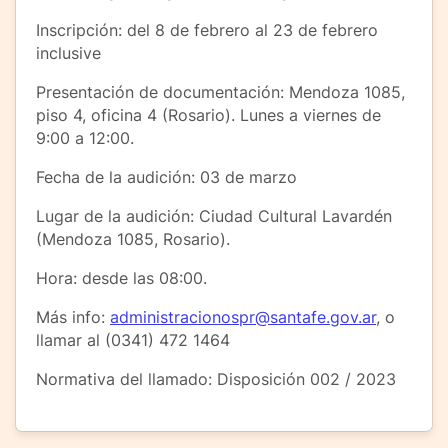
Inscripción: del 8 de febrero al 23 de febrero
inclusive
Presentación de documentación: Mendoza 1085,
piso 4, oficina 4 (Rosario). Lunes a viernes de
9:00 a 12:00.
Fecha de la audición: 03 de marzo
Lugar de la audición: Ciudad Cultural Lavardén
(Mendoza 1085, Rosario).
Hora: desde las 08:00.
Más info:
administracionospr@santafe.gov.ar
, o
llamar al (0341) 472 1464
Normativa del llamado: Disposición 002 / 2023