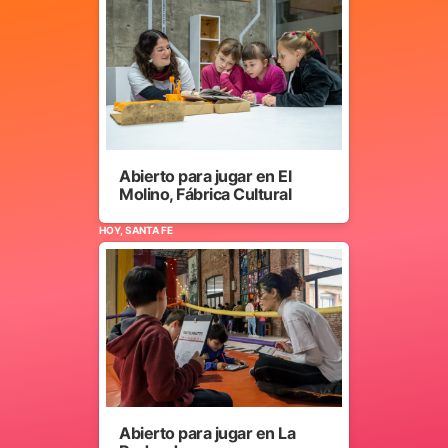
Abierto para jugar en El
Molino, Fábrica Cultural
HOY, SANTA FE
Abierto para jugar en La