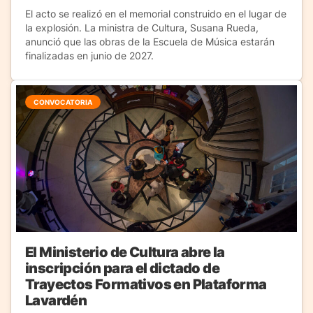
El acto se realizó en el memorial construido en el lugar de
la explosión. La ministra de Cultura, Susana Rueda,
anunció que las obras de la Escuela de Música estarán
finalizadas en junio de 2027.
CONVOCATORIA
El Ministerio de Cultura abre la
inscripción para el dictado de
Trayectos Formativos en Plataforma
Lavardén