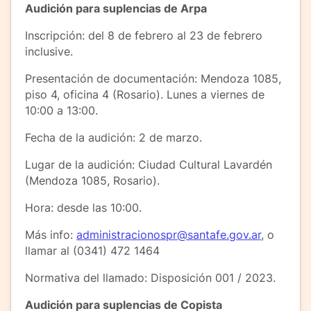
Audición para suplencias de Arpa
Inscripción: del 8 de febrero al 23 de febrero
inclusive.
Presentación de documentación: Mendoza 1085,
piso 4, oficina 4 (Rosario). Lunes a viernes de
10:00 a 13:00.
Fecha de la audición: 2 de marzo.
Lugar de la audición: Ciudad Cultural Lavardén
(Mendoza 1085, Rosario).
Hora: desde las 10:00.
Más info:
administracionospr@santafe.gov.ar
, o
llamar al (0341) 472 1464
Normativa del llamado: Disposición 001 / 2023.
Audición para suplencias de Copista