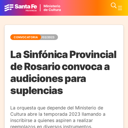
CONVOCATORIA
14/02/2023
La Sinfónica Provincial
de Rosario convoca a
audiciones para
suplencias
La orquesta que depende del Ministerio de
Cultura abre la temporada 2023 llamando a
inscribirse a quienes aspiren a realizar
reemplazos en diversos instrumentos.