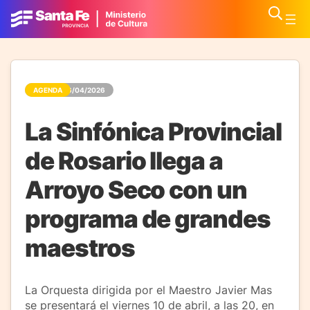
AGENDA
06/04/2026
La Sinfónica Provincial
de Rosario llega a
Arroyo Seco con un
programa de grandes
maestros
La Orquesta dirigida por el Maestro Javier Mas
se presentará el viernes 10 de abril, a las 20, en