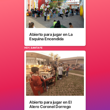
Abierto para jugar en La
Esquina Encendida
HOY, SANTA FE
Abierto para jugar en El
Alero Coronel Dorrego