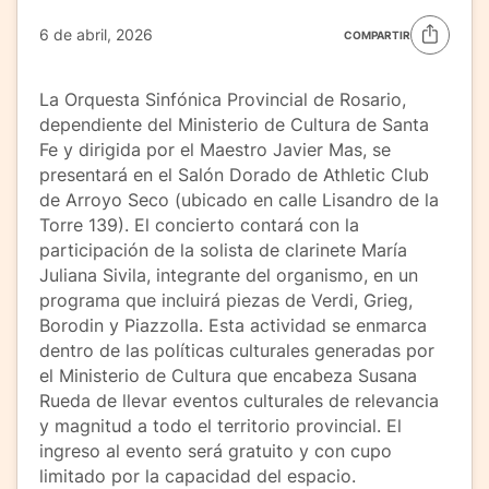
6 de abril, 2026
COMPARTIR
La Orquesta Sinfónica Provincial de Rosario,
dependiente del Ministerio de Cultura de Santa
Fe y dirigida por el Maestro Javier Mas, se
presentará en el Salón Dorado de Athletic Club
de Arroyo Seco (ubicado en calle Lisandro de la
Torre 139). El concierto contará con la
participación de la solista de clarinete María
Juliana Sivila, integrante del organismo, en un
programa que incluirá piezas de Verdi, Grieg,
Borodin y Piazzolla. Esta actividad se enmarca
dentro de las políticas culturales generadas por
el Ministerio de Cultura que encabeza Susana
Rueda de llevar eventos culturales de relevancia
y magnitud a todo el territorio provincial. El
ingreso al evento será gratuito y con cupo
limitado por la capacidad del espacio.