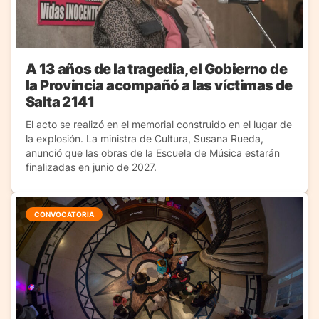
A 13 años de la tragedia, el Gobierno de
la Provincia acompañó a las víctimas de
Salta 2141
El acto se realizó en el memorial construido en el lugar de
la explosión. La ministra de Cultura, Susana Rueda,
anunció que las obras de la Escuela de Música estarán
finalizadas en junio de 2027.
CONVOCATORIA