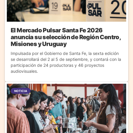
El Mercado Pulsar Santa Fe 2026
anuncia su selección de Región Centro,
Misiones y Uruguay
Impulsada por el Gobierno de Santa Fe, la sexta edición
se desarrollará del 2 al 5 de septiembre, y contará con la
participación de 24 productoras y 46 proyectos
audiovisuales.
NOTICIA