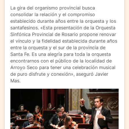
La gira del organismo provincial busca
consolidar la relación y el compromiso
establecido durante años entre la orquesta y los
santafesinos. «Esta presentación de la Orquesta
Sinfónica Provincial de Rosario propone renovar
el vínculo y la fidelidad establecida durante años
entre la orquesta y el sur de la provincia de
Santa Fe. Es una alegría para toda la orquesta
encontrarnos con el público de la localidad de
Arroyo Seco para tener una celebración musical
de puro disfrute y conexión», aseguró Javier
Mas.