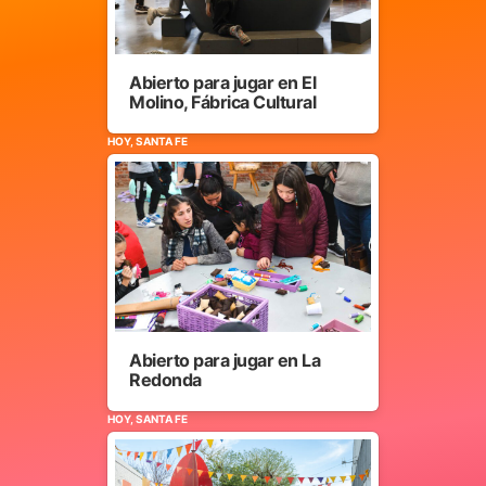
Abierto para jugar en El
Molino, Fábrica Cultural
HOY, SANTA FE
Abierto para jugar en La
Redonda
HOY, SANTA FE