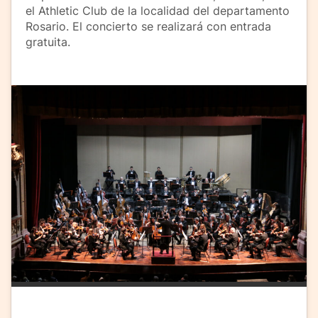
el Athletic Club de la localidad del departamento
Rosario. El concierto se realizará con entrada
gratuita.