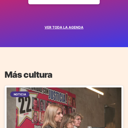
VER TODA LA AGENDA
Más cultura
NOTICIA