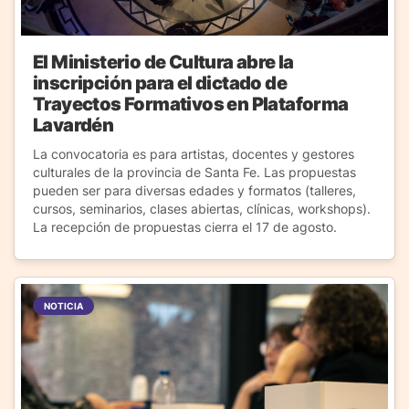
El Ministerio de Cultura abre la
inscripción para el dictado de
Trayectos Formativos en Plataforma
Lavardén
La convocatoria es para artistas, docentes y gestores
culturales de la provincia de Santa Fe. Las propuestas
pueden ser para diversas edades y formatos (talleres,
cursos, seminarios, clases abiertas, clínicas, workshops).
La recepción de propuestas cierra el 17 de agosto.
NOTICIA