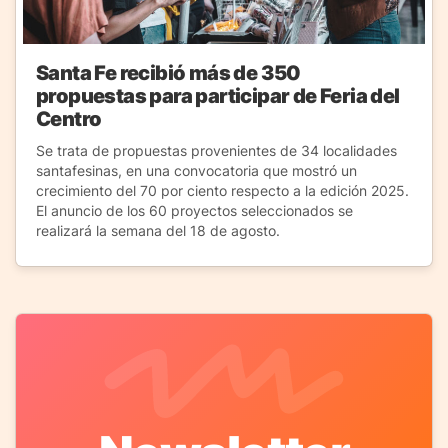
Santa Fe recibió más de 350
propuestas para participar de Feria del
Centro
Se trata de propuestas provenientes de 34 localidades
santafesinas, en una convocatoria que mostró un
crecimiento del 70 por ciento respecto a la edición 2025.
El anuncio de los 60 proyectos seleccionados se
realizará la semana del 18 de agosto.