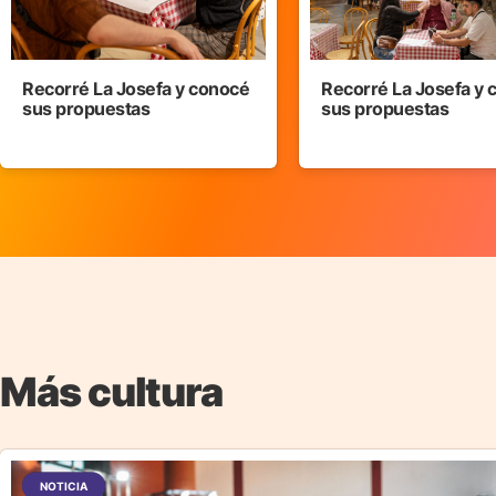
Recorré La Josefa y conocé
Recorré La Josefa y
sus propuestas
sus propuestas
Más cultura
NOTICIA