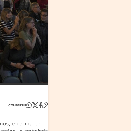
COMPARTIR
nos, en el marco