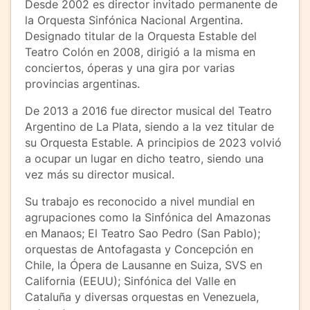
Desde 2002 es director invitado permanente de
la Orquesta Sinfónica Nacional Argentina.
Designado titular de la Orquesta Estable del
Teatro Colón en 2008, dirigió a la misma en
conciertos, óperas y una gira por varias
provincias argentinas.
De 2013 a 2016 fue director musical del Teatro
Argentino de La Plata, siendo a la vez titular de
su Orquesta Estable. A principios de 2023 volvió
a ocupar un lugar en dicho teatro, siendo una
vez más su director musical.
Su trabajo es reconocido a nivel mundial en
agrupaciones como la Sinfónica del Amazonas
en Manaos; El Teatro Sao Pedro (San Pablo);
orquestas de Antofagasta y Concepción en
Chile, la Ópera de Lausanne en Suiza, SVS en
California (EEUU); Sinfónica del Valle en
Cataluña y diversas orquestas en Venezuela,