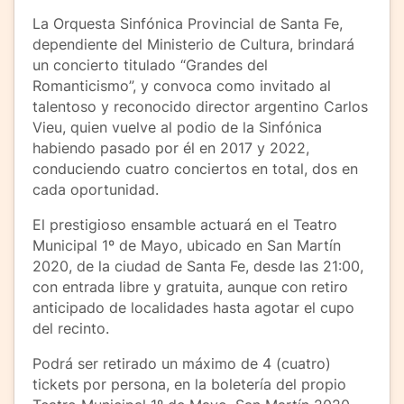
La Orquesta Sinfónica Provincial de Santa Fe,
dependiente del Ministerio de Cultura, brindará
un concierto titulado “Grandes del
Romanticismo”, y convoca como invitado al
talentoso y reconocido director argentino Carlos
Vieu, quien vuelve al podio de la Sinfónica
habiendo pasado por él en 2017 y 2022,
conduciendo cuatro conciertos en total, dos en
cada oportunidad.
El prestigioso ensamble actuará en el Teatro
Municipal 1º de Mayo, ubicado en San Martín
2020, de la ciudad de Santa Fe, desde las 21:00,
con entrada libre y gratuita, aunque con retiro
anticipado de localidades hasta agotar el cupo
del recinto.
Podrá ser retirado un máximo de 4 (cuatro)
tickets por persona, en la boletería del propio