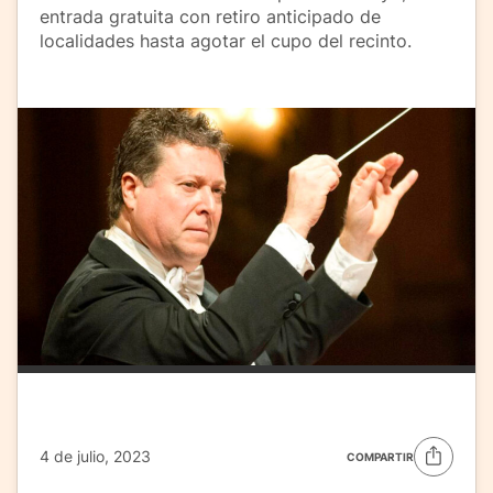
entrada gratuita con retiro anticipado de
localidades hasta agotar el cupo del recinto.
4 de julio, 2023
COMPARTIR