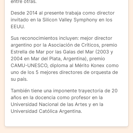
entre otras.
Desde 2014 al presente trabaja como director
invitado en la Silicon Valley Symphony en los
EEUU.
Sus reconocimientos incluyen: mejor director
argentino por la Asociación de Críticos, premio
Estrella de Mar por las Galas del Mar (2003 y
2004 en Mar del Plata, Argentina), premio
CAMU-UNESCO, diploma al Mérito Konex como
uno de los 5 mejores directores de orquesta de
su país.
También tiene una imponente trayectoria de 20
años en la docencia como profesor en la
Universidad Nacional de las Artes y en la
Universidad Católica Argentina.