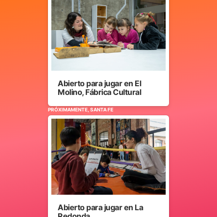
Abierto para jugar en El
Molino, Fábrica Cultural
PRÓXIMAMENTE, SANTA FE
Abierto para jugar en La
Redonda