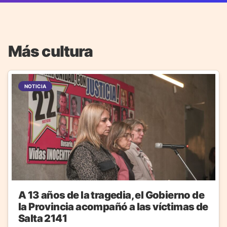
Más cultura
NOTICIA
A 13 años de la tragedia, el Gobierno de
la Provincia acompañó a las víctimas de
Salta 2141