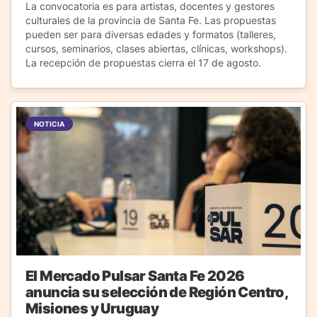
La convocatoria es para artistas, docentes y gestores
culturales de la provincia de Santa Fe. Las propuestas
pueden ser para diversas edades y formatos (talleres,
cursos, seminarios, clases abiertas, clínicas, workshops).
La recepción de propuestas cierra el 17 de agosto.
NOTICIA
El Mercado Pulsar Santa Fe 2026
anuncia su selección de Región Centro,
Misiones y Uruguay