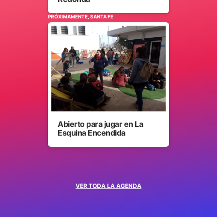
PRÓXIMAMENTE, SANTA FE
Abierto para jugar en La
Esquina Encendida
VER TODA LA AGENDA