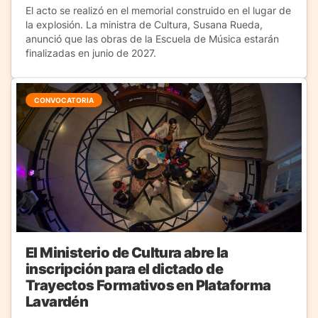
El acto se realizó en el memorial construido en el lugar de
la explosión. La ministra de Cultura, Susana Rueda,
anunció que las obras de la Escuela de Música estarán
finalizadas en junio de 2027.
CONVOCATORIA
El Ministerio de Cultura abre la
inscripción para el dictado de
Trayectos Formativos en Plataforma
Lavardén