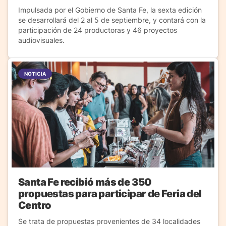
Impulsada por el Gobierno de Santa Fe, la sexta edición
se desarrollará del 2 al 5 de septiembre, y contará con la
participación de 24 productoras y 46 proyectos
audiovisuales.
NOTICIA
Santa Fe recibió más de 350
propuestas para participar de Feria del
Centro
Se trata de propuestas provenientes de 34 localidades