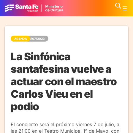
AGENDA
04/07/2023
La Sinfónica
santafesina vuelve a
actuar con el maestro
Carlos Vieu en el
podio
El concierto será el próximo viernes 7 de julio, a
las 21:00 en el Teatro Municipal 1º de Mayo, con