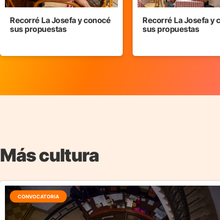
Recorré La Josefa y conocé
Recorré La Josefa y
sus propuestas
sus propuestas
Más cultura
CONVOCATORIA