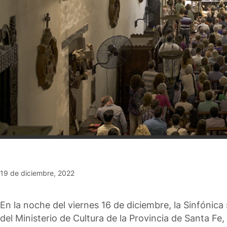
19 de diciembre, 2022
En la noche del viernes 16 de diciembre, la Sinfónic
del Ministerio de Cultura de la Provincia de Santa F