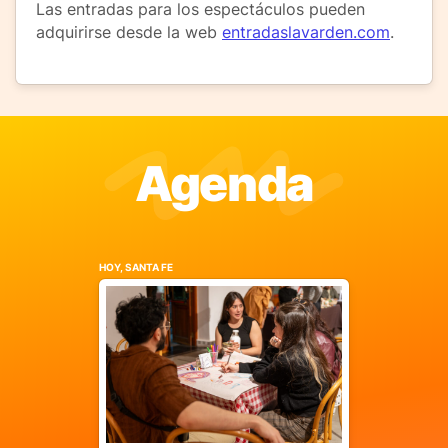
Las entradas para los espectáculos pueden
adquirirse desde la web
entradaslavarden.com
.
Agenda
HOY, SANTA FE