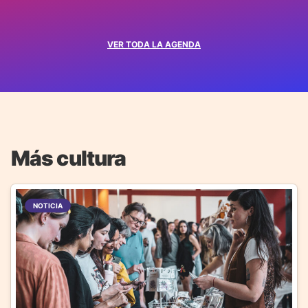
VER TODA LA AGENDA
Más cultura
NOTICIA