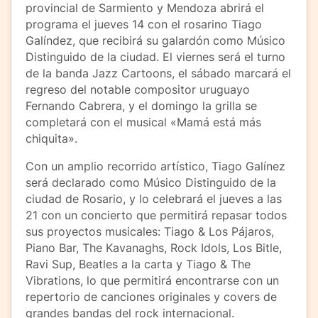
provincial de Sarmiento y Mendoza abrirá el
programa el jueves 14 con el rosarino Tiago
Galíndez, que recibirá su galardón como Músico
Distinguido de la ciudad. El viernes será el turno
de la banda Jazz Cartoons, el sábado marcará el
regreso del notable compositor uruguayo
Fernando Cabrera, y el domingo la grilla se
completará con el musical «Mamá está más
chiquita».
Con un amplio recorrido artístico, Tiago Galínez
será declarado como Músico Distinguido de la
ciudad de Rosario, y lo celebrará el jueves a las
21 con un concierto que permitirá repasar todos
sus proyectos musicales: Tiago & Los Pájaros,
Piano Bar, The Kavanaghs, Rock Idols, Los Bitle,
Ravi Sup, Beatles a la carta y Tiago & The
Vibrations, lo que permitirá encontrarse con un
repertorio de canciones originales y covers de
grandes bandas del rock internacional.