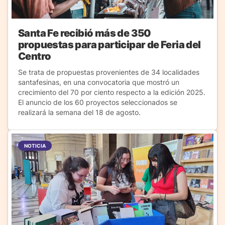
Santa Fe recibió más de 350
propuestas para participar de Feria del
Centro
Se trata de propuestas provenientes de 34 localidades
santafesinas, en una convocatoria que mostró un
crecimiento del 70 por ciento respecto a la edición 2025.
El anuncio de los 60 proyectos seleccionados se
realizará la semana del 18 de agosto.
NOTICIA