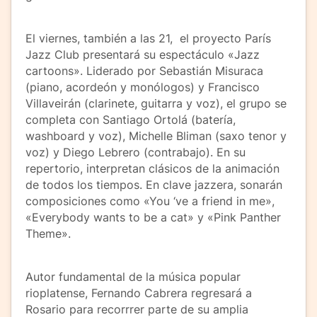
El viernes, también a las 21, el proyecto París
Jazz Club presentará su espectáculo «Jazz
cartoons». Liderado por Sebastián Misuraca
(piano, acordeón y monólogos) y Francisco
Villaveirán (clarinete, guitarra y voz), el grupo se
completa con Santiago Ortolá (batería,
washboard y voz), Michelle Bliman (saxo tenor y
voz) y Diego Lebrero (contrabajo). En su
repertorio, interpretan clásicos de la animación
de todos los tiempos. En clave jazzera, sonarán
composiciones como «You ‘ve a friend in me»,
«Everybody wants to be a cat» y «Pink Panther
Theme».
Autor fundamental de la música popular
rioplatense, Fernando Cabrera regresará a
Rosario para recorrrer parte de su amplia