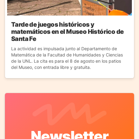
Tarde de juegos históricos y
matemáticos en el Museo Histórico de
Santa Fe
La actividad es impulsada junto al Departamento de
Matemática de la Facultad de Humanidades y Ciencias
de la UNL. La cita es para el 8 de agosto en los patios
del Museo, con entrada libre y gratuita.
Newsletter