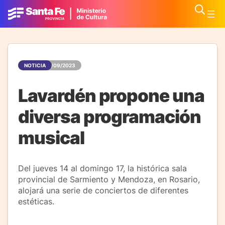
NOTICIA
15/09/2023
Lavardén propone una
diversa programación
musical
Del jueves 14 al domingo 17, la histórica sala
provincial de Sarmiento y Mendoza, en Rosario,
alojará una serie de conciertos de diferentes
estéticas.