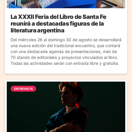
La XXXII Feria del Libro de Santa Fe
reunirá a destacadas figuras de la
literatura argentina
Del miércoles 26 al domingo 30 de agosto se desarrollará
una nueva edición del tradicional encuentro, que contará
con una destacada agenda de presentaciones, más de
70 stands de editoriales y proyectos vinculados al libro.
Todas las actividades serán con entrada libre y gratuita.
ENTREVISTA