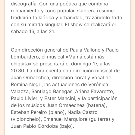
discografía. Con una poética que combina
refinamiento y tono popular, Cabrera resume
tradición folklórica y urbanidad, trazándolo todo
con su mirada singular. El show se realizará el
sábado 16, a las 21.
Con dirección general de Paula Vallone y Paulo
Lombardero, el musical «Mamá está más
chiquita» se presentará el domingo 17, a las
20.30. La obra cuenta con dirección musical de
Juan Ormaechea, dirección coral y vocal de
Romina Negri, las actuaciones de Verónica
Valazza, Santiago Banegas, Ariana Favaretto,
Paulo Livieri y Ester Mancini, y la participación
de los músicos Juan Ormaechea (batería),
Esteban Pereiro (piano), Nadia Castro
(violonchelo), Emanuel Marquiore (guitarra) y
Juan Pablo Córdoba (bajo).