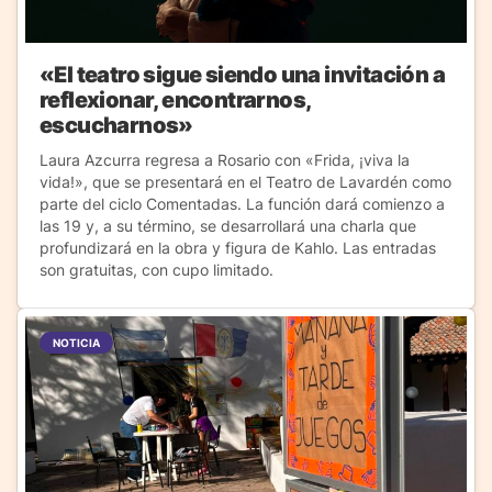
«El teatro sigue siendo una invitación a
reflexionar, encontrarnos,
escucharnos»
Laura Azcurra regresa a Rosario con «Frida, ¡viva la
vida!», que se presentará en el Teatro de Lavardén como
parte del ciclo Comentadas. La función dará comienzo a
las 19 y, a su término, se desarrollará una charla que
profundizará en la obra y figura de Kahlo. Las entradas
son gratuitas, con cupo limitado.
NOTICIA