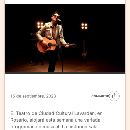
15 de septiembre, 2023
COMPARTIR
El Teatro de Ciudad Cultural Lavardén, en
Rosario, alojará esta semana una variada
programación musical. La histórica sala