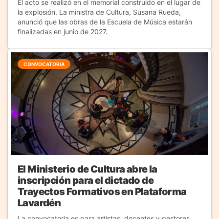
El acto se realizó en el memorial construido en el lugar de
la explosión. La ministra de Cultura, Susana Rueda,
anunció que las obras de la Escuela de Música estarán
finalizadas en junio de 2027.
CONVOCATORIA
El Ministerio de Cultura abre la
inscripción para el dictado de
Trayectos Formativos en Plataforma
Lavardén
La convocatoria es para artistas, docentes y gestores