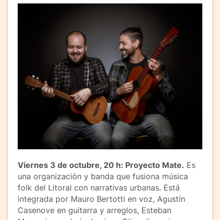
Viernes 3 de octubre, 20 h: Proyecto Mate.
Es
una organización y banda que fusiona música
folk del Litoral con narrativas urbanas. Está
integrada por Mauro Bertotti en voz, Agustín
Casenove en guitarra y arreglos, Esteban