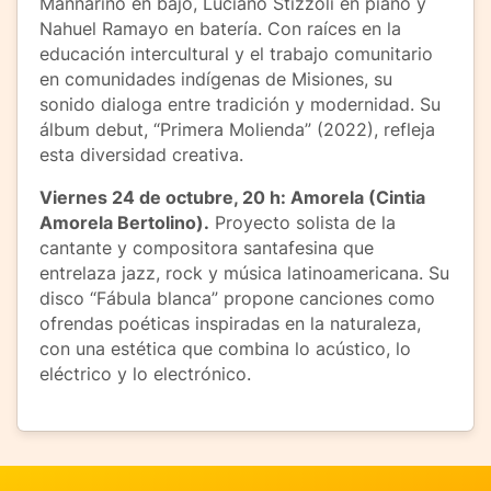
Mannarino en bajo, Luciano Stizzoli en piano y
Nahuel Ramayo en batería. Con raíces en la
educación intercultural y el trabajo comunitario
en comunidades indígenas de Misiones, su
sonido dialoga entre tradición y modernidad. Su
álbum debut, “Primera Molienda” (2022), refleja
esta diversidad creativa.
Viernes 24 de octubre, 20 h: Amorela (Cintia
Amorela Bertolino).
Proyecto solista de la
cantante y compositora santafesina que
entrelaza jazz, rock y música latinoamericana. Su
disco “Fábula blanca” propone canciones como
ofrendas poéticas inspiradas en la naturaleza,
con una estética que combina lo acústico, lo
eléctrico y lo electrónico.