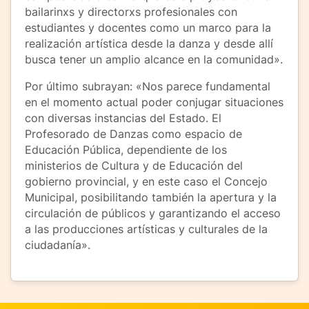
bailarinxs y directorxs profesionales con
estudiantes y docentes como un marco para la
realización artística desde la danza y desde allí
busca tener un amplio alcance en la comunidad».
Por último subrayan: «Nos parece fundamental
en el momento actual poder conjugar situaciones
con diversas instancias del Estado. El
Profesorado de Danzas como espacio de
Educación Pública, dependiente de los
ministerios de Cultura y de Educación del
gobierno provincial, y en este caso el Concejo
Municipal, posibilitando también la apertura y la
circulación de públicos y garantizando el acceso
a las producciones artísticas y culturales de la
ciudadanía».