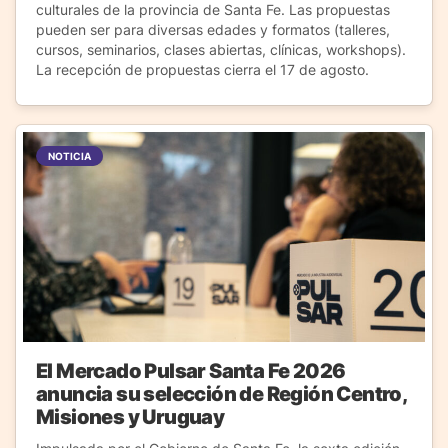
culturales de la provincia de Santa Fe. Las propuestas
pueden ser para diversas edades y formatos (talleres,
cursos, seminarios, clases abiertas, clínicas, workshops).
La recepción de propuestas cierra el 17 de agosto.
NOTICIA
El Mercado Pulsar Santa Fe 2026
anuncia su selección de Región Centro,
Misiones y Uruguay