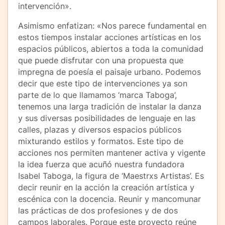
intervención».
Asimismo enfatizan: «Nos parece fundamental en
estos tiempos instalar acciones artísticas en los
espacios públicos, abiertos a toda la comunidad
que puede disfrutar con una propuesta que
impregna de poesía el paisaje urbano. Podemos
decir que este tipo de intervenciones ya son
parte de lo que llamamos ‘marca Taboga’,
tenemos una larga tradición de instalar la danza
y sus diversas posibilidades de lenguaje en las
calles, plazas y diversos espacios públicos
mixturando estilos y formatos. Este tipo de
acciones nos permiten mantener activa y vigente
la idea fuerza que acuñó nuestra fundadora
Isabel Taboga, la figura de ‘Maestrxs Artistas’. Es
decir reunir en la acción la creación artística y
escénica con la docencia. Reunir y mancomunar
las prácticas de dos profesiones y de dos
campos laborales. Porque este proyecto reúne