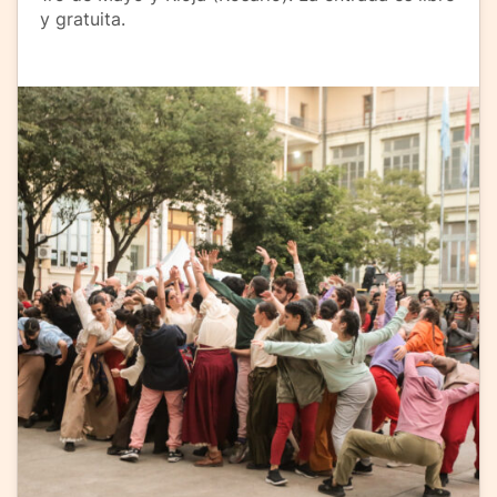
y gratuita.