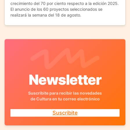
crecimiento del 70 por ciento respecto a la edición 2025.
El anuncio de los 60 proyectos seleccionados se
realizará la semana del 18 de agosto.
Newsletter
Suscribite para recibir las novedades
de Cultura en tu correo electrónico
Suscribite