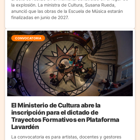
la explosión. La ministra de Cultura, Susana Rueda,
anunció que las obras de la Escuela de Música estarán
finalizadas en junio de 2027.
CONVOCATORIA
El Ministerio de Cultura abre la
inscripción para el dictado de
Trayectos Formativos en Plataforma
Lavardén
La convocatoria es para artistas, docentes y gestores