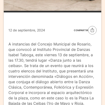
12 de septiembre, 2024
COMPARTIR
A instancias del Concejo Municipal de Rosario,
que convocó al Instituto Provincial de Danzas
Isabel Taboga, este viernes 13 de septiembre, a
las 17.30, tendrá lugar «Danza junto a las
ceibas». Se trata de un evento que reunirá a los
cuatro elencos del Instituto, que presentará una
intervención denominada «Diálogos en Acción»,
que conjuga el diálogo abierto entre la Danza
Clásica, Contemporánea, Folklórica y Expresión
Corporal e incorpora al espacio arquitectónico
de la plaza, como en este caso lo es la Plaza La
Bajada de las Ceibas (1ro de Mayo y Rioja,