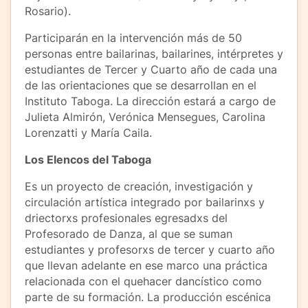
Rosario).
Participarán en la intervención más de 50
personas entre bailarinas, bailarines, intérpretes y
estudiantes de Tercer y Cuarto año de cada una
de las orientaciones que se desarrollan en el
Instituto Taboga. La dirección estará a cargo de
Julieta Almirón, Verónica Mensegues, Carolina
Lorenzatti y María Caila.
Los Elencos del Taboga
Es un proyecto de creación, investigación y
circulación artística integrado por bailarinxs y
driectorxs profesionales egresadxs del
Profesorado de Danza, al que se suman
estudiantes y profesorxs de tercer y cuarto año
que llevan adelante en ese marco una práctica
relacionada con el quehacer dancístico como
parte de su formación. La producción escénica