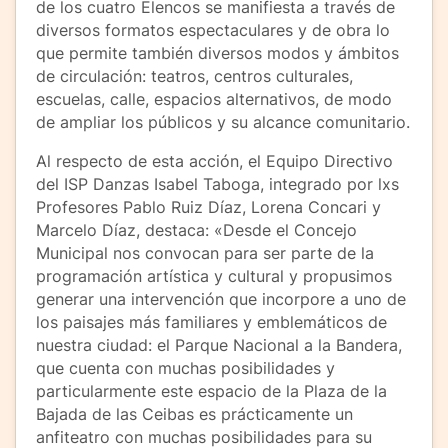
de los cuatro Elencos se manifiesta a través de
diversos formatos espectaculares y de obra lo
que permite también diversos modos y ámbitos
de circulación: teatros, centros culturales,
escuelas, calle, espacios alternativos, de modo
de ampliar los públicos y su alcance comunitario.
Al respecto de esta acción, el Equipo Directivo
del ISP Danzas Isabel Taboga, integrado por lxs
Profesores Pablo Ruiz Díaz, Lorena Concari y
Marcelo Díaz, destaca: «Desde el Concejo
Municipal nos convocan para ser parte de la
programación artística y cultural y propusimos
generar una intervención que incorpore a uno de
los paisajes más familiares y emblemáticos de
nuestra ciudad: el Parque Nacional a la Bandera,
que cuenta con muchas posibilidades y
particularmente este espacio de la Plaza de la
Bajada de las Ceibas es prácticamente un
anfiteatro con muchas posibilidades para su