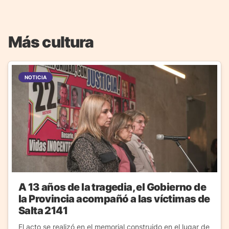
Más cultura
NOTICIA
A 13 años de la tragedia, el Gobierno de
la Provincia acompañó a las víctimas de
Salta 2141
El acto se realizó en el memorial construido en el lugar de