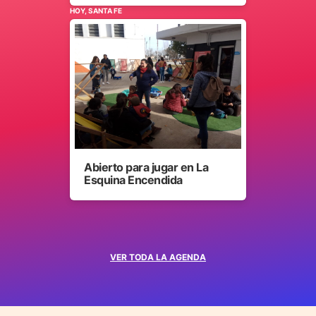
HOY, SANTA FE
Abierto para jugar en La
Esquina Encendida
VER TODA LA AGENDA