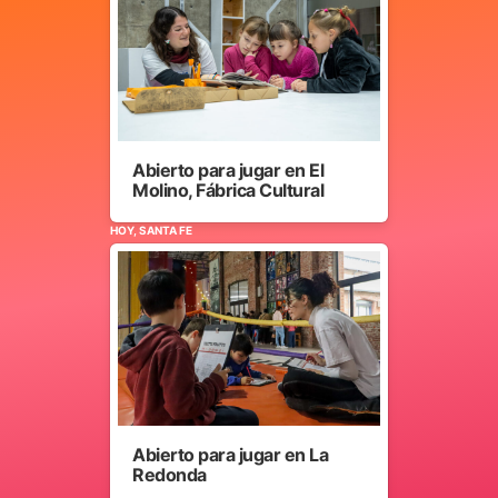
Abierto para jugar en El
Molino, Fábrica Cultural
HOY, SANTA FE
Abierto para jugar en La
Redonda