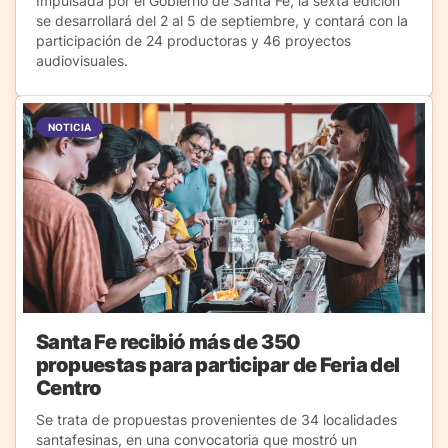
Impulsada por el Gobierno de Santa Fe, la sexta edición
se desarrollará del 2 al 5 de septiembre, y contará con la
participación de 24 productoras y 46 proyectos
audiovisuales.
NOTICIA
Santa Fe recibió más de 350
propuestas para participar de Feria del
Centro
Se trata de propuestas provenientes de 34 localidades
santafesinas, en una convocatoria que mostró un