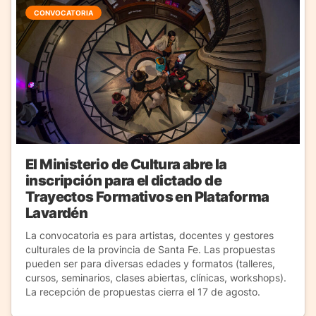
CONVOCATORIA
El Ministerio de Cultura abre la
inscripción para el dictado de
Trayectos Formativos en Plataforma
Lavardén
La convocatoria es para artistas, docentes y gestores
culturales de la provincia de Santa Fe. Las propuestas
pueden ser para diversas edades y formatos (talleres,
cursos, seminarios, clases abiertas, clínicas, workshops).
La recepción de propuestas cierra el 17 de agosto.