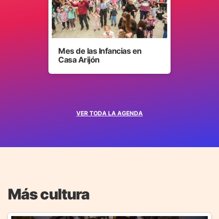
Mes de las Infancias en
Casa Arijón
VER TODA LA AGENDA
Más cultura