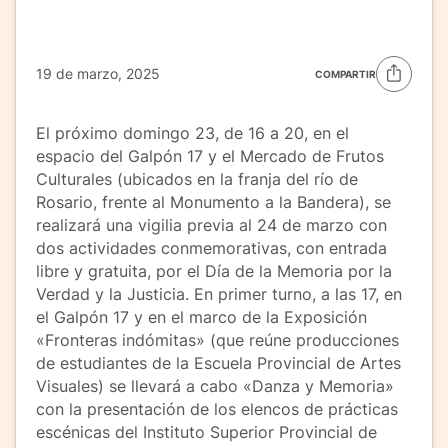
19 de marzo, 2025
COMPARTIR
El próximo domingo 23, de 16 a 20, en el
espacio del Galpón 17 y el Mercado de Frutos
Culturales (ubicados en la franja del río de
Rosario, frente al Monumento a la Bandera), se
realizará una vigilia previa al 24 de marzo con
dos actividades conmemorativas, con entrada
libre y gratuita, por el Día de la Memoria por la
Verdad y la Justicia. En primer turno, a las 17, en
el Galpón 17 y en el marco de la Exposición
«Fronteras indómitas» (que reúne producciones
de estudiantes de la Escuela Provincial de Artes
Visuales) se llevará a cabo «Danza y Memoria»
con la presentación de los elencos de prácticas
escénicas del Instituto Superior Provincial de