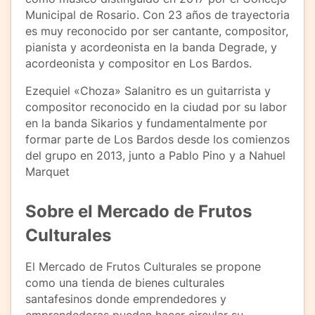
Municipal de Rosario. Con 23 años de trayectoria
es muy reconocido por ser cantante, compositor,
pianista y acordeonista en la banda Degrade, y
acordeonista y compositor en Los Bardos.
Ezequiel «Choza» Salanitro es un guitarrista y
compositor reconocido en la ciudad por su labor
en la banda Sikarios y fundamentalmente por
formar parte de Los Bardos desde los comienzos
del grupo en 2013, junto a Pablo Pino y a Nahuel
Marquet
Sobre el Mercado de Frutos
Culturales
El Mercado de Frutos Culturales se propone
como una tienda de bienes culturales
santafesinos donde emprendedores y