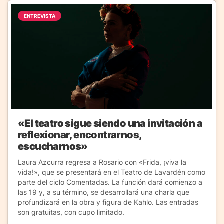
ENTREVISTA
«El teatro sigue siendo una invitación a
reflexionar, encontrarnos,
escucharnos»
Laura Azcurra regresa a Rosario con «Frida, ¡viva la
vida!», que se presentará en el Teatro de Lavardén como
parte del ciclo Comentadas. La función dará comienzo a
las 19 y, a su término, se desarrollará una charla que
profundizará en la obra y figura de Kahlo. Las entradas
son gratuitas, con cupo limitado.