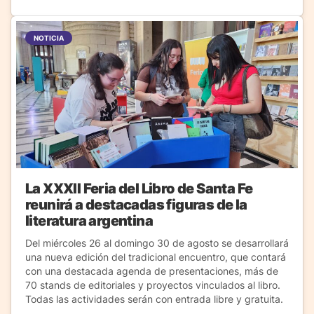
NOTICIA
La XXXII Feria del Libro de Santa Fe
reunirá a destacadas figuras de la
literatura argentina
Del miércoles 26 al domingo 30 de agosto se desarrollará
una nueva edición del tradicional encuentro, que contará
con una destacada agenda de presentaciones, más de
70 stands de editoriales y proyectos vinculados al libro.
Todas las actividades serán con entrada libre y gratuita.