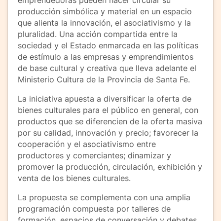
emprendedoras pueden hacer circular su
producción simbólica y material en un espacio
que alienta la innovación, el asociativismo y la
pluralidad. Una acción compartida entre la
sociedad y el Estado enmarcada en las políticas
de estímulo a las empresas y emprendimientos
de base cultural y creativa que lleva adelante el
Ministerio Cultura de la Provincia de Santa Fe.
La iniciativa apuesta a diversificar la oferta de
bienes culturales para el público en general, con
productos que se diferencien de la oferta masiva
por su calidad, innovación y precio; favorecer la
cooperación y el asociativismo entre
productores y comerciantes; dinamizar y
promover la producción, circulación, exhibición y
venta de los bienes culturales.
La propuesta se complementa con una amplia
programación compuesta por talleres de
formación, espacios de conversación y debates,