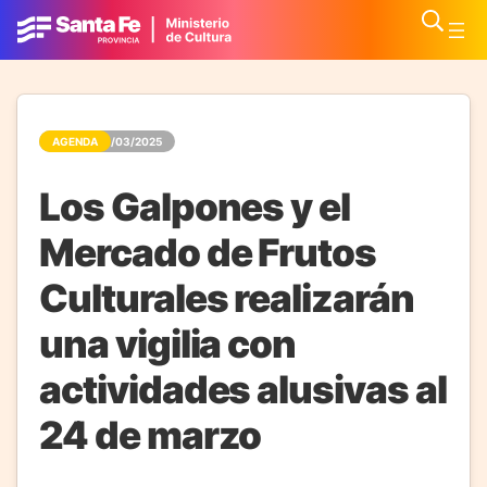
AGENDA
19/03/2025
Los Galpones y el
Mercado de Frutos
Culturales realizarán
una vigilia con
actividades alusivas al
24 de marzo