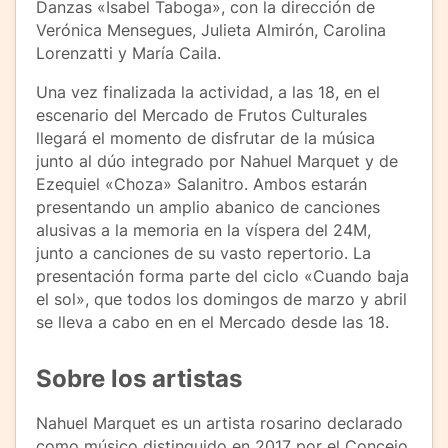
Danzas «Isabel Taboga», con la dirección de
Verónica Mensegues, Julieta Almirón, Carolina
Lorenzatti y María Caila.
Una vez finalizada la actividad, a las 18, en el
escenario del Mercado de Frutos Culturales
llegará el momento de disfrutar de la música
junto al dúo integrado por Nahuel Marquet y de
Ezequiel «Choza» Salanitro. Ambos estarán
presentando un amplio abanico de canciones
alusivas a la memoria en la víspera del 24M,
junto a canciones de su vasto repertorio. La
presentación forma parte del ciclo «Cuando baja
el sol», que todos los domingos de marzo y abril
se lleva a cabo en en el Mercado desde las 18.
Sobre los artistas
Nahuel Marquet es un artista rosarino declarado
como músico distinguido en 2017 por el Concejo