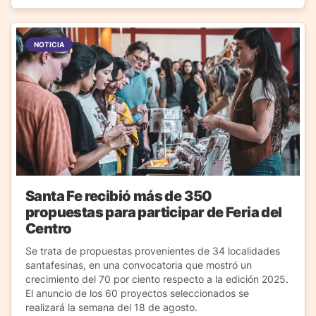
NOTICIA
Santa Fe recibió más de 350
propuestas para participar de Feria del
Centro
Se trata de propuestas provenientes de 34 localidades
santafesinas, en una convocatoria que mostró un
crecimiento del 70 por ciento respecto a la edición 2025.
El anuncio de los 60 proyectos seleccionados se
realizará la semana del 18 de agosto.