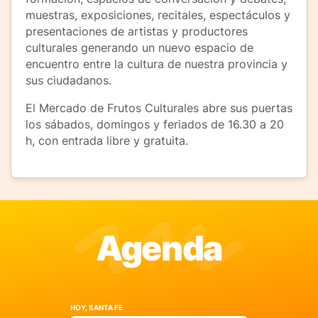
muestras, exposiciones, recitales, espectáculos y
presentaciones de artistas y productores
culturales generando un nuevo espacio de
encuentro entre la cultura de nuestra provincia y
sus ciudadanos.
El Mercado de Frutos Culturales abre sus puertas
los sábados, domingos y feriados de 16.30 a 20
h, con entrada libre y gratuita.
Agenda
HOY, SANTA FE