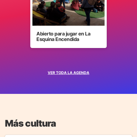
Abierto para jugar en La
Esquina Encendida
VER TODA LA AGENDA
Más cultura