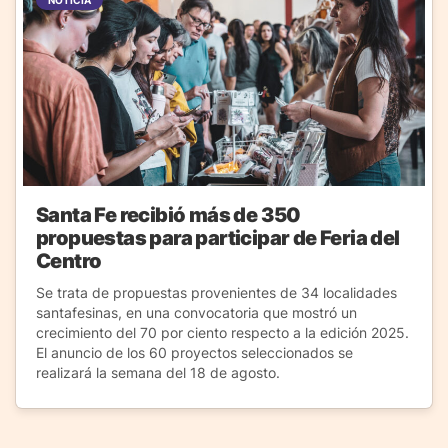
Santa Fe recibió más de 350
propuestas para participar de Feria del
Centro
Se trata de propuestas provenientes de 34 localidades
santafesinas, en una convocatoria que mostró un
crecimiento del 70 por ciento respecto a la edición 2025.
El anuncio de los 60 proyectos seleccionados se
realizará la semana del 18 de agosto.