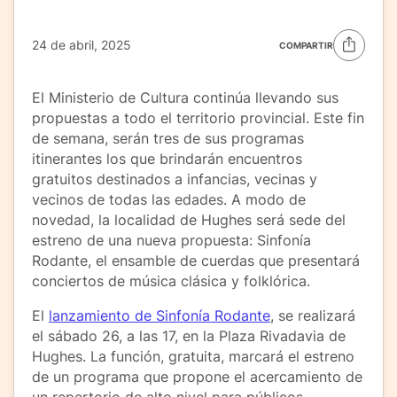
24 de abril, 2025
COMPARTIR
El Ministerio de Cultura continúa llevando sus
propuestas a todo el territorio provincial. Este fin
de semana, serán tres de sus programas
itinerantes los que brindarán encuentros
gratuitos destinados a infancias, vecinas y
vecinos de todas las edades. A modo de
novedad, la localidad de Hughes será sede del
estreno de una nueva propuesta: Sinfonía
Rodante, el ensamble de cuerdas que presentará
conciertos de música clásica y folklórica.
El
lanzamiento de Sinfonía Rodante
, se realizará
el sábado 26, a las 17, en la Plaza Rivadavia de
Hughes. La función, gratuita, marcará el estreno
de un programa que propone el acercamiento de
un repertorio de alto nivel para públicos