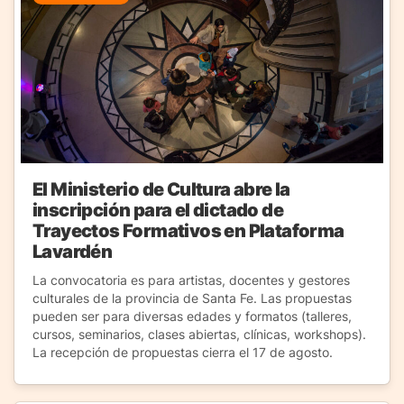
El Ministerio de Cultura abre la
inscripción para el dictado de
Trayectos Formativos en Plataforma
Lavardén
La convocatoria es para artistas, docentes y gestores
culturales de la provincia de Santa Fe. Las propuestas
pueden ser para diversas edades y formatos (talleres,
cursos, seminarios, clases abiertas, clínicas, workshops).
La recepción de propuestas cierra el 17 de agosto.