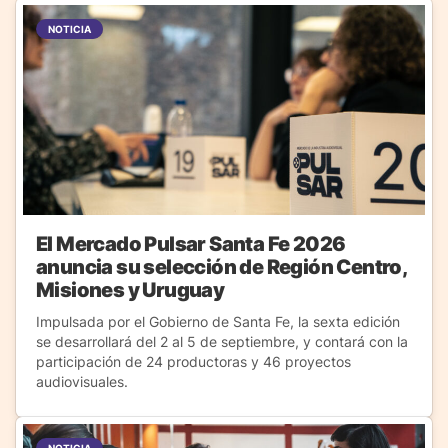
NOTICIA
El Mercado Pulsar Santa Fe 2026
anuncia su selección de Región Centro,
Misiones y Uruguay
Impulsada por el Gobierno de Santa Fe, la sexta edición
se desarrollará del 2 al 5 de septiembre, y contará con la
participación de 24 productoras y 46 proyectos
audiovisuales.
NOTICIA