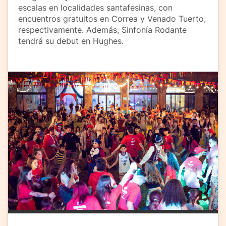
escalas en localidades santafesinas, con
encuentros gratuitos en Correa y Venado Tuerto,
respectivamente. Además, Sinfonía Rodante
tendrá su debut en Hughes.