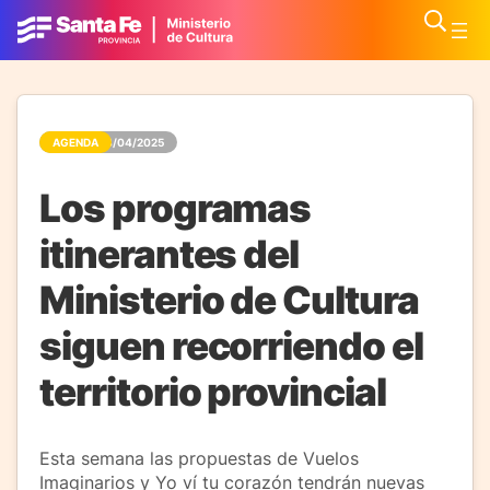
AGENDA
24/04/2025
Los programas
itinerantes del
Ministerio de Cultura
siguen recorriendo el
territorio provincial
Esta semana las propuestas de Vuelos
Imaginarios y Yo ví tu corazón tendrán nuevas