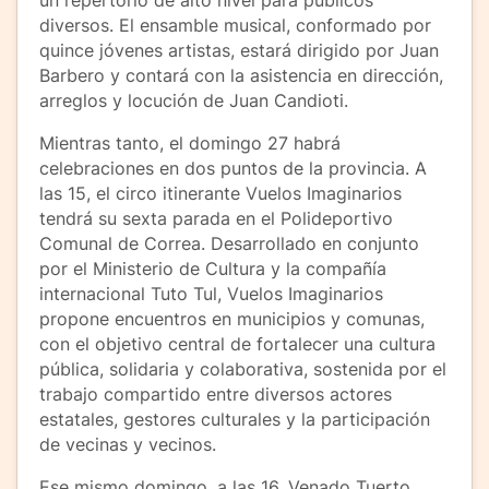
diversos. El ensamble musical, conformado por
quince jóvenes artistas, estará dirigido por Juan
Barbero y contará con la asistencia en dirección,
arreglos y locución de Juan Candioti.
Mientras tanto, el domingo 27 habrá
celebraciones en dos puntos de la provincia. A
las 15, el circo itinerante Vuelos Imaginarios
tendrá su sexta parada en el Polideportivo
Comunal de Correa. Desarrollado en conjunto
por el Ministerio de Cultura y la compañía
internacional Tuto Tul, Vuelos Imaginarios
propone encuentros en municipios y comunas,
con el objetivo central de fortalecer una cultura
pública, solidaria y colaborativa, sostenida por el
trabajo compartido entre diversos actores
estatales, gestores culturales y la participación
de vecinas y vecinos.
Ese mismo domingo, a las 16, Venado Tuerto