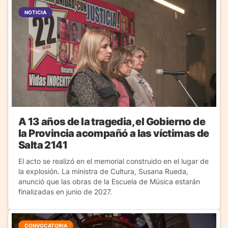
NOTICIA
A 13 años de la tragedia, el Gobierno de
la Provincia acompañó a las víctimas de
Salta 2141
El acto se realizó en el memorial construido en el lugar de
la explosión. La ministra de Cultura, Susana Rueda,
anunció que las obras de la Escuela de Música estarán
finalizadas en junio de 2027.
CONVOCATORIA