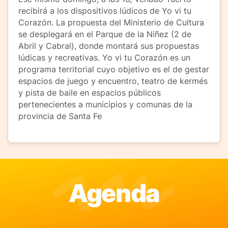
recibirá a los dispositivos lúdicos de Yo vi tu
Corazón. La propuesta del Ministerio de Cultura
se desplegará en el Parque de la Niñez (2 de
Abril y Cabral), donde montará sus propuestas
lúdicas y recreativas. Yo vi tu Corazón es un
programa territorial cuyo objetivo es el de gestar
espacios de juego y encuentro, teatro de kermés
y pista de baile en espacios públicos
pertenecientes a municipios y comunas de la
provincia de Santa Fe
Agenda