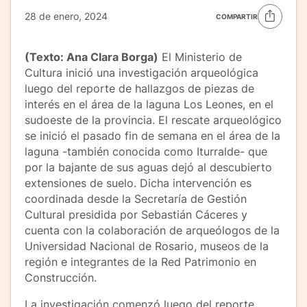
28 de enero, 2024
COMPARTIR
(Texto: Ana Clara Borga)
El Ministerio de
Cultura inició una investigación arqueológica
luego del reporte de hallazgos de piezas de
interés en el área de la laguna Los Leones, en el
sudoeste de la provincia. El rescate arqueológico
se inició el pasado fin de semana en el área de la
laguna -también conocida como Iturralde- que
por la bajante de sus aguas dejó al descubierto
extensiones de suelo. Dicha intervención es
coordinada desde la Secretaría de Gestión
Cultural presidida por Sebastián Cáceres y
cuenta con la colaboración de arqueólogos de la
Universidad Nacional de Rosario, museos de la
región e integrantes de la Red Patrimonio en
Construcción.
La investigación comenzó luego del reporte