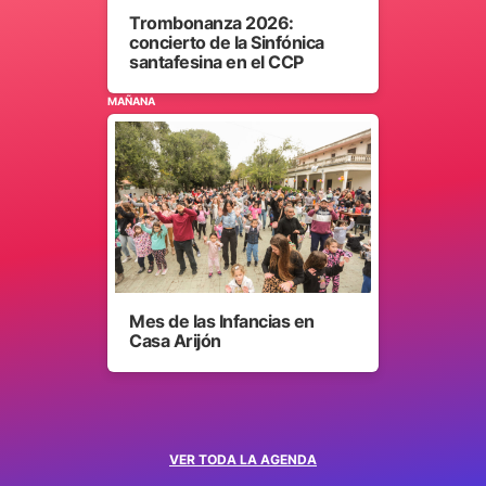
Trombonanza 2026:
concierto de la Sinfónica
santafesina en el CCP
MAÑANA
Mes de las Infancias en
Casa Arijón
VER TODA LA AGENDA