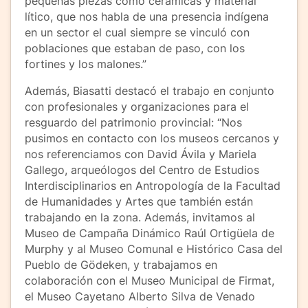
pequeñas piezas como cerámicas y material
lítico, que nos habla de una presencia indígena
en un sector el cual siempre se vinculó con
poblaciones que estaban de paso, con los
fortines y los malones.”
Además, Biasatti destacó el trabajo en conjunto
con profesionales y organizaciones para el
resguardo del patrimonio provincial: “Nos
pusimos en contacto con los museos cercanos y
nos referenciamos con David Ávila y Mariela
Gallego, arqueólogos del Centro de Estudios
Interdisciplinarios en Antropología de la Facultad
de Humanidades y Artes que también están
trabajando en la zona. Además, invitamos al
Museo de Campaña Dinámico Raúl Ortigüela de
Murphy y al Museo Comunal e Histórico Casa del
Pueblo de Gödeken, y trabajamos en
colaboración con el Museo Municipal de Firmat,
el Museo Cayetano Alberto Silva de Venado