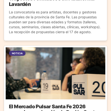
Lavardén
La convocatoria es para artistas, docentes y gestores
culturales de la provincia de Santa Fe. Las propuestas
pueden ser para diversas edades y formatos (talleres,
cursos, seminarios, clases abiertas, clínicas, workshops).
La recepción de propuestas cierra el 17 de agosto.
NOTICIA
El Mercado Pulsar Santa Fe 2026