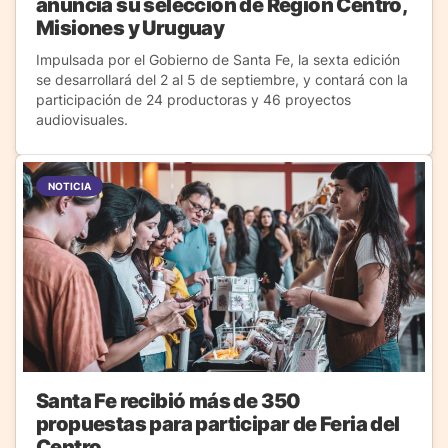
anuncia su selección de Región Centro,
Misiones y Uruguay
Impulsada por el Gobierno de Santa Fe, la sexta edición
se desarrollará del 2 al 5 de septiembre, y contará con la
participación de 24 productoras y 46 proyectos
audiovisuales.
NOTICIA
Santa Fe recibió más de 350
propuestas para participar de Feria del
Centro