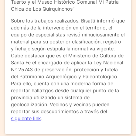
Tuerto y el Museo Histórico Comunal Mi Patria
Chica de Los Quirquinchos”
Sobre los trabajos realizados, Bisatti informó que
además de la intervención en el territorio, el
equipo de especialistas revisó minuciosamente el
material para su posterior clasificación, registro
y fichaje según estipula la normativa vigente.
Cabe destacar que es el Ministerio de Cultura de
Santa Fe el encargado de aplicar la Ley Nacional
N° 25743 de preservación, protección y tutela
del Patrimonio Arqueológico y Paleontológico.
Para ello, cuenta con una moderna forma de
reportar hallazgos desde cualquier punto de la
provincia utilizando un sistema de
geolocalización. Vecinos y vecinas pueden
reportar sus descubrimientos a través del
siguiente link
.