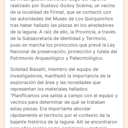
realizado por Gustavo Godoy Scenna, un vecino
de la localidad de Firmat, que se contactó con
las autoridades del Museo de Los Quirquinchos
tras haber hallado las piezas en los alrededores
de la laguna. A raíz de ello, la Provincia, a través
de la Subsecretaría de Identidad y Territorio,
puso en marcha los protocolos que prevé la Ley
Nacional de preservación, protección y tutela del
Patrimonio Arqueológico y Paleontológico.
Soledad Biasatti, miembro del equipo de
investigadores, manifestó la importancia de la
exploración del área y las novedades que
representan los materiales hallados:
“Planificamos una salida a campo con el equipo y
vecinos para determinar de qué se trataban
estas piezas. Era importante abordar
rápidamente el territorio por el contexto de la
bajante histórica de la laguna. Allí se encontraron