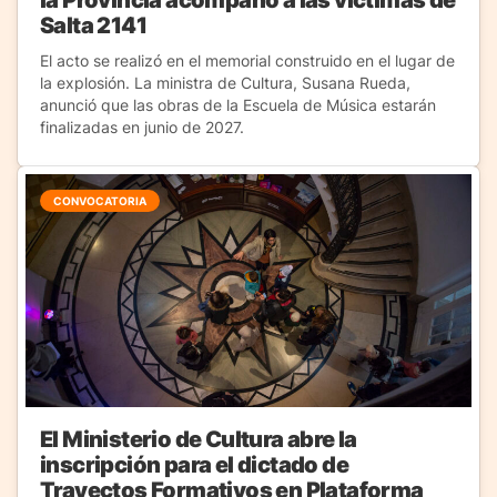
Salta 2141
El acto se realizó en el memorial construido en el lugar de
la explosión. La ministra de Cultura, Susana Rueda,
anunció que las obras de la Escuela de Música estarán
finalizadas en junio de 2027.
CONVOCATORIA
El Ministerio de Cultura abre la
inscripción para el dictado de
Trayectos Formativos en Plataforma