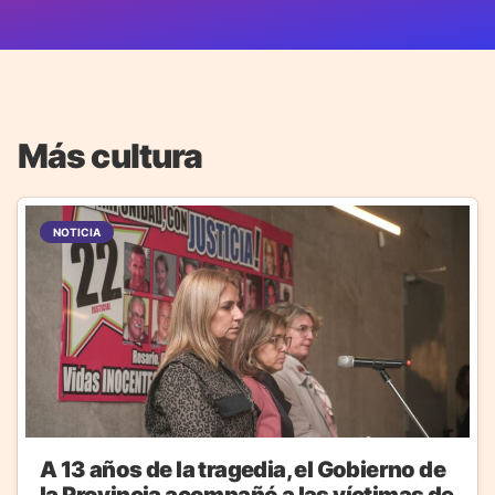
Más cultura
NOTICIA
A 13 años de la tragedia, el Gobierno de
la Provincia acompañó a las víctimas de