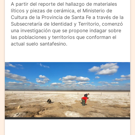
A partir del reporte del hallazgo de materiales
líticos y piezas de cerámica, el Ministerio de
Cultura de la Provincia de Santa Fe a través de la
Subsecretaría de Identidad y Territorio, comenzó
una investigación que se propone indagar sobre
las poblaciones y territorios que conforman el
actual suelo santafesino.