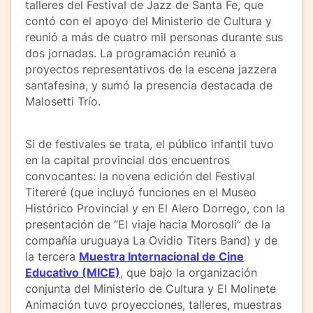
talleres del Festival de Jazz de Santa Fe, que
contó con el apoyo del Ministerio de Cultura y
reunió a más de cuatro mil personas durante sus
dos jornadas. La programación reunió a
proyectos representativos de la escena jazzera
santafesina, y sumó la presencia destacada de
Malosetti Trío.
Si de festivales se trata, el público infantil tuvo
en la capital provincial dos encuentros
convocantes: la novena edición del Festival
Titereré (que incluyó funciones en el Museo
Histórico Provincial y en El Alero Dorrego, con la
presentación de “El viaje hacia Morosoli” de la
compañía uruguaya La Ovidio Titers Band) y de
la tercera
Muestra Internacional de Cine
Educativo (MICE)
, que bajo la organización
conjunta del Ministerio de Cultura y El Molinete
Animación tuvo proyecciones, talleres, muestras