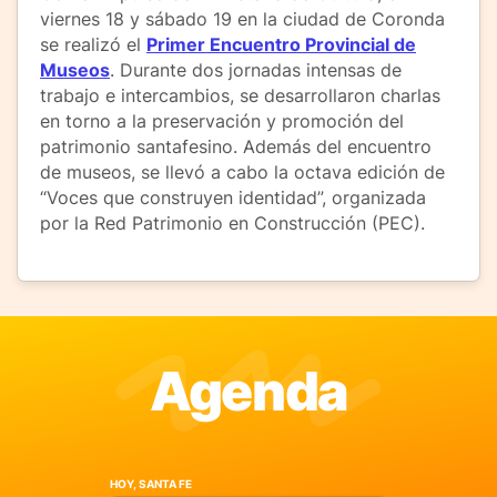
viernes 18 y sábado 19 en la ciudad de Coronda
se realizó el
Primer Encuentro Provincial de
Museos
. Durante dos jornadas intensas de
trabajo e intercambios, se desarrollaron charlas
en torno a la preservación y promoción del
patrimonio santafesino. Además del encuentro
de museos, se llevó a cabo la octava edición de
“Voces que construyen identidad”, organizada
por la Red Patrimonio en Construcción (PEC).
Agenda
HOY, SANTA FE