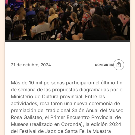
21 de octubre, 2024
COMPARTIR
Más de 10 mil personas participaron el último fin
de semana de las propuestas diagramadas por el
Ministerio de Cultura provincial. Entre las
actividades, resaltaron una nueva ceremonia de
premiación del tradicional Salón Anual del Museo
Rosa Galisteo, el Primer Encuentro Provincial de
Museos (realizado en Coronda), la edición 2024
del Festival de Jazz de Santa Fe, la Muestra