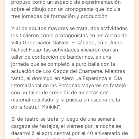
propuso como un espacio de experimentación
sobre el dibujo con un cronograma que incluía
tres jornadas de formación y producción.
Y si de adultos mayores se trata, dos actividades
los tuvieron como protagonistas en los Aleros de
Villa Gobernador Gálvez. El sábado, en el Alero
Nahuel Huapi las actividades iniciaron con un
taller de confección de banderines, en una
jornada que se completó a puro baile con la
actuación de Los Capos del Chamamé. Mientras
tanto, el domingo en Alero La Esperanza el Día
Internacional de las Personas Mayores se festejó
con un taller de creación de macetas con
material reciclado, y la puesta en escena de la
obra teatral “Kirikikí”.
Si de teatro se trata, y luego de una semana
cargada de festejos, el viernes por la noche se
desarrolló el acto central por el 40 aniversario de