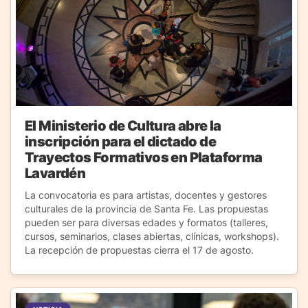
El Ministerio de Cultura abre la
inscripción para el dictado de
Trayectos Formativos en Plataforma
Lavardén
La convocatoria es para artistas, docentes y gestores
culturales de la provincia de Santa Fe. Las propuestas
pueden ser para diversas edades y formatos (talleres,
cursos, seminarios, clases abiertas, clínicas, workshops).
La recepción de propuestas cierra el 17 de agosto.