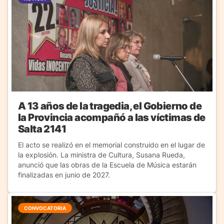
A 13 años de la tragedia, el Gobierno de
la Provincia acompañó a las víctimas de
Salta 2141
El acto se realizó en el memorial construido en el lugar de
la explosión. La ministra de Cultura, Susana Rueda,
anunció que las obras de la Escuela de Música estarán
finalizadas en junio de 2027.
CONVOCATORIA