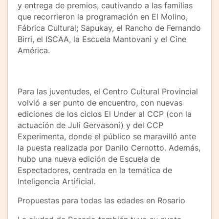
y entrega de premios, cautivando a las familias
que recorrieron la programación en El Molino,
Fábrica Cultural; Sapukay, el Rancho de Fernando
Birri, el ISCAA, la Escuela Mantovani y el Cine
América.
Para las juventudes, el Centro Cultural Provincial
volvió a ser punto de encuentro, con nuevas
ediciones de los ciclos El Under al CCP (con la
actuación de Juli Gervasoni) y del CCP
Experimenta, donde el público se maravilló ante
la puesta realizada por Danilo Cernotto. Además,
hubo una nueva edición de Escuela de
Espectadores, centrada en la temática de
Inteligencia Artificial.
Propuestas para todas las edades en Rosario