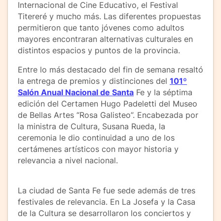
Internacional de Cine Educativo, el Festival
Titereré y mucho más. Las diferentes propuestas
permitieron que tanto jóvenes como adultos
mayores encontraran alternativas culturales en
distintos espacios y puntos de la provincia.
Entre lo más destacado del fin de semana resaltó
la entrega de premios y distinciones del
101º
Salón Anual Nacional de Santa
Fe y la séptima
edición del Certamen Hugo Padeletti del Museo
de Bellas Artes “Rosa Galisteo”. Encabezada por
la ministra de Cultura, Susana Rueda, la
ceremonia le dio continuidad a uno de los
certámenes artísticos con mayor historia y
relevancia a nivel nacional.
La ciudad de Santa Fe fue sede además de tres
festivales de relevancia. En La Josefa y la Casa
de la Cultura se desarrollaron los conciertos y