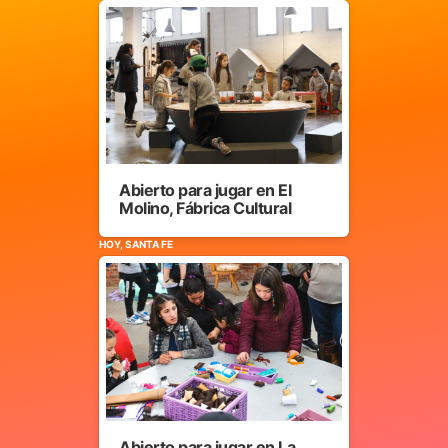
Abierto para jugar en El
Molino, Fábrica Cultural
HOY, SANTA FE
Abierto para jugar en La