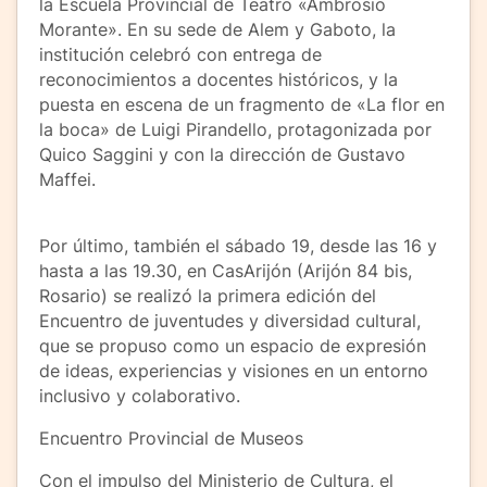
la Escuela Provincial de Teatro «Ambrosio
Morante». En su sede de Alem y Gaboto, la
institución celebró con entrega de
reconocimientos a docentes históricos, y la
puesta en escena de un fragmento de «La flor en
la boca» de Luigi Pirandello, protagonizada por
Quico Saggini y con la dirección de Gustavo
Maffei.
Por último, también el sábado 19, desde las 16 y
hasta a las 19.30, en CasArijón (Arijón 84 bis,
Rosario) se realizó la primera edición del
Encuentro de juventudes y diversidad cultural,
que se propuso como un espacio de expresión
de ideas, experiencias y visiones en un entorno
inclusivo y colaborativo.
Encuentro Provincial de Museos
Con el impulso del Ministerio de Cultura, el