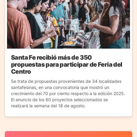
Santa Fe recibió más de 350
propuestas para participar de Feria del
Centro
Se trata de propuestas provenientes de 34 localidades
santafesinas, en una convocatoria que mostró un
crecimiento del 70 por ciento respecto a la edición 2025.
El anuncio de los 60 proyectos seleccionados se
realizará la semana del 18 de agosto.