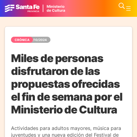
CRÓNICA
21/10/2024
Miles de personas
disfrutaron de las
propuestas ofrecidas
el fin de semana por el
Ministerio de Cultura
Actividades para adultos mayores, música para
juventudes y una nueva edición del Festival de