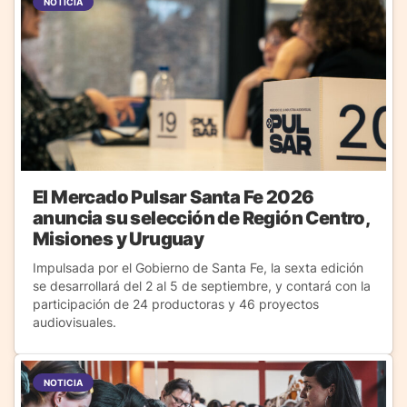
NOTICIA
El Mercado Pulsar Santa Fe 2026
anuncia su selección de Región Centro,
Misiones y Uruguay
Impulsada por el Gobierno de Santa Fe, la sexta edición
se desarrollará del 2 al 5 de septiembre, y contará con la
participación de 24 productoras y 46 proyectos
audiovisuales.
NOTICIA