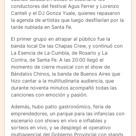
conductores del festival Agus Ferrer y Lorenzo
Canteli y el DJ Gonza Yuale, quienes repasaron
la agenda de artistas que luego desfilarían por la
tarde nublada en Santa Fe.
El primer grupo en atrapar al público fue la
banda local De las Chapas Crew, y continuó con
La Esencia de La Cumbia, de Rosario y La
Contra, de Santa Fe. A las 20:00 llegó el
momento de cierre musical con el show de
Bándalos Chinos, la banda de Buenos Aires que
hizo cantar a la multitudinaria audiencia, que
durante noventa minutos acompañó todas las
canciones con emoción y pasión.
Además, hubo patio gastronómico, feria de
emprendedores, un parque para las infancias con
escenario con shows en vivo e inflables y
sorteos en vivo, y se desplegó el operativo
multiagencial del Gobierno Provincial con stands