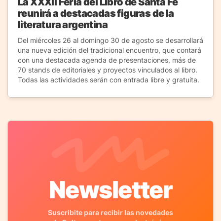
La XXXII Feria del Libro de Santa Fe
reunirá a destacadas figuras de la
literatura argentina
Del miércoles 26 al domingo 30 de agosto se desarrollará
una nueva edición del tradicional encuentro, que contará
con una destacada agenda de presentaciones, más de
70 stands de editoriales y proyectos vinculados al libro.
Todas las actividades serán con entrada libre y gratuita.
Newsletter
Suscribite para recibir las novedades