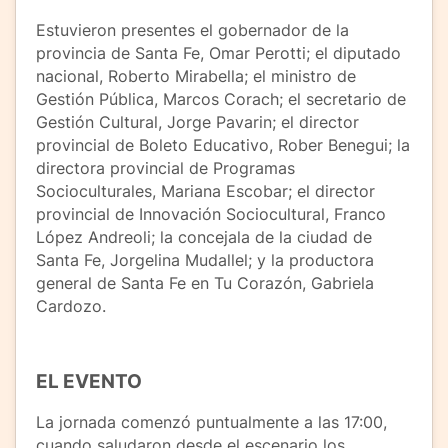
Estuvieron presentes el gobernador de la
provincia de Santa Fe, Omar Perotti; el diputado
nacional, Roberto Mirabella; el ministro de
Gestión Pública, Marcos Corach; el secretario de
Gestión Cultural, Jorge Pavarin; el director
provincial de Boleto Educativo, Rober Benegui; la
directora provincial de Programas
Socioculturales, Mariana Escobar; el director
provincial de Innovación Sociocultural, Franco
López Andreoli; la concejala de la ciudad de
Santa Fe, Jorgelina Mudallel; y la productora
general de Santa Fe en Tu Corazón, Gabriela
Cardozo.
EL EVENTO
La jornada comenzó puntualmente a las 17:00,
cuando saludaron desde el escenario los