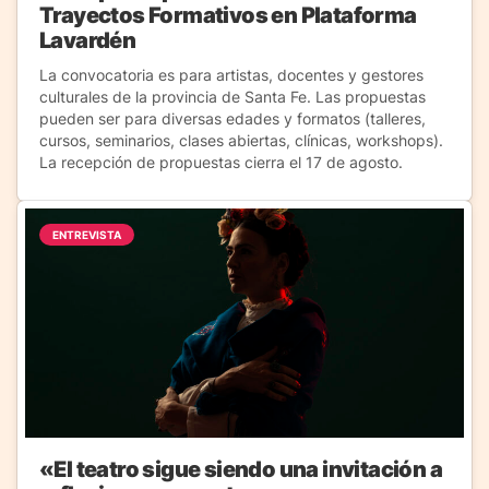
Trayectos Formativos en Plataforma
Lavardén
La convocatoria es para artistas, docentes y gestores
culturales de la provincia de Santa Fe. Las propuestas
pueden ser para diversas edades y formatos (talleres,
cursos, seminarios, clases abiertas, clínicas, workshops).
La recepción de propuestas cierra el 17 de agosto.
ENTREVISTA
«El teatro sigue siendo una invitación a