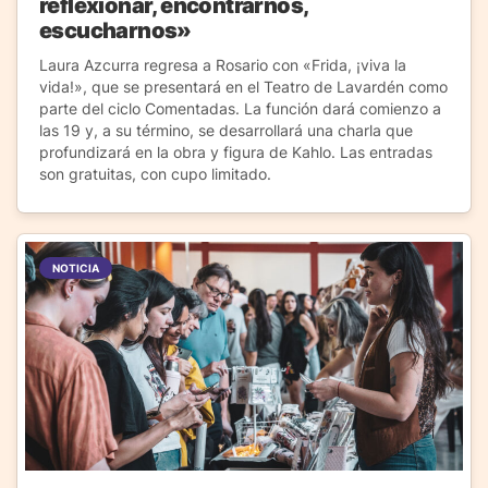
reflexionar, encontrarnos,
escucharnos»
Laura Azcurra regresa a Rosario con «Frida, ¡viva la
vida!», que se presentará en el Teatro de Lavardén como
parte del ciclo Comentadas. La función dará comienzo a
las 19 y, a su término, se desarrollará una charla que
profundizará en la obra y figura de Kahlo. Las entradas
son gratuitas, con cupo limitado.
NOTICIA