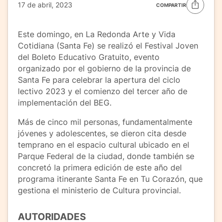
17 de abril, 2023
COMPARTIR
Este domingo, en La Redonda Arte y Vida
Cotidiana (Santa Fe) se realizó el Festival Joven
del Boleto Educativo Gratuito, evento
organizado por el gobierno de la provincia de
Santa Fe para celebrar la apertura del ciclo
lectivo 2023 y el comienzo del tercer año de
implementación del BEG.
Más de cinco mil personas, fundamentalmente
jóvenes y adolescentes, se dieron cita desde
temprano en el espacio cultural ubicado en el
Parque Federal de la ciudad, donde también se
concretó la primera edición de este año del
programa itinerante Santa Fe en Tu Corazón, que
gestiona el ministerio de Cultura provincial.
AUTORIDADES