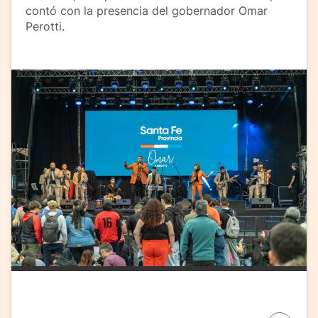
contó con la presencia del gobernador Omar
Perotti.