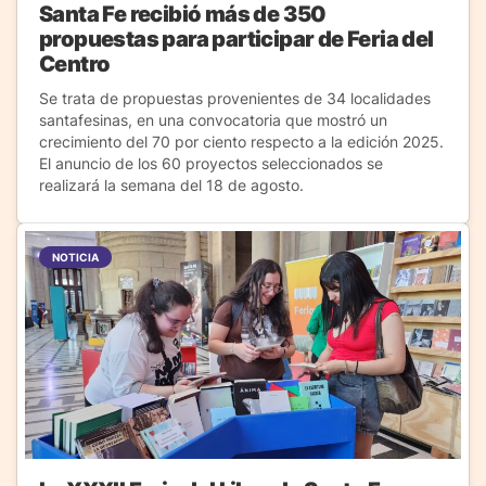
Santa Fe recibió más de 350
propuestas para participar de Feria del
Centro
Se trata de propuestas provenientes de 34 localidades
santafesinas, en una convocatoria que mostró un
crecimiento del 70 por ciento respecto a la edición 2025.
El anuncio de los 60 proyectos seleccionados se
realizará la semana del 18 de agosto.
NOTICIA