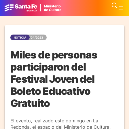
NOTICIA
17/04/2023
Miles de personas
participaron del
Festival Joven del
Boleto Educativo
Gratuito
El evento, realizado este domingo en La
Redonda, el espacio del Ministerio de Cultura,