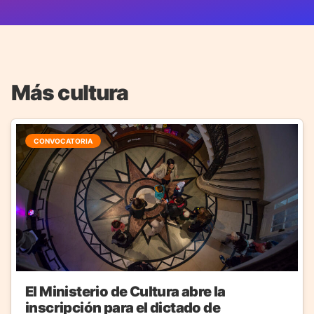
Más cultura
CONVOCATORIA
El Ministerio de Cultura abre la
inscripción para el dictado de