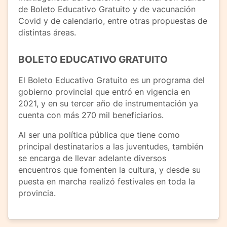
de Boleto Educativo Gratuito y de vacunación
Covid y de calendario, entre otras propuestas de
distintas áreas.
BOLETO EDUCATIVO GRATUITO
El Boleto Educativo Gratuito es un programa del
gobierno provincial que entró en vigencia en
2021, y en su tercer año de instrumentación ya
cuenta con más 270 mil beneficiarios.
Al ser una política pública que tiene como
principal destinatarios a las juventudes, también
se encarga de llevar adelante diversos
encuentros que fomenten la cultura, y desde su
puesta en marcha realizó festivales en toda la
provincia.