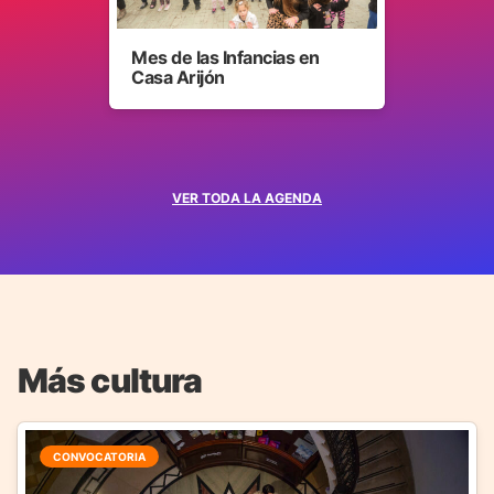
Mes de las Infancias en
Casa Arijón
VER TODA LA AGENDA
Más cultura
CONVOCATORIA