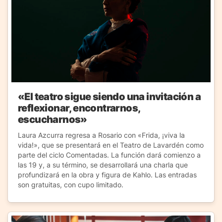
«El teatro sigue siendo una invitación a
reflexionar, encontrarnos,
escucharnos»
Laura Azcurra regresa a Rosario con «Frida, ¡viva la
vida!», que se presentará en el Teatro de Lavardén como
parte del ciclo Comentadas. La función dará comienzo a
las 19 y, a su término, se desarrollará una charla que
profundizará en la obra y figura de Kahlo. Las entradas
son gratuitas, con cupo limitado.