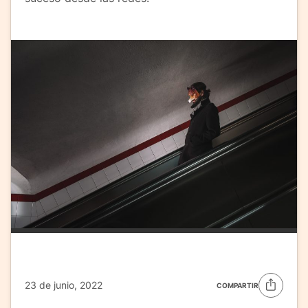
23 de junio, 2022
COMPARTIR