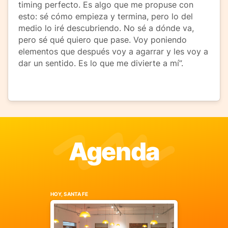
timing perfecto. Es algo que me propuse con
esto: sé cómo empieza y termina, pero lo del
medio lo iré descubriendo. No sé a dónde va,
pero sé qué quiero que pase. Voy poniendo
elementos que después voy a agarrar y les voy a
dar un sentido. Es lo que me divierte a mí”.
Agenda
HOY, SANTA FE