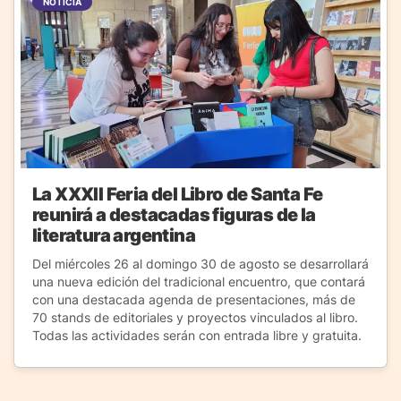
NOTICIA
La XXXII Feria del Libro de Santa Fe
reunirá a destacadas figuras de la
literatura argentina
Del miércoles 26 al domingo 30 de agosto se desarrollará
una nueva edición del tradicional encuentro, que contará
con una destacada agenda de presentaciones, más de
70 stands de editoriales y proyectos vinculados al libro.
Todas las actividades serán con entrada libre y gratuita.