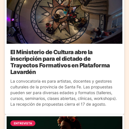
El Ministerio de Cultura abre la
inscripción para el dictado de
Trayectos Formativos en Plataforma
Lavardén
La convocatoria es para artistas, docentes y gestores
culturales de la provincia de Santa Fe. Las propuestas
pueden ser para diversas edades y formatos (talleres,
cursos, seminarios, clases abiertas, clínicas, workshops).
La recepción de propuestas cierra el 17 de agosto.
ENTREVISTA