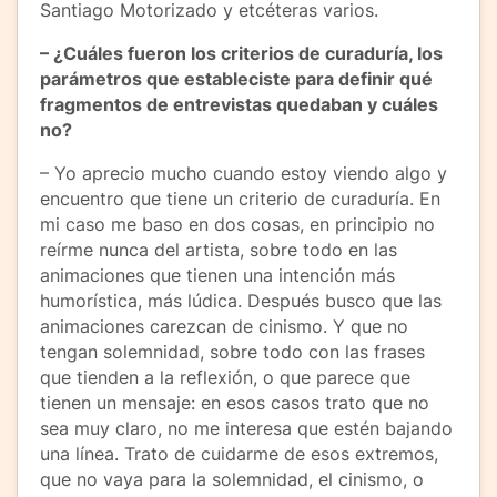
Santiago Motorizado y etcéteras varios.
– ¿Cuáles fueron los criterios de curaduría, los
parámetros que estableciste para definir qué
fragmentos de entrevistas quedaban y cuáles
no?
– Yo aprecio mucho cuando estoy viendo algo y
encuentro que tiene un criterio de curaduría. En
mi caso me baso en dos cosas, en principio no
reírme nunca del artista, sobre todo en las
animaciones que tienen una intención más
humorística, más lúdica. Después busco que las
animaciones carezcan de cinismo. Y que no
tengan solemnidad, sobre todo con las frases
que tienden a la reflexión, o que parece que
tienen un mensaje: en esos casos trato que no
sea muy claro, no me interesa que estén bajando
una línea. Trato de cuidarme de esos extremos,
que no vaya para la solemnidad, el cinismo, o