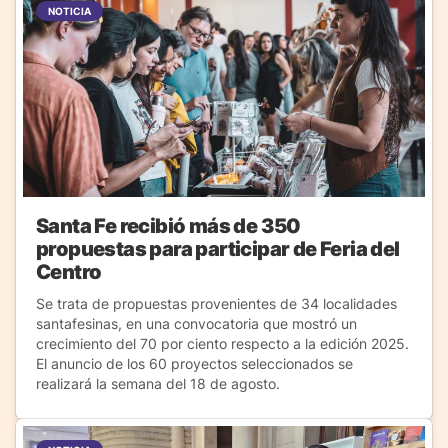
NOTICIA
Santa Fe recibió más de 350
propuestas para participar de Feria del
Centro
Se trata de propuestas provenientes de 34 localidades
santafesinas, en una convocatoria que mostró un
crecimiento del 70 por ciento respecto a la edición 2025.
El anuncio de los 60 proyectos seleccionados se
realizará la semana del 18 de agosto.