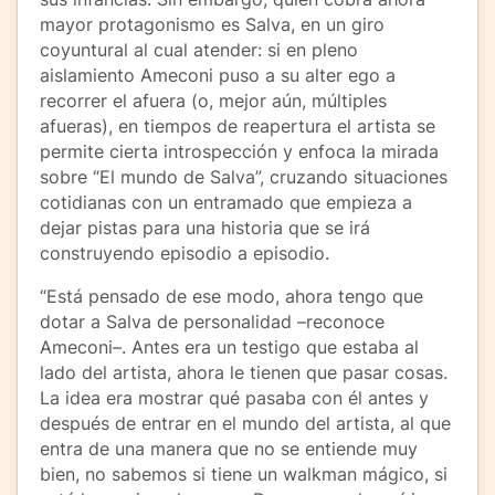
mayor protagonismo es Salva, en un giro
coyuntural al cual atender: si en pleno
aislamiento Ameconi puso a su alter ego a
recorrer el afuera (o, mejor aún, múltiples
afueras), en tiempos de reapertura el artista se
permite cierta introspección y enfoca la mirada
sobre “El mundo de Salva”, cruzando situaciones
cotidianas con un entramado que empieza a
dejar pistas para una historia que se irá
construyendo episodio a episodio.
“Está pensado de ese modo, ahora tengo que
dotar a Salva de personalidad –reconoce
Ameconi–. Antes era un testigo que estaba al
lado del artista, ahora le tienen que pasar cosas.
La idea era mostrar qué pasaba con él antes y
después de entrar en el mundo del artista, al que
entra de una manera que no se entiende muy
bien, no sabemos si tiene un walkman mágico, si