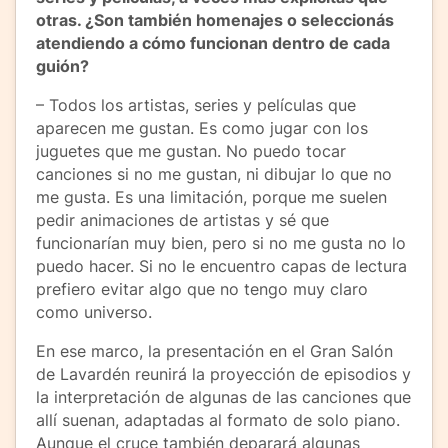
otras. ¿Son también homenajes o seleccionás
atendiendo a cómo funcionan dentro de cada
guión?
– Todos los artistas, series y películas que
aparecen me gustan. Es como jugar con los
juguetes que me gustan. No puedo tocar
canciones si no me gustan, ni dibujar lo que no
me gusta. Es una limitación, porque me suelen
pedir animaciones de artistas y sé que
funcionarían muy bien, pero si no me gusta no lo
puedo hacer. Si no le encuentro capas de lectura
prefiero evitar algo que no tengo muy claro
como universo.
En ese marco, la presentación en el Gran Salón
de Lavardén reunirá la proyección de episodios y
la interpretación de algunas de las canciones que
allí suenan, adaptadas al formato de solo piano.
Aunque el cruce también deparará algunas