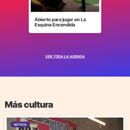
Abierto para jugar en La
Esquina Encendida
VER TODA LA AGENDA
Más cultura
NOTICIA