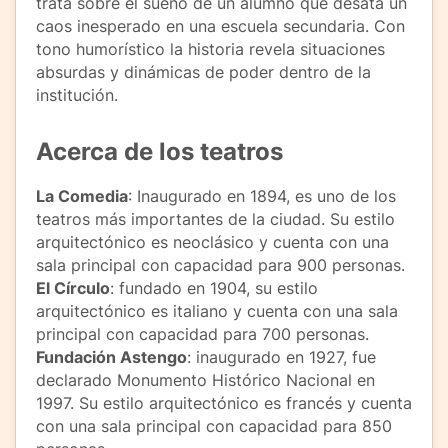
trata sobre el sueño de un alumno que desata un
caos inesperado en una escuela secundaria. Con
tono humorístico la historia revela situaciones
absurdas y dinámicas de poder dentro de la
institución.
Acerca de los teatros
La Comedia
: Inaugurado en 1894, es uno de los
teatros más importantes de la ciudad. Su estilo
arquitectónico es neoclásico y cuenta con una
sala principal con capacidad para 900 personas.
El Círculo
: fundado en 1904, su estilo
arquitectónico es italiano y cuenta con una sala
principal con capacidad para 700 personas.
Fundación Astengo
: inaugurado en 1927, fue
declarado Monumento Histórico Nacional en
1997. Su estilo arquitectónico es francés y cuenta
con una sala principal con capacidad para 850