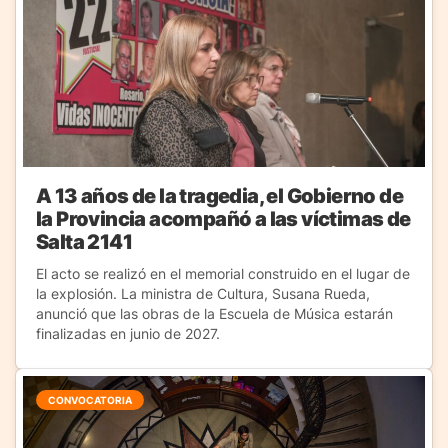
A 13 años de la tragedia, el Gobierno de
la Provincia acompañó a las víctimas de
Salta 2141
El acto se realizó en el memorial construido en el lugar de
la explosión. La ministra de Cultura, Susana Rueda,
anunció que las obras de la Escuela de Música estarán
finalizadas en junio de 2027.
CONVOCATORIA