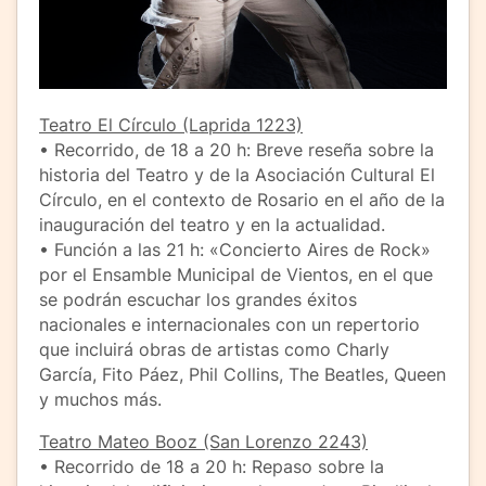
Teatro El Círculo (Laprida 1223)
• Recorrido, de 18 a 20 h: Breve reseña sobre la
historia del Teatro y de la Asociación Cultural El
Círculo, en el contexto de Rosario en el año de la
inauguración del teatro y en la actualidad.
• Función a las 21 h: «Concierto Aires de Rock»
por el Ensamble Municipal de Vientos, en el que
se podrán escuchar los grandes éxitos
nacionales e internacionales con un repertorio
que incluirá obras de artistas como Charly
García, Fito Páez, Phil Collins, The Beatles, Queen
y muchos más.
Teatro Mateo Booz (San Lorenzo 2243)
• Recorrido de 18 a 20 h: Repaso sobre la