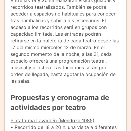
Entre las 18 y 20 se realizarán visitas guiadas y
recorridos teatralizados. También se podrá
acceder a espacios no habituales para conocer
tras bambalinas y subir a los escenarios. El
acceso a los recorridos será en grupos con
capacidad limitada. Las entradas podrán
retirarse en la boletería de cada teatro desde las
17 del mismo miércoles 12 de marzo. En el
segundo momento de la noche, a las 21, cada
espacio ofrecerá una programación teatral,
musical y artística. Las funciones serán por
orden de llegada, hasta agotar la ocupación de
las salas.
Propuestas y cronograma de
actividades por teatro
Plataforma Lavardén (Mendoza 1085)
• Recorrido de 18 a 20 h: una visita a diferentes