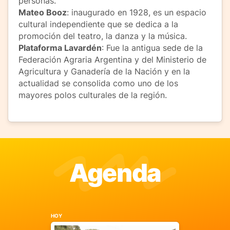
personas.
Mateo Booz
: inaugurado en 1928, es un espacio
cultural independiente que se dedica a la
promoción del teatro, la danza y la música.
Plataforma Lavardén
: Fue la antigua sede de la
Federación Agraria Argentina y del Ministerio de
Agricultura y Ganadería de la Nación y en la
actualidad se consolida como uno de los
mayores polos culturales de la región.
Agenda
HOY