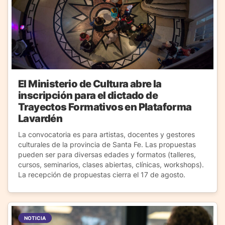
El Ministerio de Cultura abre la
inscripción para el dictado de
Trayectos Formativos en Plataforma
Lavardén
La convocatoria es para artistas, docentes y gestores
culturales de la provincia de Santa Fe. Las propuestas
pueden ser para diversas edades y formatos (talleres,
cursos, seminarios, clases abiertas, clínicas, workshops).
La recepción de propuestas cierra el 17 de agosto.
NOTICIA