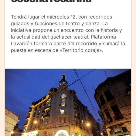
Tendrá lugar el miércoles 12, con recorridos
guiados y funciones de teatro y danza. La
iniciativa propone un encuentro con la historia y
la actualidad del quehacer teatral. Plataforma
Lavardén formará parte del recorrido y sumará la
puesta en escena de «Territorio coraje».