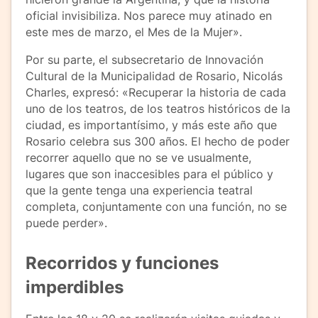
oficial invisibiliza. Nos parece muy atinado en
este mes de marzo, el Mes de la Mujer».
Por su parte, el subsecretario de Innovación
Cultural de la Municipalidad de Rosario, Nicolás
Charles, expresó: «Recuperar la historia de cada
uno de los teatros, de los teatros históricos de la
ciudad, es importantísimo, y más este año que
Rosario celebra sus 300 años. El hecho de poder
recorrer aquello que no se ve usualmente,
lugares que son inaccesibles para el público y
que la gente tenga una experiencia teatral
completa, conjuntamente con una función, no se
puede perder».
Recorridos y funciones
imperdibles