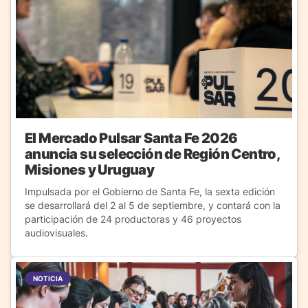
El Mercado Pulsar Santa Fe 2026
anuncia su selección de Región Centro,
Misiones y Uruguay
Impulsada por el Gobierno de Santa Fe, la sexta edición
se desarrollará del 2 al 5 de septiembre, y contará con la
participación de 24 productoras y 46 proyectos
audiovisuales.
NOTICIA