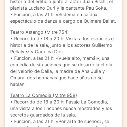
historia del edificio junto al actor Juan Biselli, el
pianista Luciano Duri y la cantante Pau Soka.
• Función, a las 21 h: «Sistema en caída»,
espectáculo de danza a cargo de Quimera Ballet.
Teatro Astengo (Mitre 754)
• Recorrido de 18 a 20 h: Visita a los espacios e
historia de la sala, junto a los actores Guillermo
Peñalvez y Carolina Diez.
• Función, a las 21 h: «Vuela alto, mamá!», una
comedia de situaciones que se desarrolla el día
del velorio de Dalia, la madre de Ana Julia y
Omara, dos hermanas que hace años no se
hablan.
Teatro La Comedia (Mitre 958)
• Recorrido de 18 a 20 h: Pasaje La Comedia,
una visita a los rincones nunca mostrados y los
secretos guardados de la sala.
• Función, a las 21 h: «Por arte de sueños», se