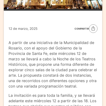
12 de marzo, 2025
COMPARTIR
A partir de una iniciativa de la Municipalidad de
Rosario, con el apoyo del Gobierno de la
Provincia de Santa Fe, este miércoles 12 de
marzo se llevará a cabo la Noche de los Teatros
Históricos, que propone una forma diferente de
explorar cinco salas de la ciudad para celebrar el
arte. La propuesta constará de dos instancias,
una de recorridos con diferentes opciones y otra
con una variada programación teatral.
La invitación es para toda la familia, y se llevará
adelante este miércoles 12 a partir de las 18. Los