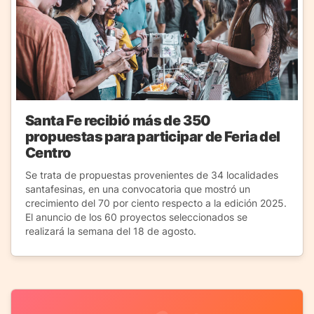
Santa Fe recibió más de 350
propuestas para participar de Feria del
Centro
Se trata de propuestas provenientes de 34 localidades
santafesinas, en una convocatoria que mostró un
crecimiento del 70 por ciento respecto a la edición 2025.
El anuncio de los 60 proyectos seleccionados se
realizará la semana del 18 de agosto.