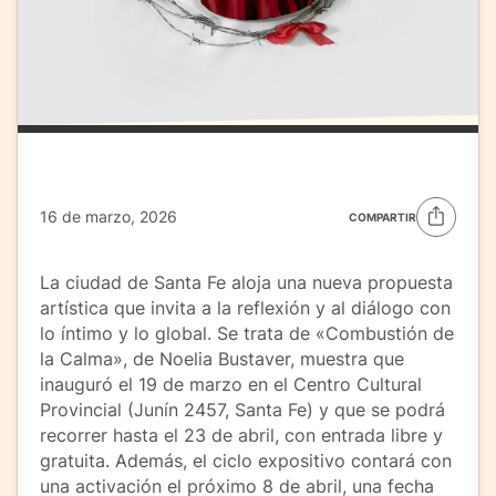
16 de marzo, 2026
COMPARTIR
La ciudad de Santa Fe aloja una nueva propuesta
artística que invita a la reflexión y al diálogo con
lo íntimo y lo global. Se trata de «Combustión de
la Calma», de Noelia Bustaver, muestra que
inauguró el 19 de marzo en el Centro Cultural
Provincial (Junín 2457, Santa Fe) y que se podrá
recorrer hasta el 23 de abril, con entrada libre y
gratuita. Además, el ciclo expositivo contará con
una activación el próximo 8 de abril, una fecha