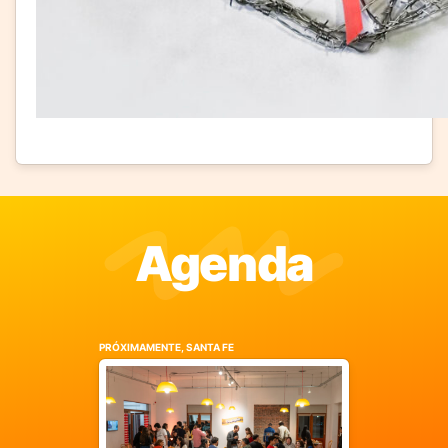
Agenda
PRÓXIMAMENTE, SANTA FE