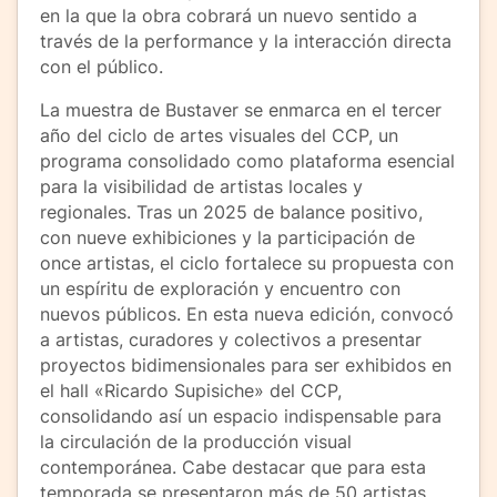
en la que la obra cobrará un nuevo sentido a
través de la performance y la interacción directa
con el público.
La muestra de Bustaver se enmarca en el tercer
año del ciclo de artes visuales del CCP, un
programa consolidado como plataforma esencial
para la visibilidad de artistas locales y
regionales. Tras un 2025 de balance positivo,
con nueve exhibiciones y la participación de
once artistas, el ciclo fortalece su propuesta con
un espíritu de exploración y encuentro con
nuevos públicos. En esta nueva edición, convocó
a artistas, curadores y colectivos a presentar
proyectos bidimensionales para ser exhibidos en
el hall «Ricardo Supisiche» del CCP,
consolidando así un espacio indispensable para
la circulación de la producción visual
contemporánea. Cabe destacar que para esta
temporada se presentaron más de 50 artistas,