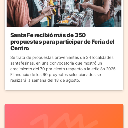
Santa Fe recibió más de 350
propuestas para participar de Feria del
Centro
Se trata de propuestas provenientes de 34 localidades
santafesinas, en una convocatoria que mostró un
crecimiento del 70 por ciento respecto a la edición 2025.
El anuncio de los 60 proyectos seleccionados se
realizará la semana del 18 de agosto.