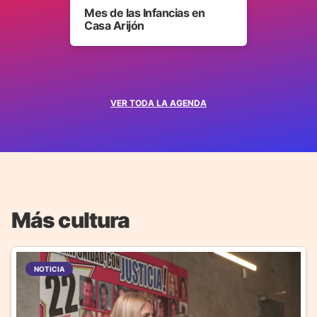
Mes de las Infancias en
Casa Arijón
VER TODA LA AGENDA
Más cultura
NOTICIA