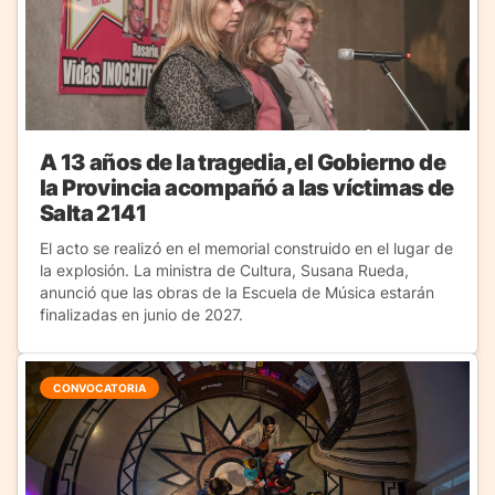
A 13 años de la tragedia, el Gobierno de
la Provincia acompañó a las víctimas de
Salta 2141
El acto se realizó en el memorial construido en el lugar de
la explosión. La ministra de Cultura, Susana Rueda,
anunció que las obras de la Escuela de Música estarán
finalizadas en junio de 2027.
CONVOCATORIA