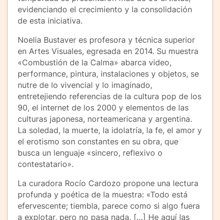
evidenciando el crecimiento y la consolidación
de esta iniciativa.
Noelia Bustaver es profesora y técnica superior
en Artes Visuales, egresada en 2014. Su muestra
«Combustión de la Calma» abarca video,
performance, pintura, instalaciones y objetos, se
nutre de lo vivencial y lo imaginado,
entretejiendo referencias de la cultura pop de los
90, el internet de los 2000 y elementos de las
culturas japonesa, norteamericana y argentina.
La soledad, la muerte, la idolatría, la fe, el amor y
el erotismo son constantes en su obra, que
busca un lenguaje «sincero, reflexivo o
contestatario».
La curadora Rocío Cardozo propone una lectura
profunda y poética de la muestra: «Todo está
efervescente; tiembla, parece como si algo fuera
a explotar, pero no pasa nada. […] He aquí las