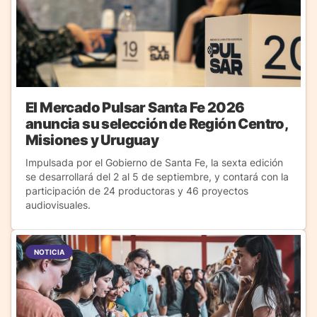
El Mercado Pulsar Santa Fe 2026
anuncia su selección de Región Centro,
Misiones y Uruguay
Impulsada por el Gobierno de Santa Fe, la sexta edición
se desarrollará del 2 al 5 de septiembre, y contará con la
participación de 24 productoras y 46 proyectos
audiovisuales.
NOTICIA