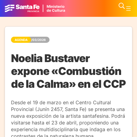
AGENDA
16/03/2026
Noelia Bustaver
expone «Combustión
de la Calma» en el CCP
Desde el 19 de marzo en el Centro Cultural
Provincial (Junín 2457, Santa Fe) se presenta una
nueva exposición de la artista santafesina. Podrá
visitarse hasta el 23 de abril, proponiendo una
experiencia multidisciplinaria que indaga en los
contrastes de la naturaleza humana.