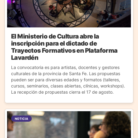
El Ministerio de Cultura abre la
inscripción para el dictado de
Trayectos Formativos en Plataforma
Lavardén
La convocatoria es para artistas, docentes y gestores
culturales de la provincia de Santa Fe. Las propuestas
pueden ser para diversas edades y formatos (talleres,
cursos, seminarios, clases abiertas, clínicas, workshops).
La recepción de propuestas cierra el 17 de agosto.
NOTICIA