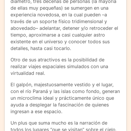
diámetro, tres decenas de personas (la mayoría
de ellas muy pequeñas) se sumergen en una
experiencia novedosa, en la cual pueden –a
través de un soporte físico tridimensional y
abovedado– adelantar, detener y/o retroceder el
tiempo, aproximarse a casi cualquier astro
existente en el universo y conocer todos sus
detalles, hasta casi tocarlo.
Otro de sus atractivos es la posibilidad de
realizar viajes espaciales simulados con una
virtualidad real.
El galpón, majestuosamente vestido y el lugar,
con el río Paraná y las islas como fondo, generan
un microclima ideal y prácticamente único que
ayuda a desplegar la fascinación de quienes
ingresan a ese espacio.
Un plus que suma mucho es la narración de
todos los lugares “que se visitan” sobre el cielo,