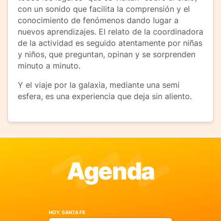
con un sonido que facilita la comprensión y el
conocimiento de fenómenos dando lugar a
nuevos aprendizajes. El relato de la coordinadora
de la actividad es seguido atentamente por niñas
y niños, que preguntan, opinan y se sorprenden
minuto a minuto.
Y el viaje por la galaxia, mediante una semi
esfera, es una experiencia que deja sin aliento.
Agenda
HOY, SANTA FE