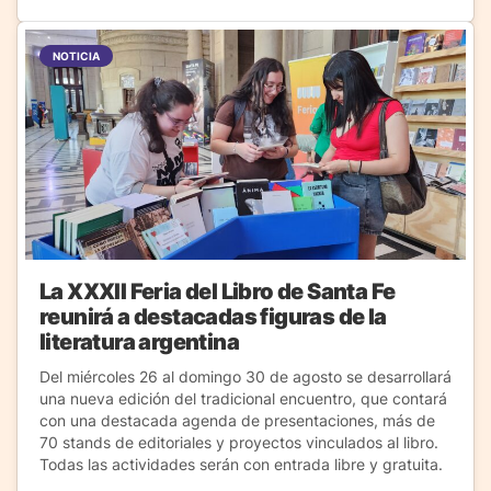
NOTICIA
La XXXII Feria del Libro de Santa Fe
reunirá a destacadas figuras de la
literatura argentina
Del miércoles 26 al domingo 30 de agosto se desarrollará
una nueva edición del tradicional encuentro, que contará
con una destacada agenda de presentaciones, más de
70 stands de editoriales y proyectos vinculados al libro.
Todas las actividades serán con entrada libre y gratuita.