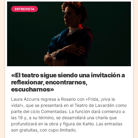
ENTREVISTA
«El teatro sigue siendo una invitación a
reflexionar, encontrarnos,
escucharnos»
Laura Azcurra regresa a Rosario con «Frida, ¡viva la
vida!», que se presentará en el Teatro de Lavardén como
parte del ciclo Comentadas. La función dará comienzo a
las 19 y, a su término, se desarrollará una charla que
profundizará en la obra y figura de Kahlo. Las entradas
son gratuitas, con cupo limitado.