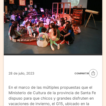
28 de julio, 2023
COMPARTIR
En el marco de las múltiples propuestas que el
Ministerio de Cultura de la provincia de Santa Fe
dispuso para que chicos y grandes disfruten en
vacaciones de invierno, el G15, ubicado en la