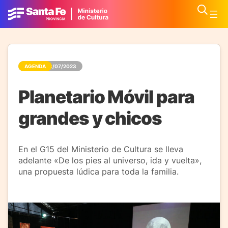
AGENDA
28/07/2023
Planetario Móvil para
grandes y chicos
En el G15 del Ministerio de Cultura se lleva
adelante «De los pies al universo, ida y vuelta»,
una propuesta lúdica para toda la familia.