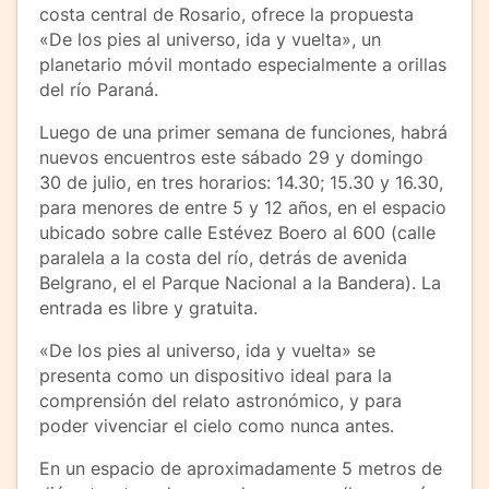
costa central de Rosario, ofrece la propuesta
«De los pies al universo, ida y vuelta», un
planetario móvil montado especialmente a orillas
del río Paraná.
Luego de una primer semana de funciones, habrá
nuevos encuentros este sábado 29 y domingo
30 de julio, en tres horarios: 14.30; 15.30 y 16.30,
para menores de entre 5 y 12 años, en el espacio
ubicado sobre calle Estévez Boero al 600 (calle
paralela a la costa del río, detrás de avenida
Belgrano, el el Parque Nacional a la Bandera). La
entrada es libre y gratuita.
«De los pies al universo, ida y vuelta» se
presenta como un dispositivo ideal para la
comprensión del relato astronómico, y para
poder vivenciar el cielo como nunca antes.
En un espacio de aproximadamente 5 metros de