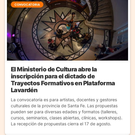
CONVOCATORIA
El Ministerio de Cultura abre la
inscripción para el dictado de
Trayectos Formativos en Plataforma
Lavardén
La convocatoria es para artistas, docentes y gestores
culturales de la provincia de Santa Fe. Las propuestas
pueden ser para diversas edades y formatos (talleres,
cursos, seminarios, clases abiertas, clínicas, workshops).
La recepción de propuestas cierra el 17 de agosto.