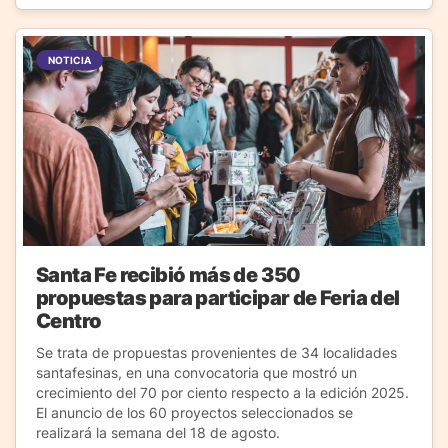
NOTICIA
Santa Fe recibió más de 350
propuestas para participar de Feria del
Centro
Se trata de propuestas provenientes de 34 localidades
santafesinas, en una convocatoria que mostró un
crecimiento del 70 por ciento respecto a la edición 2025.
El anuncio de los 60 proyectos seleccionados se
realizará la semana del 18 de agosto.