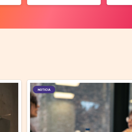
NOTICIA