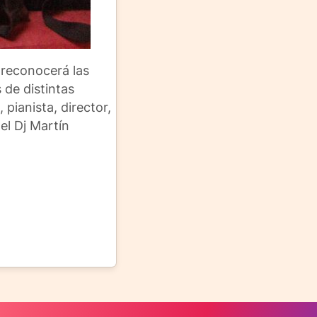
 reconocerá las
 de distintas
pianista, director,
el Dj Martín