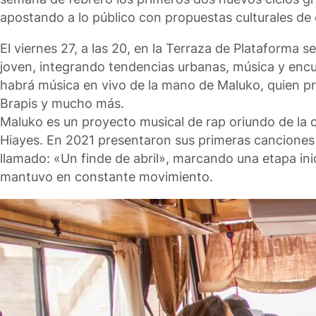
apostando a lo público con propuestas culturales de 
El viernes 27, a las 20, en la Terraza de Plataforma s
joven, integrando tendencias urbanas, música y encu
habrá música en vivo de la mano de Maluko, quien pr
Brapis y mucho más.
Maluko es un proyecto musical de rap oriundo de la 
Hiayes. En 2021 presentaron sus primeras canciones
llamado: «Un finde de abril», marcando una etapa inic
mantuvo en constante movimiento.