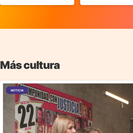
Más cultura
NOTICIA