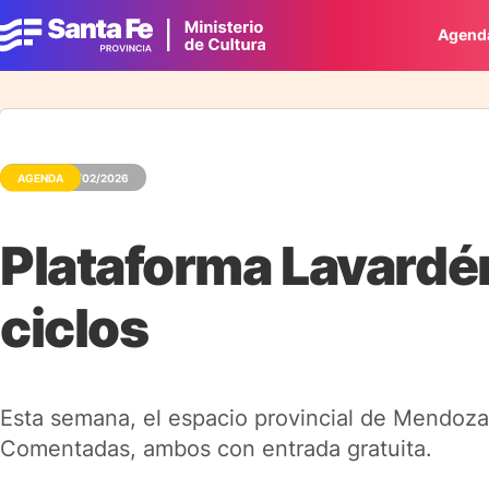
Agend
AGENDA
24/02/2026
Plataforma Lavardé
ciclos
Esta semana, el espacio provincial de Mendoza 
Comentadas, ambos con entrada gratuita.