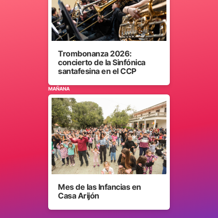
Trombonanza 2026:
concierto de la Sinfónica
santafesina en el CCP
MAÑANA
Mes de las Infancias en
Casa Arijón