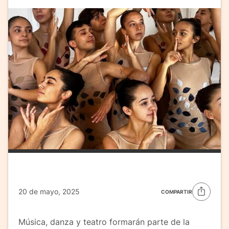
20 de mayo, 2025
COMPARTIR
Música, danza y teatro formarán parte de la