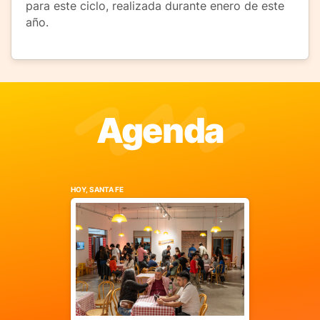
para este ciclo, realizada durante enero de este
año.
Agenda
HOY, SANTA FE