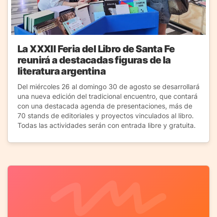
La XXXII Feria del Libro de Santa Fe
reunirá a destacadas figuras de la
literatura argentina
Del miércoles 26 al domingo 30 de agosto se desarrollará
una nueva edición del tradicional encuentro, que contará
con una destacada agenda de presentaciones, más de
70 stands de editoriales y proyectos vinculados al libro.
Todas las actividades serán con entrada libre y gratuita.