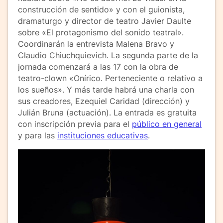
construcción de sentido» y con el guionista,
dramaturgo y director de teatro Javier Daulte
sobre «El protagonismo del sonido teatral».
Coordinarán la entrevista Malena Bravo y
Claudio Chiuchquievich. La segunda parte de la
jornada comenzará a las 17 con la obra de
teatro-clown «Onírico. Perteneciente o relativo a
los sueños». Y más tarde habrá una charla con
sus creadores, Ezequiel Caridad (dirección) y
Julián Bruna (actuación). La entrada es gratuita
con inscripción previa para el
público en general
y para las
instituciones educativas
.