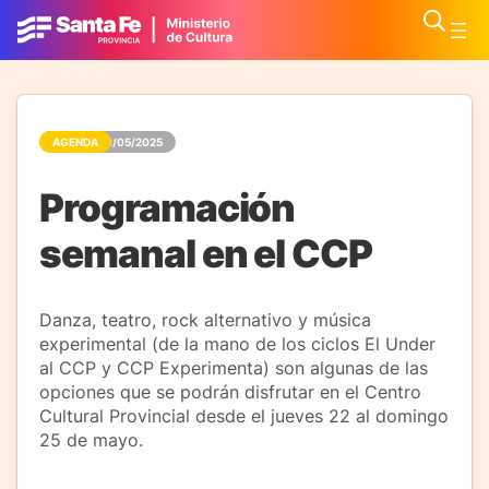
AGENDA
20/05/2025
Programación
semanal en el CCP
Danza, teatro, rock alternativo y música
experimental (de la mano de los ciclos El Under
al CCP y CCP Experimenta) son algunas de las
opciones que se podrán disfrutar en el Centro
Cultural Provincial desde el jueves 22 al domingo
25 de mayo.