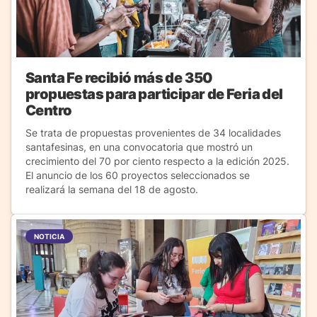
Santa Fe recibió más de 350
propuestas para participar de Feria del
Centro
Se trata de propuestas provenientes de 34 localidades
santafesinas, en una convocatoria que mostró un
crecimiento del 70 por ciento respecto a la edición 2025.
El anuncio de los 60 proyectos seleccionados se
realizará la semana del 18 de agosto.
NOTICIA