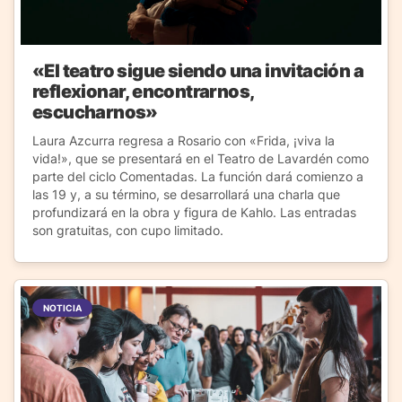
«El teatro sigue siendo una invitación a
reflexionar, encontrarnos,
escucharnos»
Laura Azcurra regresa a Rosario con «Frida, ¡viva la
vida!», que se presentará en el Teatro de Lavardén como
parte del ciclo Comentadas. La función dará comienzo a
las 19 y, a su término, se desarrollará una charla que
profundizará en la obra y figura de Kahlo. Las entradas
son gratuitas, con cupo limitado.
NOTICIA