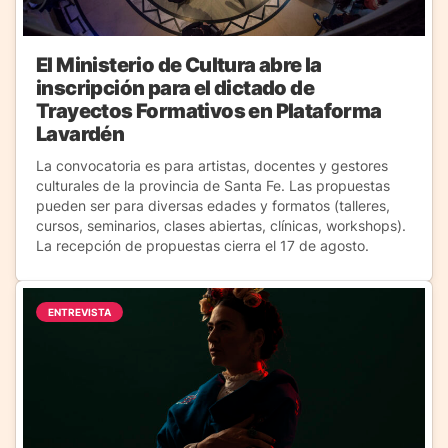
El Ministerio de Cultura abre la
inscripción para el dictado de
Trayectos Formativos en Plataforma
Lavardén
La convocatoria es para artistas, docentes y gestores
culturales de la provincia de Santa Fe. Las propuestas
pueden ser para diversas edades y formatos (talleres,
cursos, seminarios, clases abiertas, clínicas, workshops).
La recepción de propuestas cierra el 17 de agosto.
ENTREVISTA