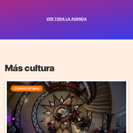
VER TODA LA AGENDA
Más cultura
CONVOCATORIA