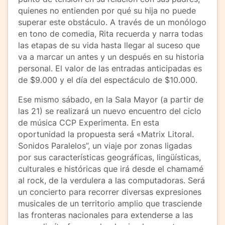
quienes no entienden por qué su hija no puede
superar este obstáculo. A través de un monólogo
en tono de comedia, Rita recuerda y narra todas
las etapas de su vida hasta llegar al suceso que
va a marcar un antes y un después en su historia
personal. El valor de las entradas anticipadas es
de $9.000 y el día del espectáculo de $10.000.
Ese mismo sábado, en la Sala Mayor (a partir de
las 21) se realizará un nuevo encuentro del ciclo
de música CCP Experimenta. En esta
oportunidad la propuesta será «Matrix Litoral.
Sonidos Paralelos”, un viaje por zonas ligadas
por sus características geográficas, lingüísticas,
culturales e históricas que irá desde el chamamé
al rock, de la verdulera a las computadoras. Será
un concierto para recorrer diversas expresiones
musicales de un territorio amplio que trasciende
las fronteras nacionales para extenderse a las