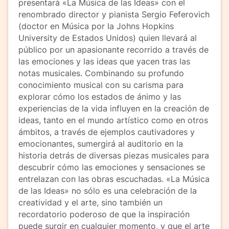
presentará «La Música de las Ideas» con el
renombrado director y pianista Sergio Feferovich
(doctor en Música por la Johns Hopkins
University de Estados Unidos) quien llevará al
público por un apasionante recorrido a través de
las emociones y las ideas que yacen tras las
notas musicales. Combinando su profundo
conocimiento musical con su carisma para
explorar cómo los estados de ánimo y las
experiencias de la vida influyen en la creación de
ideas, tanto en el mundo artístico como en otros
ámbitos, a través de ejemplos cautivadores y
emocionantes, sumergirá al auditorio en la
historia detrás de diversas piezas musicales para
descubrir cómo las emociones y sensaciones se
entrelazan con las obras escuchadas. «La Música
de las Ideas» no sólo es una celebración de la
creatividad y el arte, sino también un
recordatorio poderoso de que la inspiración
puede surgir en cualquier momento, y que el arte