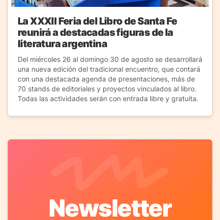
La XXXII Feria del Libro de Santa Fe
reunirá a destacadas figuras de la
literatura argentina
Del miércoles 26 al domingo 30 de agosto se desarrollará
una nueva edición del tradicional encuentro, que contará
con una destacada agenda de presentaciones, más de
70 stands de editoriales y proyectos vinculados al libro.
Todas las actividades serán con entrada libre y gratuita.
Newsletter