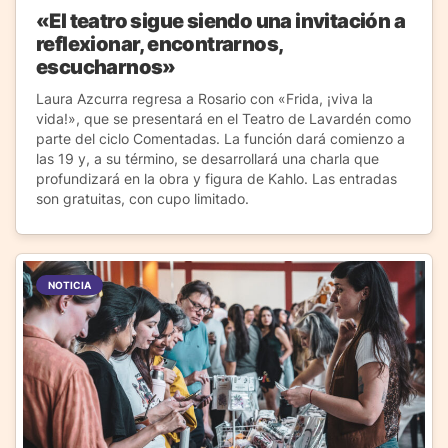
«El teatro sigue siendo una invitación a
reflexionar, encontrarnos,
escucharnos»
Laura Azcurra regresa a Rosario con «Frida, ¡viva la
vida!», que se presentará en el Teatro de Lavardén como
parte del ciclo Comentadas. La función dará comienzo a
las 19 y, a su término, se desarrollará una charla que
profundizará en la obra y figura de Kahlo. Las entradas
son gratuitas, con cupo limitado.
NOTICIA