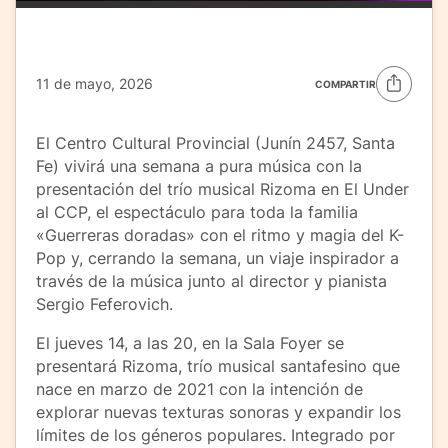
11 de mayo, 2026
COMPARTIR
El Centro Cultural Provincial (Junín 2457, Santa
Fe) vivirá una semana a pura música con la
presentación del trío musical Rizoma en El Under
al CCP, el espectáculo para toda la familia
«Guerreras doradas» con el ritmo y magia del K-
Pop y, cerrando la semana, un viaje inspirador a
través de la música junto al director y pianista
Sergio Feferovich.
El jueves 14, a las 20, en la Sala Foyer se
presentará Rizoma, trío musical santafesino que
nace en marzo de 2021 con la intención de
explorar nuevas texturas sonoras y expandir los
límites de los géneros populares. Integrado por