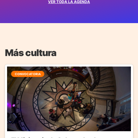
VER TODA LA AGENDA
Más cultura
CONVOCATORIA