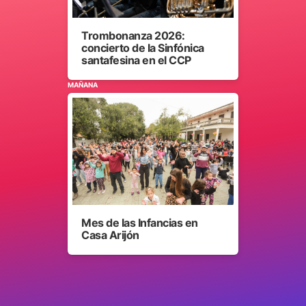
Trombonanza 2026:
concierto de la Sinfónica
santafesina en el CCP
MAÑANA
Mes de las Infancias en
Casa Arijón