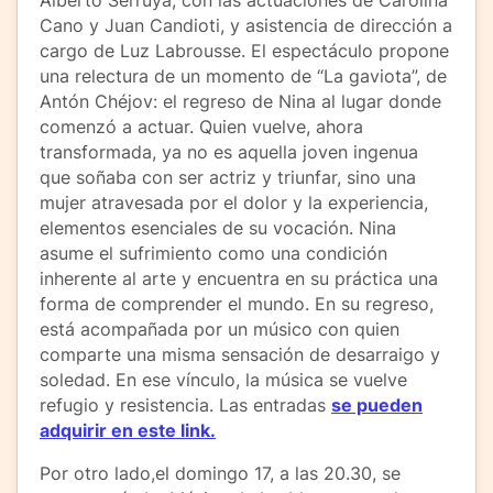
Cano y Juan Candioti, y asistencia de dirección a
cargo de Luz Labrousse. El espectáculo propone
una relectura de un momento de “La gaviota”, de
Antón Chéjov: el regreso de Nina al lugar donde
comenzó a actuar. Quien vuelve, ahora
transformada, ya no es aquella joven ingenua
que soñaba con ser actriz y triunfar, sino una
mujer atravesada por el dolor y la experiencia,
elementos esenciales de su vocación. Nina
asume el sufrimiento como una condición
inherente al arte y encuentra en su práctica una
forma de comprender el mundo. En su regreso,
está acompañada por un músico con quien
comparte una misma sensación de desarraigo y
soledad. En ese vínculo, la música se vuelve
refugio y resistencia. Las entradas
se pueden
adquirir en este link.
Por otro lado,el domingo 17, a las 20.30, se