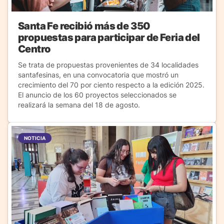
Santa Fe recibió más de 350
propuestas para participar de Feria del
Centro
Se trata de propuestas provenientes de 34 localidades
santafesinas, en una convocatoria que mostró un
crecimiento del 70 por ciento respecto a la edición 2025.
El anuncio de los 60 proyectos seleccionados se
realizará la semana del 18 de agosto.
NOTICIA