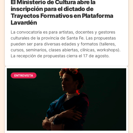
El Ministerio de Cultura abre la
inscripción para el dictado de
Trayectos Formativos en Plataforma
Lavardén
La convocatoria es para artistas, docentes y gestores
culturales de la provincia de Santa Fe. Las propuestas
pueden ser para diversas edades y formatos (talleres,
cursos, seminarios, clases abiertas, clínicas, workshops).
La recepción de propuestas cierra el 17 de agosto.
ENTREVISTA