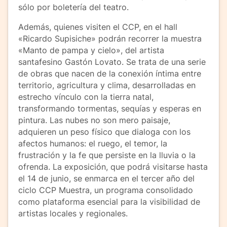
sólo por boletería del teatro.
Además, quienes visiten el CCP, en el hall
«Ricardo Supisiche» podrán recorrer la muestra
«Manto de pampa y cielo», del artista
santafesino Gastón Lovato. Se trata de una serie
de obras que nacen de la conexión íntima entre
territorio, agricultura y clima, desarrolladas en
estrecho vínculo con la tierra natal,
transformando tormentas, sequías y esperas en
pintura. Las nubes no son mero paisaje,
adquieren un peso físico que dialoga con los
afectos humanos: el ruego, el temor, la
frustración y la fe que persiste en la lluvia o la
ofrenda. La exposición, que podrá visitarse hasta
el 14 de junio, se enmarca en el tercer año del
ciclo CCP Muestra, un programa consolidado
como plataforma esencial para la visibilidad de
artistas locales y regionales.