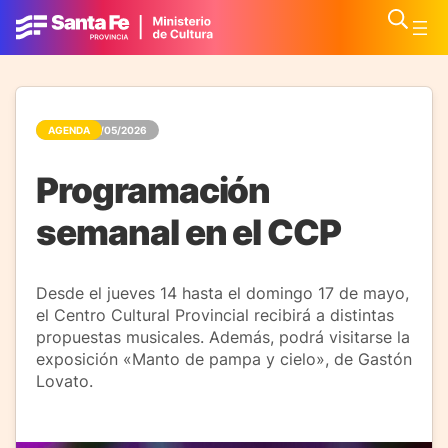
AGENDA
11/05/2026
Programación
semanal en el CCP
Desde el jueves 14 hasta el domingo 17 de mayo,
el Centro Cultural Provincial recibirá a distintas
propuestas musicales. Además, podrá visitarse la
exposición «Manto de pampa y cielo», de Gastón
Lovato.