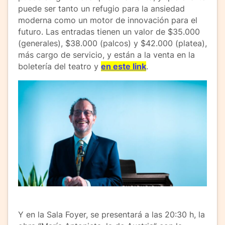
puede ser tanto un refugio para la ansiedad
moderna como un motor de innovación para el
futuro. Las entradas tienen un valor de $35.000
(generales), $38.000 (palcos) y $42.000 (platea),
más cargo de servicio, y están a la venta en la
boletería del teatro y
en este link
.
Y en la Sala Foyer, se presentará a las 20:30 h, la