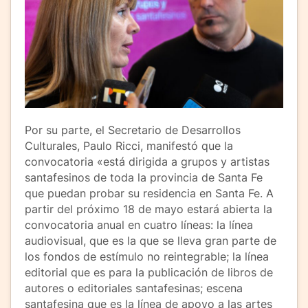
Por su parte, el Secretario de Desarrollos
Culturales, Paulo Ricci, manifestó que la
convocatoria «está dirigida a grupos y artistas
santafesinos de toda la provincia de Santa Fe
que puedan probar su residencia en Santa Fe. A
partir del próximo 18 de mayo estará abierta la
convocatoria anual en cuatro líneas: la línea
audiovisual, que es la que se lleva gran parte de
los fondos de estímulo no reintegrable; la línea
editorial que es para la publicación de libros de
autores o editoriales santafesinas; escena
santafesina que es la línea de apoyo a las artes