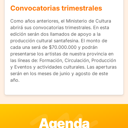
Convocatorias trimestrales
Como años anteriores, el Ministerio de Cultura
abrirá sus convocatorias trimestrales. En esta
edición serán dos llamados de apoyo a la
producción cultural santafesina. El monto de
cada una será de $70.000.000 y podrán
presentarse los artistas de nuestra provincia en
las líneas de: Formación, Circulación, Producción
y Eventos y actividades culturales. Las aperturas
serán en los meses de junio y agosto de este
año.
Agenda