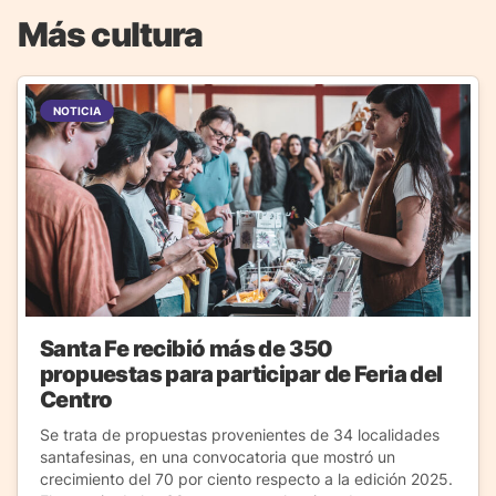
Más cultura
NOTICIA
Santa Fe recibió más de 350
propuestas para participar de Feria del
Centro
Se trata de propuestas provenientes de 34 localidades
santafesinas, en una convocatoria que mostró un
crecimiento del 70 por ciento respecto a la edición 2025.