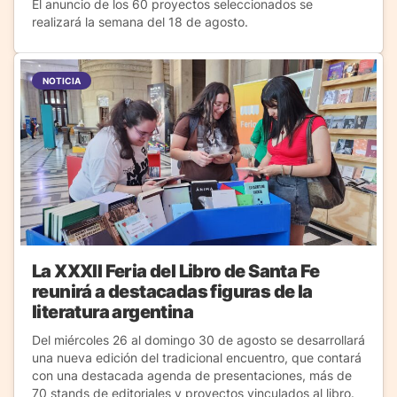
El anuncio de los 60 proyectos seleccionados se
realizará la semana del 18 de agosto.
NOTICIA
La XXXII Feria del Libro de Santa Fe
reunirá a destacadas figuras de la
literatura argentina
Del miércoles 26 al domingo 30 de agosto se desarrollará
una nueva edición del tradicional encuentro, que contará
con una destacada agenda de presentaciones, más de
70 stands de editoriales y proyectos vinculados al libro.