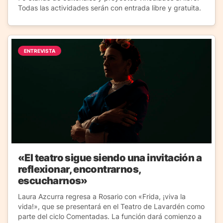
Todas las actividades serán con entrada libre y gratuita.
ENTREVISTA
«El teatro sigue siendo una invitación a
reflexionar, encontrarnos,
escucharnos»
Laura Azcurra regresa a Rosario con «Frida, ¡viva la
vida!», que se presentará en el Teatro de Lavardén como
parte del ciclo Comentadas. La función dará comienzo a