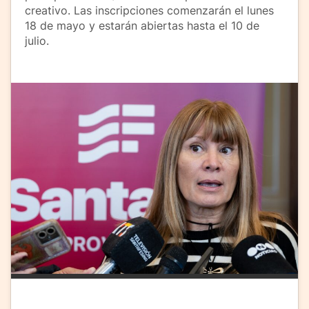
creativo. Las inscripciones comenzarán el lunes
18 de mayo y estarán abiertas hasta el 10 de
julio.