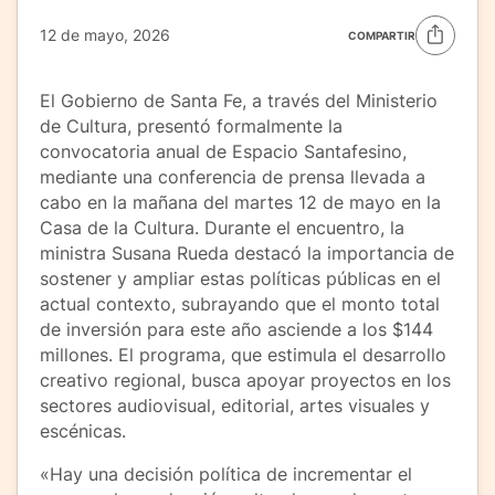
12 de mayo, 2026
COMPARTIR
El Gobierno de Santa Fe, a través del Ministerio
de Cultura, presentó formalmente la
convocatoria anual de Espacio Santafesino,
mediante una conferencia de prensa llevada a
cabo en la mañana del martes 12 de mayo en la
Casa de la Cultura. Durante el encuentro, la
ministra Susana Rueda destacó la importancia de
sostener y ampliar estas políticas públicas en el
actual contexto, subrayando que el monto total
de inversión para este año asciende a los $144
millones. El programa, que estimula el desarrollo
creativo regional, busca apoyar proyectos en los
sectores audiovisual, editorial, artes visuales y
escénicas.
«Hay una decisión política de incrementar el