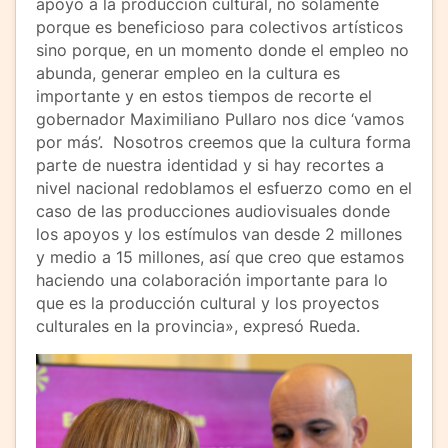
apoyo a la producción cultural, no solamente
porque es beneficioso para colectivos artísticos
sino porque, en un momento donde el empleo no
abunda, generar empleo en la cultura es
importante y en estos tiempos de recorte el
gobernador Maximiliano Pullaro nos dice ‘vamos
por más’. Nosotros creemos que la cultura forma
parte de nuestra identidad y si hay recortes a
nivel nacional redoblamos el esfuerzo como en el
caso de las producciones audiovisuales donde
los apoyos y los estímulos van desde 2 millones
y medio a 15 millones, así que creo que estamos
haciendo una colaboración importante para lo
que es la producción cultural y los proyectos
culturales en la provincia», expresó Rueda.