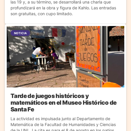
las 19 y, a su término, se desarrollará una charla que
profundizará en la obra y figura de Kahlo. Las entradas
son gratuitas, con cupo limitado.
NOTICIA
Tarde de juegos históricos y
matemáticos en el Museo Histórico de
Santa Fe
La actividad es impulsada junto al Departamento de
Matemática de la Facultad de Humanidades y Ciencias
de la UNL. La cita es para el 8 de agosto en los patios