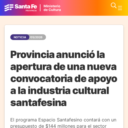
NOTICIA
12/05/2026
Provincia anunció la
apertura de una nueva
convocatoria de apoyo
a la industria cultural
santafesina
El programa Espacio Santafesino contará con un
presupuesto de $144 millones para el sector