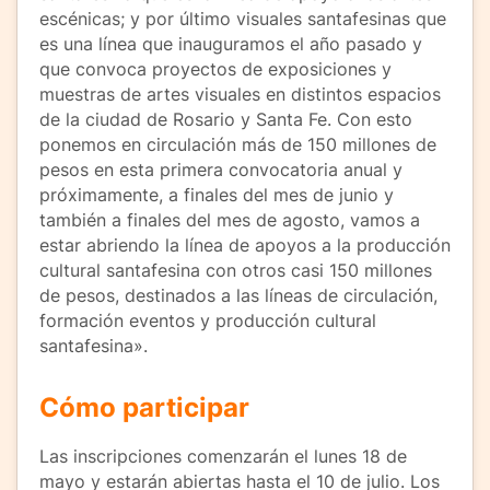
escénicas; y por último visuales santafesinas que
es una línea que inauguramos el año pasado y
que convoca proyectos de exposiciones y
muestras de artes visuales en distintos espacios
de la ciudad de Rosario y Santa Fe. Con esto
ponemos en circulación más de 150 millones de
pesos en esta primera convocatoria anual y
próximamente, a finales del mes de junio y
también a finales del mes de agosto, vamos a
estar abriendo la línea de apoyos a la producción
cultural santafesina con otros casi 150 millones
de pesos, destinados a las líneas de circulación,
formación eventos y producción cultural
santafesina».
Cómo participar
Las inscripciones comenzarán el lunes 18 de
mayo y estarán abiertas hasta el 10 de julio. Los