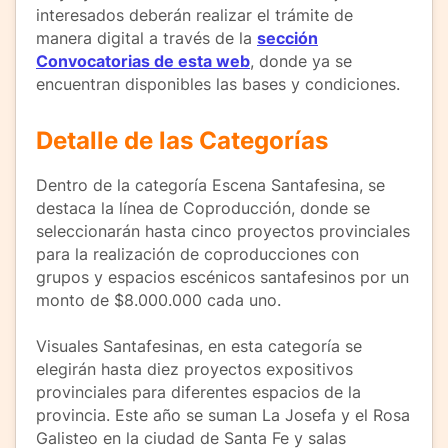
interesados deberán realizar el trámite de
manera digital a través de la
sección
Convocatorias de esta web
, donde ya se
encuentran disponibles las bases y condiciones.
Detalle de las Categorías
Dentro de la categoría Escena Santafesina, se
destaca la línea de Coproducción, donde se
seleccionarán hasta cinco proyectos provinciales
para la realización de coproducciones con
grupos y espacios escénicos santafesinos por un
monto de $8.000.000 cada uno.
Visuales Santafesinas, en esta categoría se
elegirán hasta diez proyectos expositivos
provinciales para diferentes espacios de la
provincia. Este año se suman La Josefa y el Rosa
Galisteo en la ciudad de Santa Fe y salas