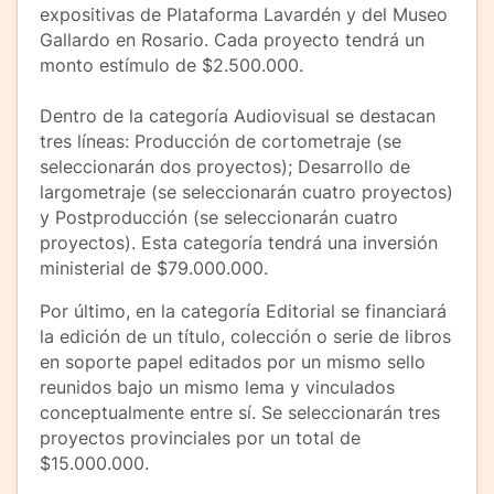
expositivas de Plataforma Lavardén y del Museo
Gallardo en Rosario. Cada proyecto tendrá un
monto estímulo de $2.500.000.
Dentro de la categoría Audiovisual se destacan
tres líneas: Producción de cortometraje (se
seleccionarán dos proyectos); Desarrollo de
largometraje (se seleccionarán cuatro proyectos)
y Postproducción (se seleccionarán cuatro
proyectos). Esta categoría tendrá una inversión
ministerial de $79.000.000.
Por último, en la categoría Editorial se financiará
la edición de un título, colección o serie de libros
en soporte papel editados por un mismo sello
reunidos bajo un mismo lema y vinculados
conceptualmente entre sí. Se seleccionarán tres
proyectos provinciales por un total de
$15.000.000.