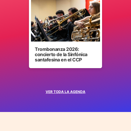
Trombonanza 2026:
concierto de la Sinfónica
santafesina en el CCP
VER TODA LA AGENDA