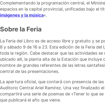
Complementando la programación central, el Minister
espacios en la capital provincial, unificadas bajo el tít
imágenes y la música
«.
Sobre la Feria
La Feria del Libro es de acceso libre y gratuito y se p
8 y sábado 9 de 16 a 23. Esta edición de la Feria del 
toda la región. Cabe destacar que las actividades se 
ubicado allí, la planta alta de la Estación que incluye
nombre de grandes referentes de las letras santafesi
central de las presentaciones.
La apertura oficial, que contará con presencia de las 
Auditorio Central Ariel Ramírez. Una vez finalizado el
compartirá una serie de poemas de «Tener lo que se t
que publicará el año que viene.