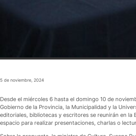
5 de noviembre, 2024
Desde el miércoles 6 hasta el domingo 10 de noviembr
Gobierno de la Provincia, la Municipalidad y la Univers
editoriales, bibliotecas y escritores se reunirán en 
espacio para realizar presentaciones, charlas o lectu