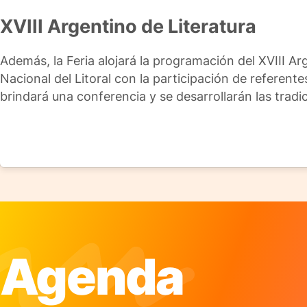
XVIII Argentino de Literatura
Además, la Feria alojará la programación del XVIII A
Nacional del Litoral con la participación de referente
brindará una conferencia y se desarrollarán las tradic
Agenda