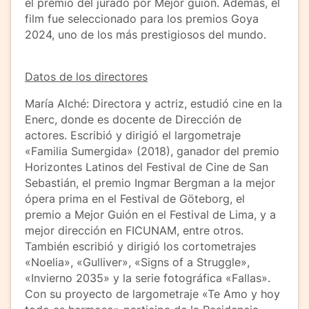
el premio del jurado por Mejor guión. Además, el
film fue seleccionado para los premios Goya
2024, uno de los más prestigiosos del mundo.
Datos de los directores
María Alché: Directora y actriz, estudió cine en la
Enerc, donde es docente de Dirección de
actores. Escribió y dirigió el largometraje
«Familia Sumergida» (2018), ganador del premio
Horizontes Latinos del Festival de Cine de San
Sebastián, el premio Ingmar Bergman a la mejor
ópera prima en el Festival de Göteborg, el
premio a Mejor Guión en el Festival de Lima, y a
mejor dirección en FICUNAM, entre otros.
También escribió y dirigió los cortometrajes
«Noelia», «Gulliver», «Signs of a Struggle»,
«Invierno 2035» y la serie fotográfica «Fallas».
Con su proyecto de largometraje «Te Amo y hoy