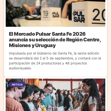
El Mercado Pulsar Santa Fe 2026
anuncia su selección de Región Centro,
Misiones y Uruguay
Impulsada por el Gobierno de Santa Fe, la sexta edición
se desarrollará del 2 al 5 de septiembre, y contará con la
participación de 24 productoras y 46 proyectos
audiovisuales.
NOTICIA