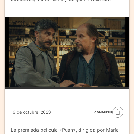
19 de octubre, 2023
COMPARTIR
La premiada película «Puan», dirigida por María