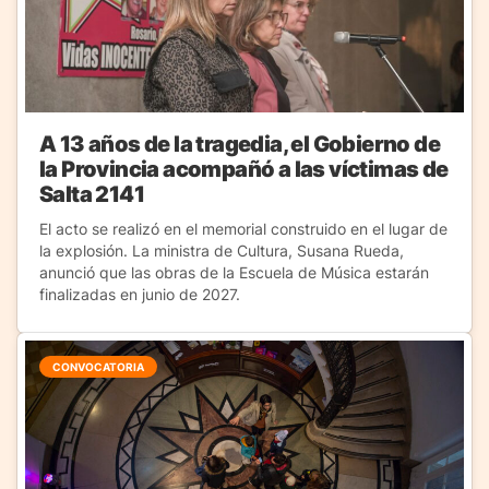
A 13 años de la tragedia, el Gobierno de
la Provincia acompañó a las víctimas de
Salta 2141
El acto se realizó en el memorial construido en el lugar de
la explosión. La ministra de Cultura, Susana Rueda,
anunció que las obras de la Escuela de Música estarán
finalizadas en junio de 2027.
CONVOCATORIA