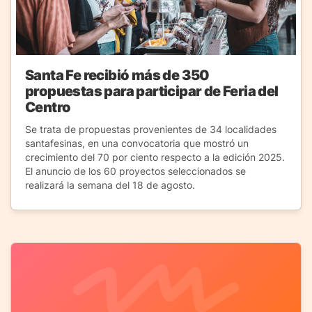
Santa Fe recibió más de 350
propuestas para participar de Feria del
Centro
Se trata de propuestas provenientes de 34 localidades
santafesinas, en una convocatoria que mostró un
crecimiento del 70 por ciento respecto a la edición 2025.
El anuncio de los 60 proyectos seleccionados se
realizará la semana del 18 de agosto.