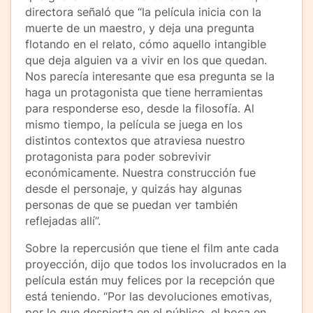
directora señaló que “la película inicia con la
muerte de un maestro, y deja una pregunta
flotando en el relato, cómo aquello intangible
que deja alguien va a vivir en los que quedan.
Nos parecía interesante que esa pregunta se la
haga un protagonista que tiene herramientas
para responderse eso, desde la filosofía. Al
mismo tiempo, la película se juega en los
distintos contextos que atraviesa nuestro
protagonista para poder sobrevivir
económicamente. Nuestra construcción fue
desde el personaje, y quizás hay algunas
personas de que se puedan ver también
reflejadas allí”.
Sobre la repercusión que tiene el film ante cada
proyección, dijo que todos los involucrados en la
película están muy felices por la recepción que
está teniendo. “Por las devoluciones emotivas,
por lo que despierta en el público, el boca en