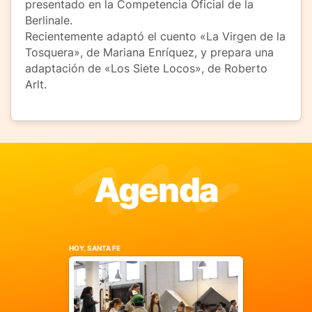
presentado en la Competencia Oficial de la
Berlinale.
Recientemente adaptó el cuento «La Virgen de la
Tosquera», de Mariana Enríquez, y prepara una
adaptación de «Los Siete Locos», de Roberto
Arlt.
Agenda
HOY, SANTA FE