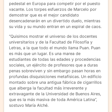
pedestal en Europa para competir por el puesto
vacante. Los torpes esfuerzos de Marcelo por
demostrar que es el mejor candidato
desencadenarán en un divertido duelo, mientras
su vida y su mundo entran en un espiral de caos.
“Quisimos mostrar el universo de los docentes
universitarios y de la Facultad de Filosofía y
Letras, a la que todo el mundo llama Puan. Puan
es más que un lugar. Es una marea de
estudiantes de todas las edades y procedencias
sociales, un ejército de profesores que a duras
penas sobreviven y sin embargo pasan horas en
profundas disquisiciones metafísicas. Un edificio
montado sobre una antigua fábrica de cigarrillos
que alberga la facultad más irreverente y
extravagante de la Universidad de Buenos Aires,
que es la más masiva de toda América Latina”,
sostuvo María Alché.