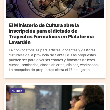
El Ministerio de Cultura abre la
inscripción para el dictado de
Trayectos Formativos en Plataforma
Lavardén
La convocatoria es para artistas, docentes y gestores
culturales de la provincia de Santa Fe. Las propuestas
pueden ser para diversas edades y formatos (talleres,
cursos, seminarios, clases abiertas, clínicas, workshops).
La recepción de propuestas cierra el 17 de agosto.
NOTICIA