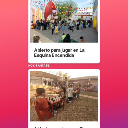
Abierto para jugar en La
Esquina Encendida
HOY, SANTA FE