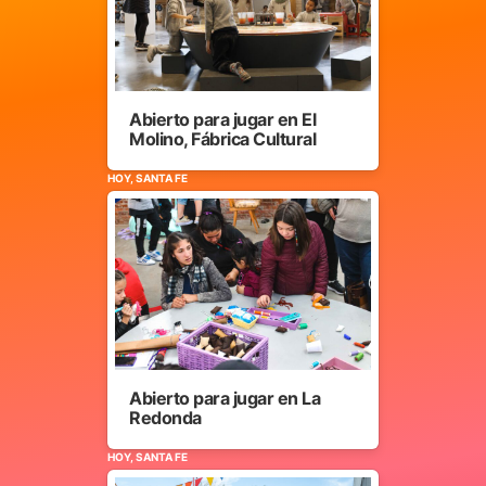
Abierto para jugar en El
Molino, Fábrica Cultural
HOY, SANTA FE
Abierto para jugar en La
Redonda
HOY, SANTA FE