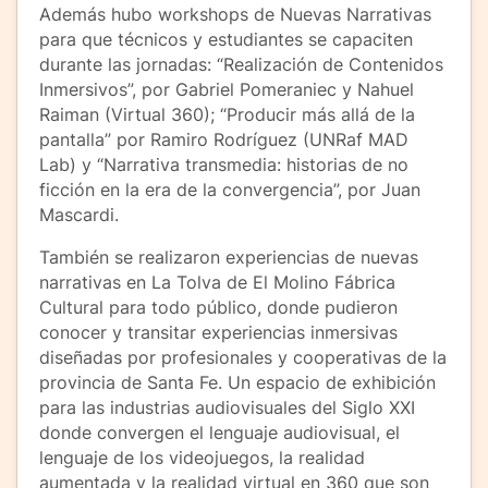
Además hubo workshops de Nuevas Narrativas
para que técnicos y estudiantes se capaciten
durante las jornadas: “Realización de Contenidos
Inmersivos”, por Gabriel Pomeraniec y Nahuel
Raiman (Virtual 360); “Producir más allá de la
pantalla” por Ramiro Rodríguez (UNRaf MAD
Lab) y “Narrativa transmedia: historias de no
ficción en la era de la convergencia”, por Juan
Mascardi.
También se realizaron experiencias de nuevas
narrativas en La Tolva de El Molino Fábrica
Cultural para todo público, donde pudieron
conocer y transitar experiencias inmersivas
diseñadas por profesionales y cooperativas de la
provincia de Santa Fe. Un espacio de exhibición
para las industrias audiovisuales del Siglo XXI
donde convergen el lenguaje audiovisual, el
lenguaje de los videojuegos, la realidad
aumentada y la realidad virtual en 360 que son