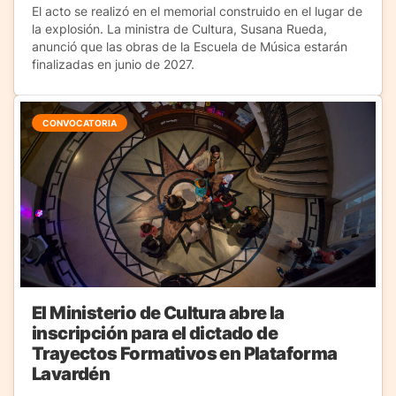
El acto se realizó en el memorial construido en el lugar de
la explosión. La ministra de Cultura, Susana Rueda,
anunció que las obras de la Escuela de Música estarán
finalizadas en junio de 2027.
CONVOCATORIA
El Ministerio de Cultura abre la
inscripción para el dictado de
Trayectos Formativos en Plataforma
Lavardén