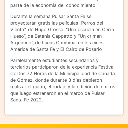
parte de la economía del conocimiento.
Durante la semana Pulsar Santa Fe se
proyectarán gratis las películas “Perros del
Viento”, de Hugo Grosso; “Una escuela en Cerro
Hueso”, de Betania Cappatto y “Un crimen
Argentino”, de Lucas Combina, en los cines
América de Santa Fe y El Cairo de Rosario
Paralelamente estudiantes secundarios y
terciarios participaron de la experiencia Festival
Cortos 72 Horas de la Municipalidad de Cañada
de Gómez, donde durante 3 días debieron
realizar el guión, el rodaje y la edición de cortos
que luego estrenaron en el marco de Pulsar
Santa Fe 2022.