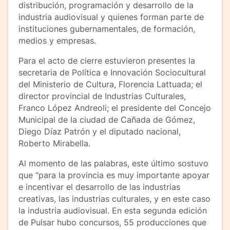
distribución, programación y desarrollo de la
industria audiovisual y quienes forman parte de
instituciones gubernamentales, de formación,
medios y empresas.
Para el acto de cierre estuvieron presentes la
secretaria de Política e Innovación Sociocultural
del Ministerio de Cultura, Florencia Lattuada; el
director provincial de Industrias Culturales,
Franco López Andreoli; el presidente del Concejo
Municipal de la ciudad de Cañada de Gómez,
Diego Díaz Patrón y el diputado nacional,
Roberto Mirabella.
Al momento de las palabras, este último sostuvo
que “para la provincia es muy importante apoyar
e incentivar el desarrollo de las industrias
creativas, las industrias culturales, y en este caso
la industria audiovisual. En esta segunda edición
de Pulsar hubo concursos, 55 producciones que