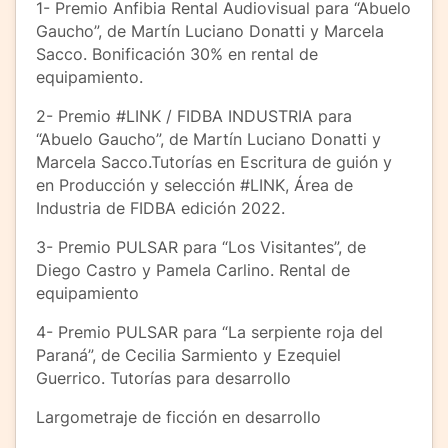
1- Premio Anfibia Rental Audiovisual para “Abuelo
Gaucho”, de Martín Luciano Donatti y Marcela
Sacco. Bonificación 30% en rental de
equipamiento.
2- Premio #LINK / FIDBA INDUSTRIA para
“Abuelo Gaucho”, de Martín Luciano Donatti y
Marcela Sacco.Tutorías en Escritura de guión y
en Producción y selección #LINK, Área de
Industria de FIDBA edición 2022.
3- Premio PULSAR para “Los Visitantes”, de
Diego Castro y Pamela Carlino. Rental de
equipamiento
4- Premio PULSAR para “La serpiente roja del
Paraná”, de Cecilia Sarmiento y Ezequiel
Guerrico. Tutorías para desarrollo
Largometraje de ficción en desarrollo