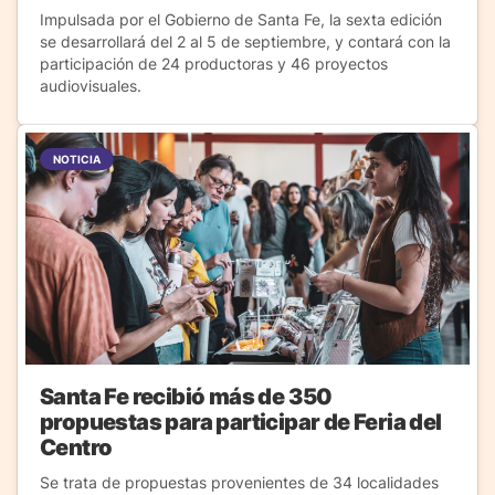
Impulsada por el Gobierno de Santa Fe, la sexta edición
se desarrollará del 2 al 5 de septiembre, y contará con la
participación de 24 productoras y 46 proyectos
audiovisuales.
NOTICIA
Santa Fe recibió más de 350
propuestas para participar de Feria del
Centro
Se trata de propuestas provenientes de 34 localidades