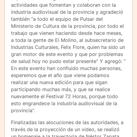
actividades que fomentan y colaboran con la
industria audiovisual de la provincia y agradeció
también “a todo el equipo de Pulsar del
Ministerio de Cultura de la provincia, por todo el
trabajo que vienen haciendo desde hace meses,
a toda la gente de El Molino, al subsecretario de
Industrias Culturales, Felix Fiore, quien ha sido un
gran motor de este evento y que por problemas
de salud hoy no pudo estar presente” Y agregó: “
En este evento han confluido muchas personas,
esperemos que el año que viene podamos
realizar una nueva edición para que sigan
participando muchas más, y que se realice
nuevamente el Festival 72 Horas, porque todo
esto engrandece la industria audiovisual de la
provincia”.
Finalizadas las alocuciones de las autoridades, a
través de la proyección de un video, se realizó
un homenaje a la trayectoria de Néstor Zapata,