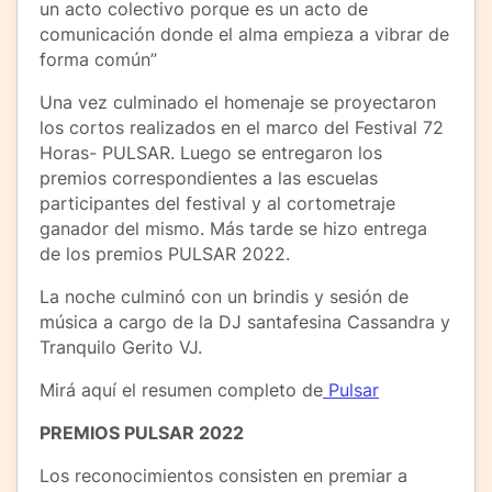
un acto colectivo porque es un acto de
comunicación donde el alma empieza a vibrar de
forma común”
Una vez culminado el homenaje se proyectaron
los cortos realizados en el marco del Festival 72
Horas- PULSAR. Luego se entregaron los
premios correspondientes a las escuelas
participantes del festival y al cortometraje
ganador del mismo. Más tarde se hizo entrega
de los premios PULSAR 2022.
La noche culminó con un brindis y sesión de
música a cargo de la DJ santafesina Cassandra y
Tranquilo Gerito VJ.
Mirá aquí el resumen completo de
Pulsar
PREMIOS PULSAR 2022
Los reconocimientos consisten en premiar a