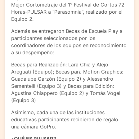
Mejor Cortometraje del 1° Festival de Cortos 72
Horas-PULSAR a “Parasomnia”, realizado por el
Equipo 2.
Además se entregaron Becas de Escuela Play a
participantes seleccionados por los
coordinadores de los equipos en reconocimiento
a su despempeño:
Becas para Realización: Lara Chia y Alejo
Areguati (Equipo); Becas para Motion Graphics:
Guadalupe Garzón (Equipo 2) y Alessandro
Sementelli (Equipo 3) y Becas para Edición:
Agustina Chiappero (Equipo 2) y Tomás Vogel
(Equipo 3)
Asimismo, cada una de las instituciones
educativas participantes recibieron de regalo
una cámara GoPro.
¿QUÉ ES PULSAR?