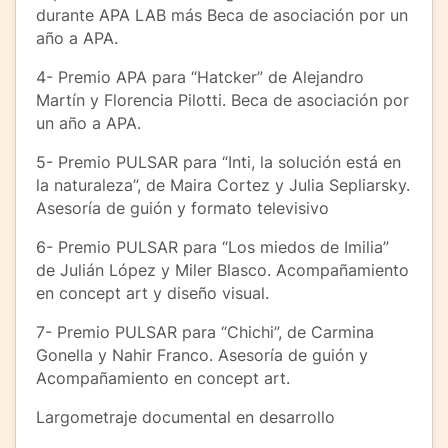
durante APA LAB más Beca de asociación por un
año a APA.
4- Premio APA para “Hatcker” de Alejandro
Martín y Florencia Pilotti. Beca de asociación por
un año a APA.
5- Premio PULSAR para “Inti, la solución está en
la naturaleza”, de Maira Cortez y Julia Sepliarsky.
Asesoría de guión y formato televisivo
6- Premio PULSAR para “Los miedos de Imilia”
de Julián López y Miler Blasco. Acompañamiento
en concept art y diseño visual.
7- Premio PULSAR para “Chichi”, de Carmina
Gonella y Nahir Franco. Asesoría de guión y
Acompañamiento en concept art.
Largometraje documental en desarrollo