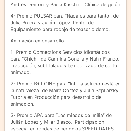
Andrés Dentoni y Paula Kuschnir. Clínica de guión
4- Premio PULSAR para “Nada es para tanto”, de
Julia Bruera y Julián López. Rental de
Equipamiento para rodaje de teaser o demo.
Animación en desarrollo
1- Premio Connections Servicios Idiomáticos
para “Chichi” de Carmina Gonella y Nahir Franco.
Traducción, subtitulado y temporizado de corto
animado.
2- Premio B+T CINE para “Inti, la solución está en
la naturaleza” de Maira Cortez y Julia Sepliarsky..
Tutoría en Producción para desarrollo de
animación.
3- Premio APA para “Los miedos de Imilia” de
Julián López y Miler Blasco.. Participación
especial en rondas de negocios SPEED DATES