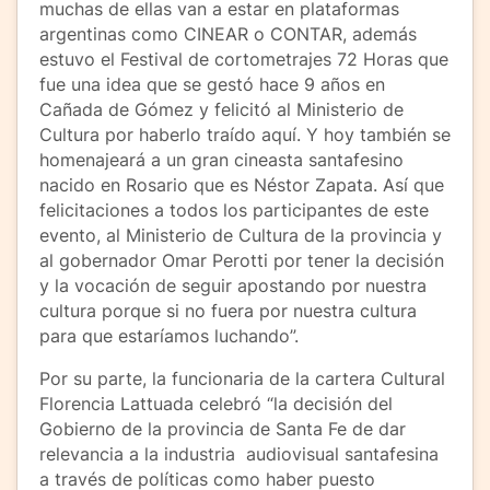
muchas de ellas van a estar en plataformas
argentinas como CINEAR o CONTAR, además
estuvo el Festival de cortometrajes 72 Horas que
fue una idea que se gestó hace 9 años en
Cañada de Gómez y felicitó al Ministerio de
Cultura por haberlo traído aquí. Y hoy también se
homenajeará a un gran cineasta santafesino
nacido en Rosario que es Néstor Zapata. Así que
felicitaciones a todos los participantes de este
evento, al Ministerio de Cultura de la provincia y
al gobernador Omar Perotti por tener la decisión
y la vocación de seguir apostando por nuestra
cultura porque si no fuera por nuestra cultura
para que estaríamos luchando”.
Por su parte, la funcionaria de la cartera Cultural
Florencia Lattuada celebró “la decisión del
Gobierno de la provincia de Santa Fe de dar
relevancia a la industria audiovisual santafesina
a través de políticas como haber puesto