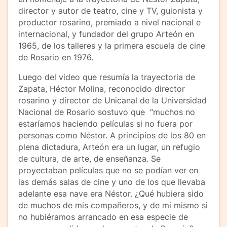
director y autor de teatro, cine y TV, guionista y
productor rosarino, premiado a nivel nacional e
internacional, y fundador del grupo Arteón en
1965, de los talleres y la primera escuela de cine
de Rosario en 1976.
Luego del video que resumía la trayectoria de
Zapata, Héctor Molina, reconocido director
rosarino y director de Unicanal de la Universidad
Nacional de Rosario sostuvo que “muchos no
estaríamos haciendo películas si no fuera por
personas como Néstor. A principios de los 80 en
plena dictadura, Arteón era un lugar, un refugio
de cultura, de arte, de enseñanza. Se
proyectaban películas que no se podían ver en
las demás salas de cine y uno de los que llevaba
adelante esa nave era Néstor. ¿Qué hubiera sido
de muchos de mis compañeros, y de mi mismo si
no hubiéramos arrancado en esa especie de