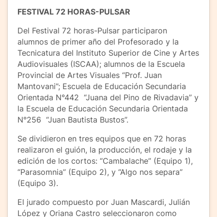
FESTIVAL 72 HORAS-PULSAR
Del Festival 72 horas-Pulsar participaron
alumnos de primer año del Profesorado y la
Tecnicatura del Instituto Superior de Cine y Artes
Audiovisuales (ISCAA); alumnos de la Escuela
Provincial de Artes Visuales “Prof. Juan
Mantovani”; Escuela de Educación Secundaria
Orientada N°442 “Juana del Pino de Rivadavia” y
la Escuela de Educación Secundaria Orientada
N°256 “Juan Bautista Bustos”.
Se dividieron en tres equipos que en 72 horas
realizaron el guión, la producción, el rodaje y la
edición de los cortos: “Cambalache” (Equipo 1),
“Parasomnia” (Equipo 2), y “Algo nos separa”
(Equipo 3).
El jurado compuesto por Juan Mascardi, Julián
López y Oriana Castro seleccionaron como