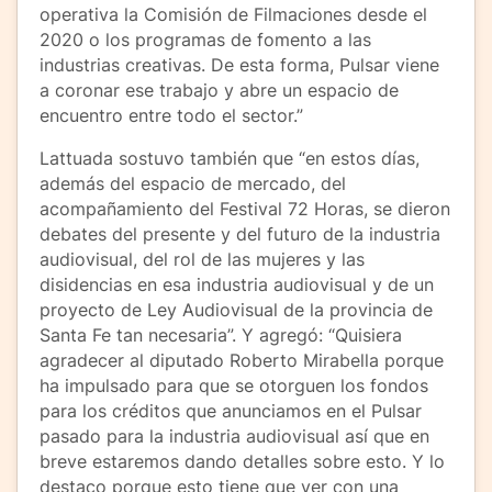
operativa la Comisión de Filmaciones desde el
2020 o los programas de fomento a las
industrias creativas. De esta forma, Pulsar viene
a coronar ese trabajo y abre un espacio de
encuentro entre todo el sector.”
Lattuada sostuvo también que “en estos días,
además del espacio de mercado, del
acompañamiento del Festival 72 Horas, se dieron
debates del presente y del futuro de la industria
audiovisual, del rol de las mujeres y las
disidencias en esa industria audiovisual y de un
proyecto de Ley Audiovisual de la provincia de
Santa Fe tan necesaria”. Y agregó: “Quisiera
agradecer al diputado Roberto Mirabella porque
ha impulsado para que se otorguen los fondos
para los créditos que anunciamos en el Pulsar
pasado para la industria audiovisual así que en
breve estaremos dando detalles sobre esto. Y lo
destaco porque esto tiene que ver con una