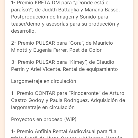
1- Premio KRETA DM para “¿Donde está el
paraíso?”, de Judith Battaglia y Mariana Basso.
Postproducción de Imagen y Sonido para
teaser/demo y asesorías para su producción y
desarrollo.
2- Premio PULSAR para “Cora”, de Mauricio
Minotti y Eugenia Ferrer. Post de Color
3- Premio PULSAR para “Kimey”, de Claudio
Perrin y Ariel Vicente. Rental de equipamiento
Largometraje en circulación
1- Premio CONTAR para “Rinoceronte” de Arturo
Castro Godoy y Paula Rodríguez. Adquisición de
largometraje en circulación
Proyectos en proceso (WIP)
1- Premio Anfibia Rental Audiovisual para “La