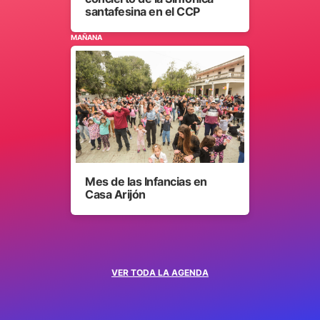
santafesina en el CCP
MAÑANA
Mes de las Infancias en
Casa Arijón
VER TODA LA AGENDA