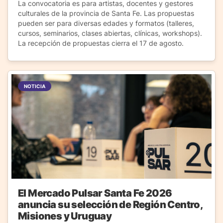
La convocatoria es para artistas, docentes y gestores
culturales de la provincia de Santa Fe. Las propuestas
pueden ser para diversas edades y formatos (talleres,
cursos, seminarios, clases abiertas, clínicas, workshops).
La recepción de propuestas cierra el 17 de agosto.
NOTICIA
El Mercado Pulsar Santa Fe 2026
anuncia su selección de Región Centro,
Misiones y Uruguay