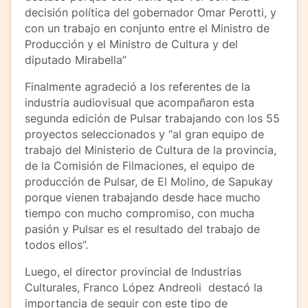
decisión política del gobernador Omar Perotti, y
con un trabajo en conjunto entre el Ministro de
Producción y el Ministro de Cultura y del
diputado Mirabella”
Finalmente agradeció a los referentes de la
industria audiovisual que acompañaron esta
segunda edición de Pulsar trabajando con los 55
proyectos seleccionados y “al gran equipo de
trabajo del Ministerio de Cultura de la provincia,
de la Comisión de Filmaciones, el equipo de
producción de Pulsar, de El Molino, de Sapukay
porque vienen trabajando desde hace mucho
tiempo con mucho compromiso, con mucha
pasión y Pulsar es el resultado del trabajo de
todos ellos”.
Luego, el director provincial de Industrias
Culturales, Franco López Andreoli destacó la
importancia de seguir con este tipo de