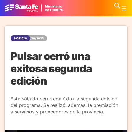
NOTICIA
31/10/2022
Pulsar cerró una
exitosa segunda
edición
Este sábado cerró con éxito la segunda edición
del programa. Se realizó, además, la premiación
a servicios y proveedores de la provincia.