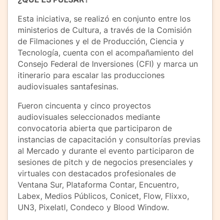
Esta iniciativa, se realizó en conjunto entre los
ministerios de Cultura, a través de la Comisión
de Filmaciones y el de Producción, Ciencia y
Tecnología, cuenta con el acompañamiento del
Consejo Federal de Inversiones (CFI) y marca un
itinerario para escalar las producciones
audiovisuales santafesinas.
Fueron cincuenta y cinco proyectos
audiovisuales seleccionados mediante
convocatoria abierta que participaron de
instancias de capacitación y consultorías previas
al Mercado y durante el evento participaron de
sesiones de pitch y de negocios presenciales y
virtuales con destacados profesionales de
Ventana Sur, Plataforma Contar, Encuentro,
Labex, Medios Públicos, Conicet, Flow, Flixxo,
UN3, Pixelatl, Condeco y Blood Window.