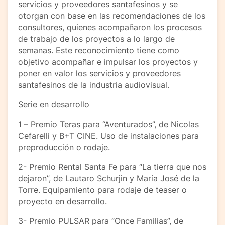
servicios y proveedores santafesinos y se
otorgan con base en las recomendaciones de los
consultores, quienes acompañaron los procesos
de trabajo de los proyectos a lo largo de
semanas. Este reconocimiento tiene como
objetivo acompañar e impulsar los proyectos y
poner en valor los servicios y proveedores
santafesinos de la industria audiovisual.
Serie en desarrollo
1 – Premio Teras para “Aventurados”, de Nicolas
Cefarelli y B+T CINE. Uso de instalaciones para
preproducción o rodaje.
2- Premio Rental Santa Fe para “La tierra que nos
dejaron”, de Lautaro Schurjin y María José de la
Torre. Equipamiento para rodaje de teaser o
proyecto en desarrollo.
3- Premio PULSAR para “Once Familias”, de