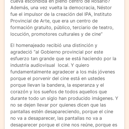
cueva escondida en pleno centro de Rosario?
Además, una vez vuelta la democracia, Néstor
fue el impulsor de la creación del IPA, Instituto
Provincial de Arte, que era un centro de
formación gratuito, público, terciario de teatro,
locución, promotores culturales y de cine”
El homenajeado recibió una distinción y
agradeció “al Gobierno provincial por este
esfuerzo tan grande que se está haciendo por la
industria audiovisual local. Y quiero
fundamentalmente agradecer a los más jóvenes
porque el porvenir del cine está en ustedes
porque llevan la bandera, la esperanza y el
corazón y los sueños de todos aquellos que
durante todo un siglo han producido imágenes. Y
no se dejen llevar por quienes dicen que las
pantallas estén desapareciendo, porque el cine
no va a desaparecer, las pantallas no va a
desaparecer porque el cine nos reúne, porque es