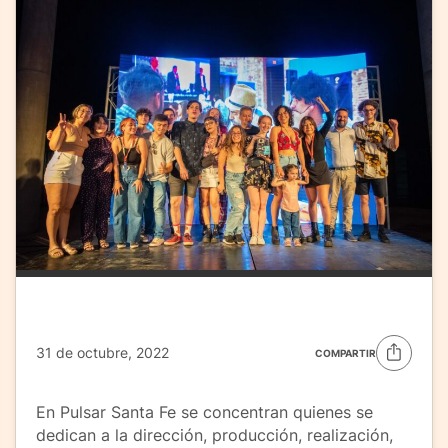
31 de octubre, 2022
COMPARTIR
En Pulsar Santa Fe se concentran quienes se
dedican a la dirección, producción, realización,