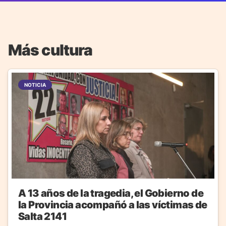
Más cultura
NOTICIA
A 13 años de la tragedia, el Gobierno de
la Provincia acompañó a las víctimas de
Salta 2141