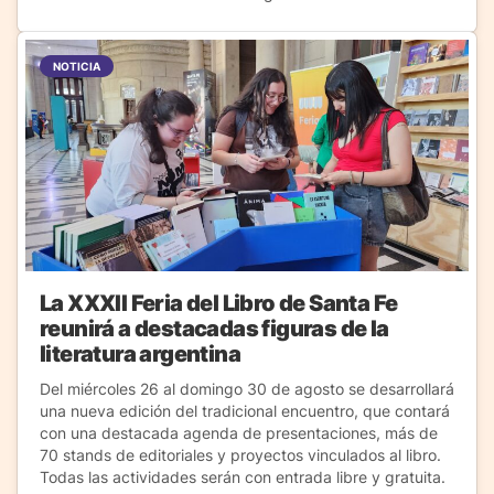
NOTICIA
La XXXII Feria del Libro de Santa Fe
reunirá a destacadas figuras de la
literatura argentina
Del miércoles 26 al domingo 30 de agosto se desarrollará
una nueva edición del tradicional encuentro, que contará
con una destacada agenda de presentaciones, más de
70 stands de editoriales y proyectos vinculados al libro.
Todas las actividades serán con entrada libre y gratuita.