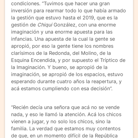
condiciones. “Tuvimos que hacer una gran
inversión para rearmar todo lo que había armado
la gestión que estuvo hasta el 2019, que es la
gestión de
Chiqui
González, con una enorme
imaginación y una enorme apuesta para las
infancias. Una apuesta de la cual la gente se
apropió, por eso la gente tiene los nombres
clarísimos de la Redonda, del Molino, de la
Esquina Encendida, y por supuesto el Tríptico de
la Imaginación. Y bueno, se apropió de la
imaginación, se apropió de los espacios, estuvo
esperando durante cuatro años la reapertura, y
acá estamos cumpliendo con esa decisión”.
“Recién decía una señora que acá no se vende
nada, y eso le llamó la atención. Acá los chicos
vienen a jugar, y no solo los chicos, sino la
familia. La verdad que estamos muy contentos
de que, en un momento difícil de la República