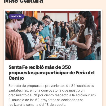
NOTICIA
Santa Fe recibió más de 350
propuestas para participar de Feria del
Centro
Se trata de propuestas provenientes de 34 localidades
santafesinas, en una convocatoria que mostró un
crecimiento del 70 por ciento respecto a la edición 2025.
El anuncio de los 60 proyectos seleccionados se
realizará la semana del 18 de agosto.