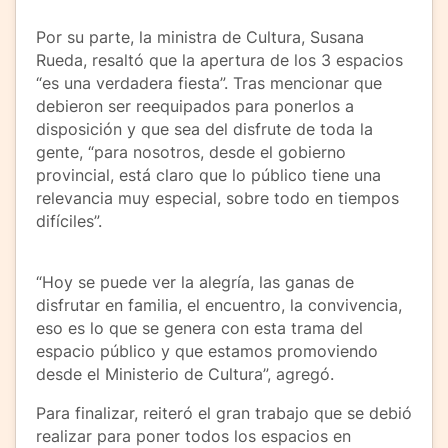
Por su parte, la ministra de Cultura, Susana
Rueda, resaltó que la apertura de los 3 espacios
“es una verdadera fiesta”. Tras mencionar que
debieron ser reequipados para ponerlos a
disposición y que sea del disfrute de toda la
gente, “para nosotros, desde el gobierno
provincial, está claro que lo público tiene una
relevancia muy especial, sobre todo en tiempos
difíciles”.
“Hoy se puede ver la alegría, las ganas de
disfrutar en familia, el encuentro, la convivencia,
eso es lo que se genera con esta trama del
espacio público y que estamos promoviendo
desde el Ministerio de Cultura”, agregó.
Para finalizar, reiteró el gran trabajo que se debió
realizar para poner todos los espacios en