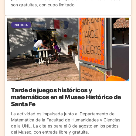
son gratuitas, con cupo limitado.
NOTICIA
Tarde de juegos históricos y
matemáticos en el Museo Histórico de
Santa Fe
La actividad es impulsada junto al Departamento de
Matemática de la Facultad de Humanidades y Ciencias
de la UNL. La cita es para el 8 de agosto en los patios
del Museo, con entrada libre y gratuita.