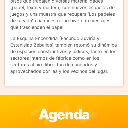
pisos que trabajan diversas materialidades
(papel, textil y madera) con nuevos espacios de
juegos y una muestra que recupera ‘Los papeles
de tu vida’, una muestra-archivo con mensajes
que trascienden el papel.
La Esquina Encendida (Facundo Zuviría y
Estanislao Zeballos) también retomó su dinámica
de espacios constructivos y lúdicos, tanto en los
sectores internos de fábrica como en los
sectores al aire libre, tan demandados y
aprovechados por las y los vecinos del lugar.
Agenda