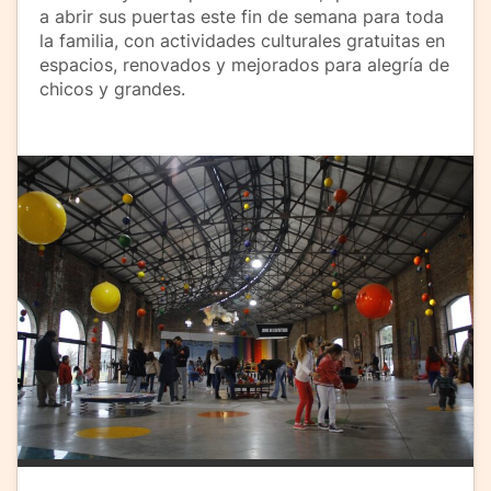
a abrir sus puertas este fin de semana para toda
la familia, con actividades culturales gratuitas en
espacios, renovados y mejorados para alegría de
chicos y grandes.