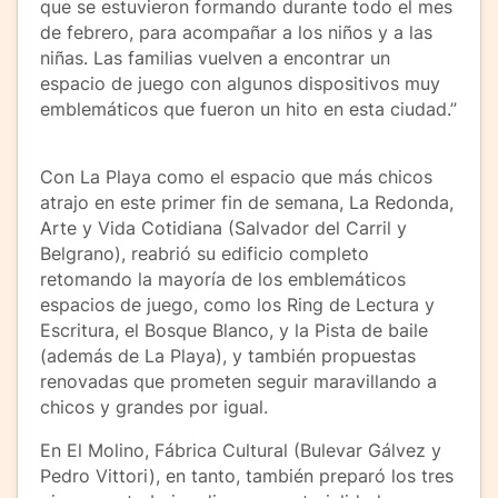
que se estuvieron formando durante todo el mes
de febrero, para acompañar a los niños y a las
niñas. Las familias vuelven a encontrar un
espacio de juego con algunos dispositivos muy
emblemáticos que fueron un hito en esta ciudad.”
Con La Playa como el espacio que más chicos
atrajo en este primer fin de semana, La Redonda,
Arte y Vida Cotidiana (Salvador del Carril y
Belgrano), reabrió su edificio completo
retomando la mayoría de los emblemáticos
espacios de juego, como los Ring de Lectura y
Escritura, el Bosque Blanco, y la Pista de baile
(además de La Playa), y también propuestas
renovadas que prometen seguir maravillando a
chicos y grandes por igual.
En El Molino, Fábrica Cultural (Bulevar Gálvez y
Pedro Vittori), en tanto, también preparó los tres