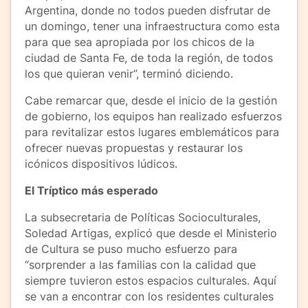
Argentina, donde no todos pueden disfrutar de
un domingo, tener una infraestructura como esta
para que sea apropiada por los chicos de la
ciudad de Santa Fe, de toda la región, de todos
los que quieran venir”, terminó diciendo.
Cabe remarcar que, desde el inicio de la gestión
de gobierno, los equipos han realizado esfuerzos
para revitalizar estos lugares emblemáticos para
ofrecer nuevas propuestas y restaurar los
icónicos dispositivos lúdicos.
El Tríptico más esperado
La subsecretaria de Políticas Socioculturales,
Soledad Artigas, explicó que desde el Ministerio
de Cultura se puso mucho esfuerzo para
“sorprender a las familias con la calidad que
siempre tuvieron estos espacios culturales. Aquí
se van a encontrar con los residentes culturales