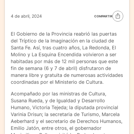
4 de abril, 2024
COMPARTIR
El Gobierno de la Provincia reabrió las puertas
del Tríptico de la Imaginación en la ciudad de
Santa Fe. Así, tras cuatro años, La Redonda, El
Molino y La Esquina Encendida volvieron a ser
habitadas por más de 12 mil personas que este
fin de semana (6 y 7 de abril) disfrutaron de
manera libre y gratuita de numerosas actividades
coordinadas por el Ministerio de Cultura.
Acompañado por las ministras de Cultura,
Susana Rueda, y de Igualdad y Desarrollo
Humano, Victoria Tejeda; la diputada provincial
Varinia Drisun; la secretaria de Turismo, Marcela
Aeberhard y el secretario de Derechos Humanos,
Emilio Jatón, entre otros, el gobernador