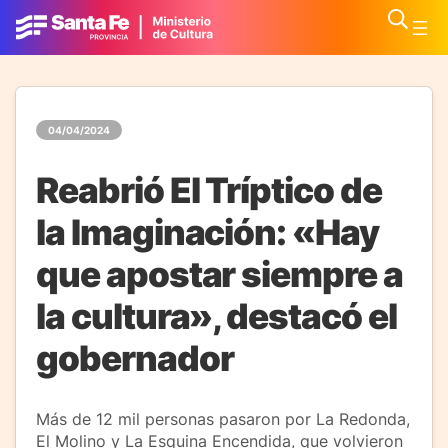
04/04/2024
Reabrió El Tríptico de
la Imaginación: «Hay
que apostar siempre a
la cultura», destacó el
gobernador
Más de 12 mil personas pasaron por La Redonda,
El Molino y La Esquina Encendida, que volvieron