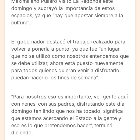
Maximiliano Pullaro visitó La Redonda este
domingo y subrayó la importancia de estos
espacios, ya que “hay que apostar siempre a la
cultura”.
El gobernador destacó el trabajo realizado para
volver a ponerla a punto, ya que fue “un lugar
que no se utilizó como nosotros entendemos que
se debe utilizar, ahora está puesto nuevamente
para todos quienes quieran venir a disfrutarlo,
puedan hacerlo los fines de semana”.
“Para nosotros eso es importante, ver gente aquí
con nenes, con sus padres, disfrutando este día
domingo tan lindo que nos ha tocado, significa
que estamos acercando el Estado a la gente y
eso es lo que pretendemos hacer”, terminó
diciendo.