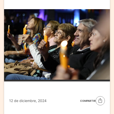
12 de diciembre, 2024
COMPARTIR