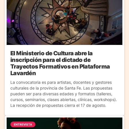
El Ministerio de Cultura abre la
inscripción para el dictado de
Trayectos Formativos en Plataforma
Lavardén
La convocatoria es para artistas, docentes y gestores
culturales de la provincia de Santa Fe. Las propuestas
pueden ser para diversas edades y formatos (talleres,
cursos, seminarios, clases abiertas, clínicas, workshops).
La recepción de propuestas cierra el 17 de agosto.
ENTREVISTA