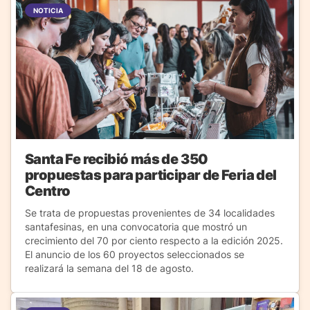
NOTICIA
Santa Fe recibió más de 350
propuestas para participar de Feria del
Centro
Se trata de propuestas provenientes de 34 localidades
santafesinas, en una convocatoria que mostró un
crecimiento del 70 por ciento respecto a la edición 2025.
El anuncio de los 60 proyectos seleccionados se
realizará la semana del 18 de agosto.