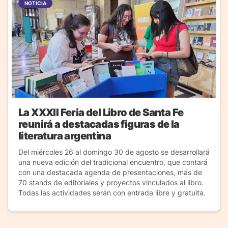
NOTICIA
La XXXII Feria del Libro de Santa Fe
reunirá a destacadas figuras de la
literatura argentina
Del miércoles 26 al domingo 30 de agosto se desarrollará
una nueva edición del tradicional encuentro, que contará
con una destacada agenda de presentaciones, más de
70 stands de editoriales y proyectos vinculados al libro.
Todas las actividades serán con entrada libre y gratuita.