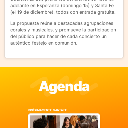
adelante en Esperanza (domingo 15) y Santa Fe
(el 19 de diciembre), todos con entrada gratuita.
La propuesta reúne a destacadas agrupaciones
corales y musicales, y promueve la participación
del público para hacer de cada concierto un
auténtico festejo en comunión.
Agenda
PRÓXIMAMENTE, SANTA FE