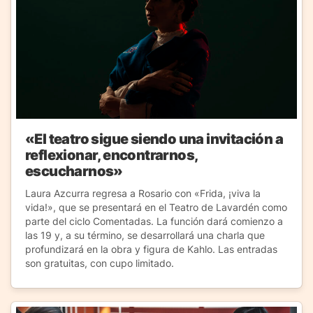
«El teatro sigue siendo una invitación a
reflexionar, encontrarnos,
escucharnos»
Laura Azcurra regresa a Rosario con «Frida, ¡viva la
vida!», que se presentará en el Teatro de Lavardén como
parte del ciclo Comentadas. La función dará comienzo a
las 19 y, a su término, se desarrollará una charla que
profundizará en la obra y figura de Kahlo. Las entradas
son gratuitas, con cupo limitado.