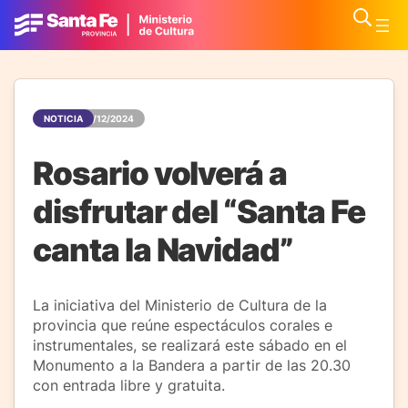
NOTICIA
12/12/2024
Rosario volverá a
disfrutar del “Santa Fe
canta la Navidad”
La iniciativa del Ministerio de Cultura de la
provincia que reúne espectáculos corales e
instrumentales, se realizará este sábado en el
Monumento a la Bandera a partir de las 20.30
con entrada libre y gratuita.