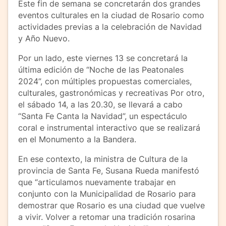
Este fin de semana se concretarán dos grandes
eventos culturales en la ciudad de Rosario como
actividades previas a la celebración de Navidad
y Año Nuevo.
Por un lado, este viernes 13 se concretará la
última edición de “Noche de las Peatonales
2024”, con múltiples propuestas comerciales,
culturales, gastronómicas y recreativas Por otro,
el sábado 14, a las 20.30, se llevará a cabo
“Santa Fe Canta la Navidad”, un espectáculo
coral e instrumental interactivo que se realizará
en el Monumento a la Bandera.
En ese contexto, la ministra de Cultura de la
provincia de Santa Fe, Susana Rueda manifestó
que “articulamos nuevamente trabajar en
conjunto con la Municipalidad de Rosario para
demostrar que Rosario es una ciudad que vuelve
a vivir. Volver a retomar una tradición rosarina