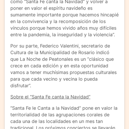
como “Santa Fe canta la Navidad” y volver a
poner en valor el espíritu navideño es
sumamente importante porque hacemos hincapié
en la convivencia y la recomposición de los
vínculos porque hemos vivido años muy difíciles
entre la pandemia, la inseguridad y la violencia”.
Por su parte, Federico Valentini, secretario de
Cultura de la Municipalidad de Rosario indicó
que La Noche de Peatonales es un “clásico que
crece en cada edición y en esta oportunidad
vamos a tener muchísimas propuestas culturales
para que cada vecino y vecina lo pueda
disfrutar”.
Sobre el “Santa Fe canta la Navidad”
“Santa Fe le Canta a la Navidad” pone en valor la
territorialidad de las agrupaciones corales de
cada una de las localidades en un mes tan
tradicional. Los próximos conciertos se llevarán