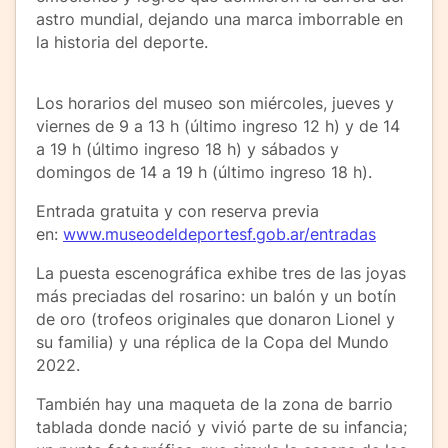
astro mundial, dejando una marca imborrable en
la historia del deporte.
Los horarios del museo son miércoles, jueves y
viernes de 9 a 13 h (último ingreso 12 h) y de 14
a 19 h (último ingreso 18 h) y sábados y
domingos de 14 a 19 h (último ingreso 18 h).
Entrada gratuita y con reserva previa
en:
www.museodeldeportesf.gob.ar/entradas
La puesta escenográfica exhibe tres de las joyas
más preciadas del rosarino: un balón y un botín
de oro (trofeos originales que donaron Lionel y
su familia) y una réplica de la Copa del Mundo
2022.
También hay una maqueta de la zona de barrio
tablada donde nació y vivió parte de su infancia;