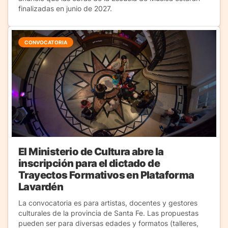
finalizadas en junio de 2027.
CONVOCATORIA
El Ministerio de Cultura abre la
inscripción para el dictado de
Trayectos Formativos en Plataforma
Lavardén
La convocatoria es para artistas, docentes y gestores
culturales de la provincia de Santa Fe. Las propuestas
pueden ser para diversas edades y formatos (talleres,