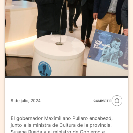
8 de julio, 2024
COMPARTIR
El gobernador Maximiliano Pullaro encabezó,
junto a la ministra de Cultura de la provincia,
Susana Rueda y al ministro de Gobierno e