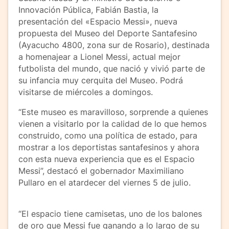
Innovación Pública, Fabián Bastia, la
presentación del «Espacio Messi», nueva
propuesta del Museo del Deporte Santafesino
(Ayacucho 4800, zona sur de Rosario), destinada
a homenajear a Lionel Messi, actual mejor
futbolista del mundo, que nació y vivió parte de
su infancia muy cerquita del Museo. Podrá
visitarse de miércoles a domingos.
“Este museo es maravilloso, sorprende a quienes
vienen a visitarlo por la calidad de lo que hemos
construido, como una política de estado, para
mostrar a los deportistas santafesinos y ahora
con esta nueva experiencia que es el Espacio
Messi”, destacó el gobernador Maximiliano
Pullaro en el atardecer del viernes 5 de julio.
“El espacio tiene camisetas, uno de los balones
de oro que Messi fue ganando a lo largo de su