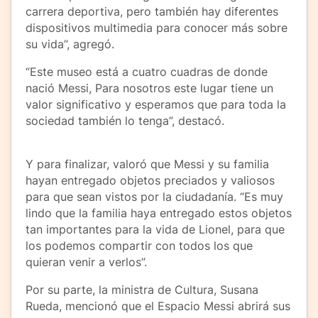
carrera deportiva, pero también hay diferentes
dispositivos multimedia para conocer más sobre
su vida”, agregó.
“Este museo está a cuatro cuadras de donde
nació Messi, Para nosotros este lugar tiene un
valor significativo y esperamos que para toda la
sociedad también lo tenga”, destacó.
Y para finalizar, valoró que Messi y su familia
hayan entregado objetos preciados y valiosos
para que sean vistos por la ciudadanía. “Es muy
lindo que la familia haya entregado estos objetos
tan importantes para la vida de Lionel, para que
los podemos compartir con todos los que
quieran venir a verlos”.
Por su parte, la ministra de Cultura, Susana
Rueda, mencionó que el Espacio Messi abrirá sus