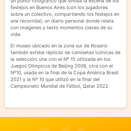
un punto fotográfico que simula la escena de los
festejos en Buenos Aires (con los jugadores
sobre un colectivo, compartiendo los festejos en
una recorrida); un diario personal donde relata
con imágenes y texto momentos claves de su
vida.
El museo ubicado en la zona sur de Rosario
también exhibe réplicas de camisetas icónicas de
la selección: una con el Nº 15 utilizada en los
Juegos Olímpicos de Beijing 2008, otra con el
Nº10, usada en la final de la Copa América Brasil
2021 y la Nº 10 que utilizó en la final del
Campeonato Mundial de Fútbol, Qatar 2022.