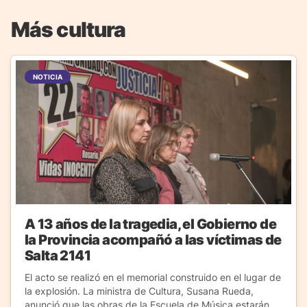
Más cultura
NOTICIA
A 13 años de la tragedia, el Gobierno de
la Provincia acompañó a las víctimas de
Salta 2141
El acto se realizó en el memorial construido en el lugar de
la explosión. La ministra de Cultura, Susana Rueda,
anunció que las obras de la Escuela de Música estarán