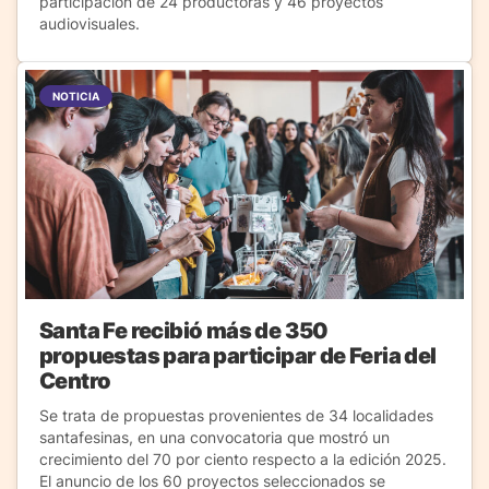
participación de 24 productoras y 46 proyectos
audiovisuales.
NOTICIA
Santa Fe recibió más de 350
propuestas para participar de Feria del
Centro
Se trata de propuestas provenientes de 34 localidades
santafesinas, en una convocatoria que mostró un
crecimiento del 70 por ciento respecto a la edición 2025.
El anuncio de los 60 proyectos seleccionados se