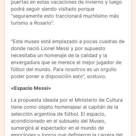
puertas en estas vacaciones de invierno y luego
podrá seguir siendo visitado porque
“seguramente esto traccionará muchísimo más
turismo a Rosario”.
“Este museo está emplazado a pocas cuadras de
donde nació Lionel Messi y por supuesto
necesitaba un homenaje de la calidad y la
envergadura que se merece el mejor jugador de
fútbol del mundo. Para nosotros es un orgullo
poder poner a disposición esto”, sostuvo.
«Espacio Messi»
La propuesta ideada por el Ministerio de Cultura
tiene como objeto homenajear al capitán de la
selección argentina de fútbol. El espacio,
acondicionado en el subsuelo del Museo,
sumergirá al espectador en el mundo de
emociones y logros que definieron la carrera del