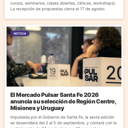
cursos, seminarios, clases abiertas, clínicas, workshops).
La recepción de propuestas cierra el 17 de agosto.
NOTICIA
El Mercado Pulsar Santa Fe 2026
anuncia su selección de Región Centro,
Misiones y Uruguay
Impulsada por el Gobierno de Santa Fe, la sexta edición
se desarrollará del 2 al 5 de septiembre, y contará con la