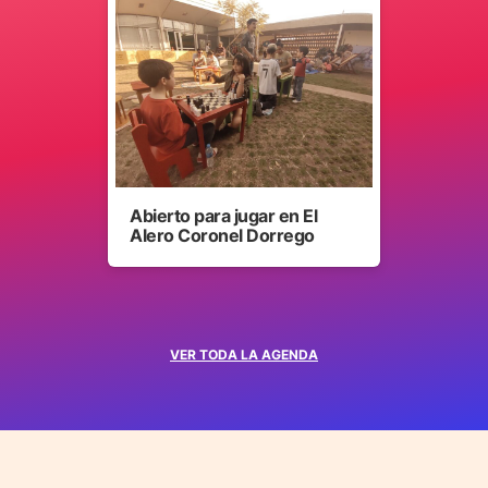
Abierto para jugar en El
Alero Coronel Dorrego
VER TODA LA AGENDA