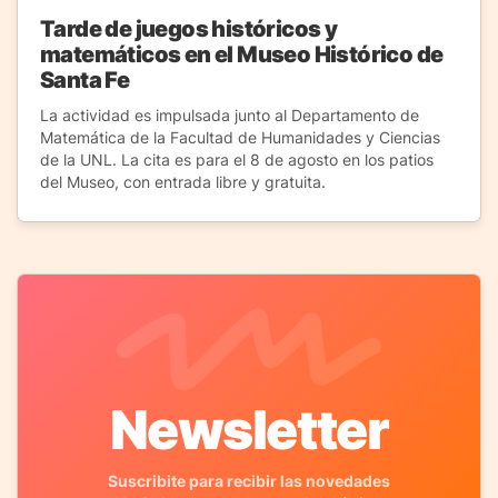
Tarde de juegos históricos y
matemáticos en el Museo Histórico de
Santa Fe
La actividad es impulsada junto al Departamento de
Matemática de la Facultad de Humanidades y Ciencias
de la UNL. La cita es para el 8 de agosto en los patios
del Museo, con entrada libre y gratuita.
Newsletter
Suscribite para recibir las novedades