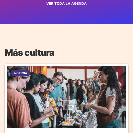
VER TODA LA AGENDA
Más cultura
NOTICIA