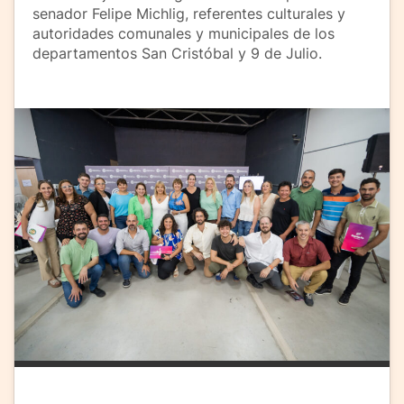
senador Felipe Michlig, referentes culturales y
autoridades comunales y municipales de los
departamentos San Cristóbal y 9 de Julio.