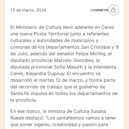
13 de marzo, 2024
COMPARTIR
El Ministerio de Cultura llevó adelante en Ceres
una nueva Posta Territorial junto a referentes
culturales y autoridades de municipios y
comunas de los departamentos San Cristóbal y 9
de Julio, además del senador Felipe Michlig, el
diputado provincial Marcelo Gonzáles, la
diputada provincial Sofía Masutti y la intendenta
Ceres, Alejandra Dupouy. El encuentro se
desarrolló el martes 12 de marzo, y forma parte
del recorrido de trabajo que el gobierno de
Santa Fe impulsa en todos los departamentos de
la provincia.
En ese marco, la ministra de Cultura Susana
Rueda destacó: “Los santafesinos vamos a tener
que poner ingenio, creatividad y pasión para