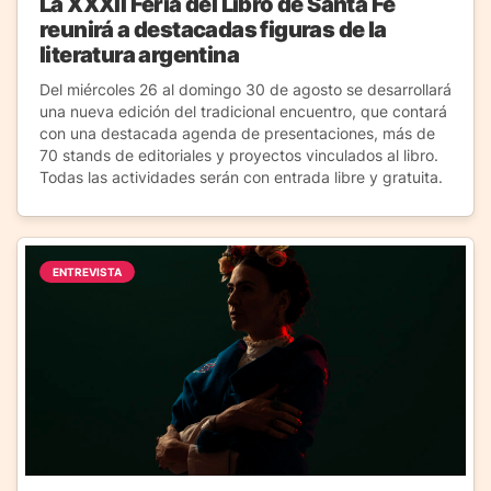
La XXXII Feria del Libro de Santa Fe
reunirá a destacadas figuras de la
literatura argentina
Del miércoles 26 al domingo 30 de agosto se desarrollará
una nueva edición del tradicional encuentro, que contará
con una destacada agenda de presentaciones, más de
70 stands de editoriales y proyectos vinculados al libro.
Todas las actividades serán con entrada libre y gratuita.
ENTREVISTA