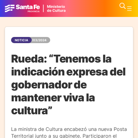
NOTICIA
13/03/2024
Rueda: “Tenemos la
indicación expresa del
gobernador de
mantener viva la
cultura”
La ministra de Cultura encabezó una nueva Posta
Territorial junto a su gabinete. Participaron el