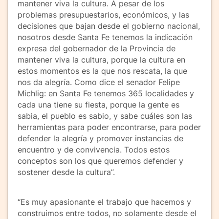
mantener viva la cultura. A pesar de los
problemas presupuestarios, económicos, y las
decisiones que bajan desde el gobierno nacional,
nosotros desde Santa Fe tenemos la indicación
expresa del gobernador de la Provincia de
mantener viva la cultura, porque la cultura en
estos momentos es la que nos rescata, la que
nos da alegría. Como dice el senador Felipe
Michlig: en Santa Fe tenemos 365 localidades y
cada una tiene su fiesta, porque la gente es
sabia, el pueblo es sabio, y sabe cuáles son las
herramientas para poder encontrarse, para poder
defender la alegría y promover instancias de
encuentro y de convivencia. Todos estos
conceptos son los que queremos defender y
sostener desde la cultura”.
“Es muy apasionante el trabajo que hacemos y
construimos entre todos, no solamente desde el