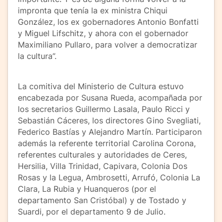
impronta que tenía la ex ministra Chiqui
González, los ex gobernadores Antonio Bonfatti
y Miguel Lifschitz, y ahora con el gobernador
Maximiliano Pullaro, para volver a democratizar
la cultura”.
La comitiva del Ministerio de Cultura estuvo
encabezada por Susana Rueda, acompañada por
los secretarios Guillermo Lasala, Paulo Ricci y
Sebastián Cáceres, los directores Gino Svegliati,
Federico Bastías y Alejandro Martín. Participaron
además la referente territorial Carolina Corona,
referentes culturales y autoridades de Ceres,
Hersilia, Villa Trinidad, Capivara, Colonia Dos
Rosas y la Legua, Ambrosetti, Arrufó, Colonia La
Clara, La Rubia y Huanqueros (por el
departamento San Cristóbal) y de Tostado y
Suardi, por el departamento 9 de Julio.