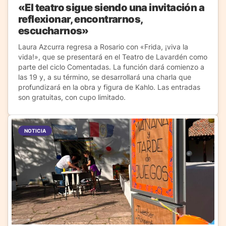
«El teatro sigue siendo una invitación a
reflexionar, encontrarnos,
escucharnos»
Laura Azcurra regresa a Rosario con «Frida, ¡viva la
vida!», que se presentará en el Teatro de Lavardén como
parte del ciclo Comentadas. La función dará comienzo a
las 19 y, a su término, se desarrollará una charla que
profundizará en la obra y figura de Kahlo. Las entradas
son gratuitas, con cupo limitado.
NOTICIA