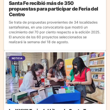
Santa Fe recibió más de 350
propuestas para participar de Feria del
Centro
Se trata de propuestas provenientes de 34 localidades
santafesinas, en una convocatoria que mostró un
crecimiento del 70 por ciento respecto a la edición 2025.
El anuncio de los 60 proyectos seleccionados se
realizará la semana del 18 de agosto.
NOTICIA