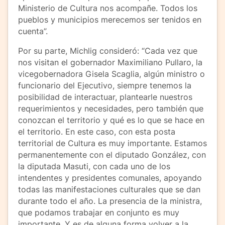
Ministerio de Cultura nos acompañe. Todos los
pueblos y municipios merecemos ser tenidos en
cuenta”.
Por su parte, Michlig consideró: “Cada vez que
nos visitan el gobernador Maximiliano Pullaro, la
vicegobernadora Gisela Scaglia, algún ministro o
funcionario del Ejecutivo, siempre tenemos la
posibilidad de interactuar, plantearle nuestros
requerimientos y necesidades, pero también que
conozcan el territorio y qué es lo que se hace en
el territorio. En este caso, con esta posta
territorial de Cultura es muy importante. Estamos
permanentemente con el diputado González, con
la diputada Masuti, con cada uno de los
intendentes y presidentes comunales, apoyando
todas las manifestaciones culturales que se dan
durante todo el año. La presencia de la ministra,
que podamos trabajar en conjunto es muy
importante. Y es de alguna forma volver a la