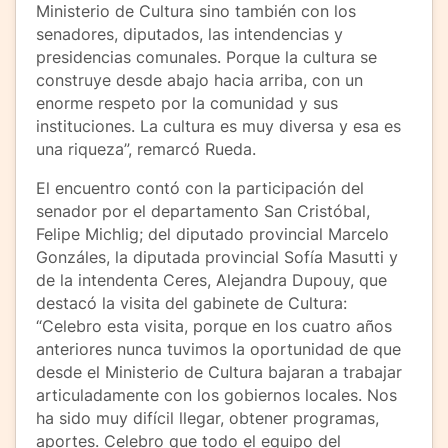
Ministerio de Cultura sino también con los
senadores, diputados, las intendencias y
presidencias comunales. Porque la cultura se
construye desde abajo hacia arriba, con un
enorme respeto por la comunidad y sus
instituciones. La cultura es muy diversa y esa es
una riqueza”, remarcó Rueda.
El encuentro contó con la participación del
senador por el departamento San Cristóbal,
Felipe Michlig; del diputado provincial Marcelo
Gonzáles, la diputada provincial Sofía Masutti y
de la intendenta Ceres, Alejandra Dupouy, que
destacó la visita del gabinete de Cultura:
“Celebro esta visita, porque en los cuatro años
anteriores nunca tuvimos la oportunidad de que
desde el Ministerio de Cultura bajaran a trabajar
articuladamente con los gobiernos locales. Nos
ha sido muy difícil llegar, obtener programas,
aportes. Celebro que todo el equipo del