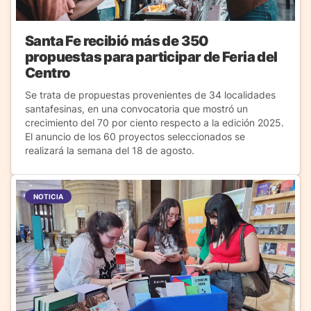
Santa Fe recibió más de 350
propuestas para participar de Feria del
Centro
Se trata de propuestas provenientes de 34 localidades
santafesinas, en una convocatoria que mostró un
crecimiento del 70 por ciento respecto a la edición 2025.
El anuncio de los 60 proyectos seleccionados se
realizará la semana del 18 de agosto.
NOTICIA