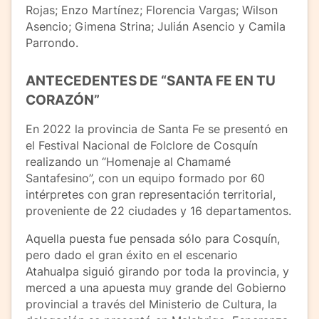
Rojas; Enzo Martínez; Florencia Vargas; Wilson
Asencio; Gimena Strina; Julián Asencio y Camila
Parrondo.
ANTECEDENTES DE “SANTA FE EN TU
CORAZÓN”
En 2022 la provincia de Santa Fe se presentó en
el Festival Nacional de Folclore de Cosquín
realizando un “Homenaje al Chamamé
Santafesino”, con un equipo formado por 60
intérpretes con gran representación territorial,
proveniente de 22 ciudades y 16 departamentos.
Aquella puesta fue pensada sólo para Cosquín,
pero dado el gran éxito en el escenario
Atahualpa siguió girando por toda la provincia, y
merced a una apuesta muy grande del Gobierno
provincial a través del Ministerio de Cultura, la