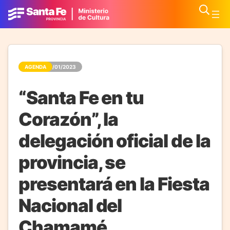
AGENDA
18/01/2023
“Santa Fe en tu
Corazón”, la
delegación oficial de la
provincia, se
presentará en la Fiesta
Nacional del
Chamamé