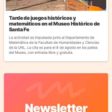
Tarde de juegos históricos y
matemáticos en el Museo Histórico de
Santa Fe
La actividad es impulsada junto al Departamento de
Matemática de la Facultad de Humanidades y Ciencias
de la UNL. La cita es para el 8 de agosto en los patios
del Museo, con entrada libre y gratuita.
Newsletter