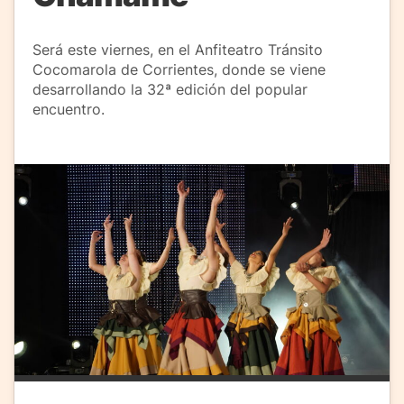
Será este viernes, en el Anfiteatro Tránsito
Cocomarola de Corrientes, donde se viene
desarrollando la 32ª edición del popular
encuentro.