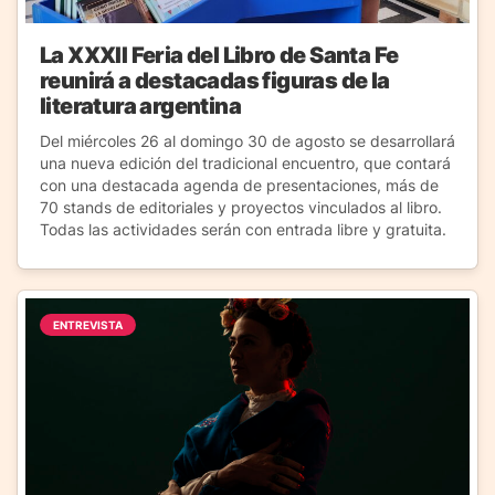
La XXXII Feria del Libro de Santa Fe
reunirá a destacadas figuras de la
literatura argentina
Del miércoles 26 al domingo 30 de agosto se desarrollará
una nueva edición del tradicional encuentro, que contará
con una destacada agenda de presentaciones, más de
70 stands de editoriales y proyectos vinculados al libro.
Todas las actividades serán con entrada libre y gratuita.
ENTREVISTA