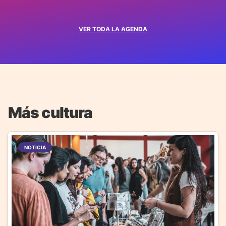
VER TODA LA AGENDA
Más cultura
NOTICIA