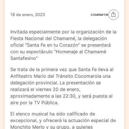
18 de enero, 2023
COMPARTIR
Invitada especialmente por la organización de la
Fiesta Nacional del Chamamé, la delegación
oficial “Santa Fe en tu Corazón” se presentará
con su espectáculo “Homenaje al Chamamé
Santafesino”
Se trata de la primera vez que Santa Fe lleva al
Anfiteatro Mario del Tránsito Cocomarola una
delegación provincial. La presentación se
realizará el viernes 20 de enero,
aproximadamente a las 22:30, y será puesta al
aire por la TV Pública.
El elenco musical ha sido calificado de
excepcional, y ofrecerá la actuación especial de
Monchito Merlo y su grupo, a quienes