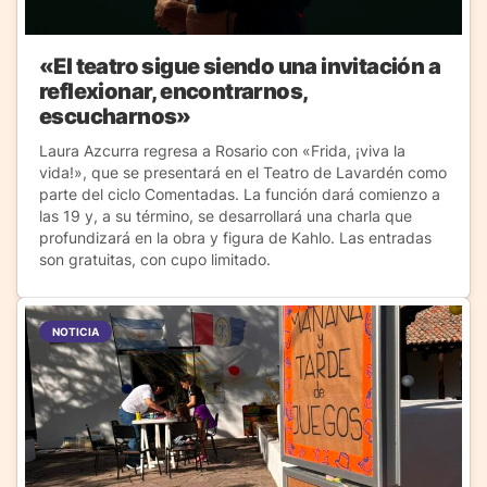
«El teatro sigue siendo una invitación a
reflexionar, encontrarnos,
escucharnos»
Laura Azcurra regresa a Rosario con «Frida, ¡viva la
vida!», que se presentará en el Teatro de Lavardén como
parte del ciclo Comentadas. La función dará comienzo a
las 19 y, a su término, se desarrollará una charla que
profundizará en la obra y figura de Kahlo. Las entradas
son gratuitas, con cupo limitado.
NOTICIA