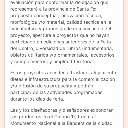
evaluación para conformar la delegación que
representará a la provincia de Santa Fe:
propuesta conceptual, innovación técnica,
morfológica y/o material, calidad técnica en la
manufactura y propuesta de comunicación del
proyecto, apertura a proyectos que no hayan
participado en ediciones anteriores de la Feria
del Centro, diversidad de rubros (indumentaria,
objetos utilitarios y/o ornamentales, accesorios
y complementos) y amplitud territorial.
Estos proyectos acceden a traslado, alojamiento,
dietas e infraestructura para la comercialización
y/o difusión de su propuesta y podrán
participar de las actividades programadas
durante los días de feria.
Las y los diseñadoras y diseñadores expondrán
sus productos en el Galpón 17, frente al
Monumento Nacional a la Bandera de la ciudad