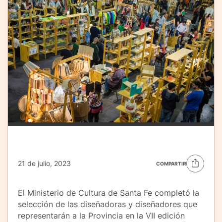
21 de julio, 2023
COMPARTIR
El Ministerio de Cultura de Santa Fe completó la
selección de las diseñadoras y diseñadores que
representarán a la Provincia en la VII edición