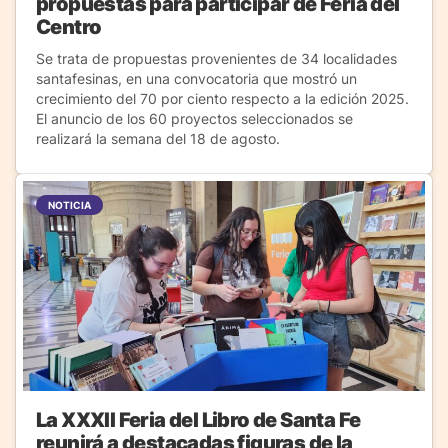
propuestas para participar de Feria del
Centro
Se trata de propuestas provenientes de 34 localidades
santafesinas, en una convocatoria que mostró un
crecimiento del 70 por ciento respecto a la edición 2025.
El anuncio de los 60 proyectos seleccionados se
realizará la semana del 18 de agosto.
NOTICIA
La XXXII Feria del Libro de Santa Fe
reunirá a destacadas figuras de la