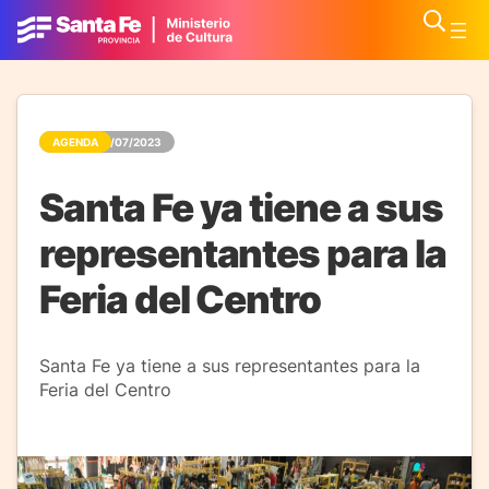
AGENDA
21/07/2023
Santa Fe ya tiene a sus
representantes para la
Feria del Centro
Santa Fe ya tiene a sus representantes para la
Feria del Centro