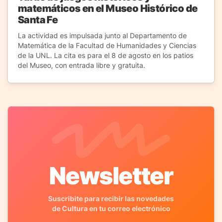
matemáticos en el Museo Histórico de
Santa Fe
La actividad es impulsada junto al Departamento de
Matemática de la Facultad de Humanidades y Ciencias
de la UNL. La cita es para el 8 de agosto en los patios
del Museo, con entrada libre y gratuita.
Newsletter
Suscribite para recibir las novedades
de Cultura en tu correo electrónico