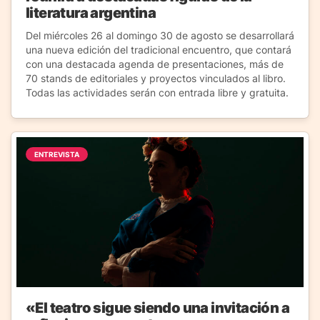
literatura argentina
Del miércoles 26 al domingo 30 de agosto se desarrollará
una nueva edición del tradicional encuentro, que contará
con una destacada agenda de presentaciones, más de
70 stands de editoriales y proyectos vinculados al libro.
Todas las actividades serán con entrada libre y gratuita.
ENTREVISTA
«El teatro sigue siendo una invitación a