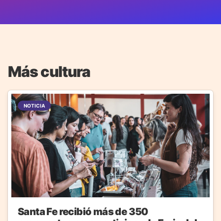
Más cultura
NOTICIA
Santa Fe recibió más de 350