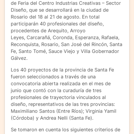
de Feria del Centro Industrias Creativas – Sector
Diseño​, que se desarrollará en la ciudad de
Rosario del 18 al 21 de agosto. En total
participarán 40 profesionales del diseño,
procedentes de Arequito, Arroyo
Leyes, Carcarañá, Coronda, Esperanza, Rafaela,
Reconquista, Rosario, San José del Rincón, Santa
Fe, Santo Tomé, Sauce Viejo y Villa Gobernador
Gálvez.
Los 40 proyectos de la provincia de Santa Fe
fueron seleccionados a través de una
convocatoria abierta realizada en el mes de
junio que contó con la curaduría de tres
profesionales de trayectoria vinculados al
diseño, representativos de las tres provincias:
Maximiliano Santos (Entre Ríos); Virginia Yamil
(Córdoba) y Andrea Nelli (Santa Fe).
Se tomaron en cuenta los siguientes criterios de