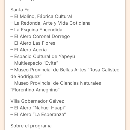
Santa Fe
– El Molino, Fábrica Cultural
– La Redonda, Arte y Vida Cotidiana
– La Esquina Encendida
– El Alero Coronel Dorrego
– El Alero Las Flores
– El Alero Acería
– Espacio Cultural de Yapeyú
– Multiespacio “Evita”
– Museo Provincial de Bellas Artes “Rosa Galisteo
de Rodríguez”
– Museo Provincial de Ciencias Naturales
“Florentino Ameghino”
Villa Gobernador Gálvez
– El Alero “Nahuel Huapi”
– El Alero “La Esperanza”
Sobre el programa