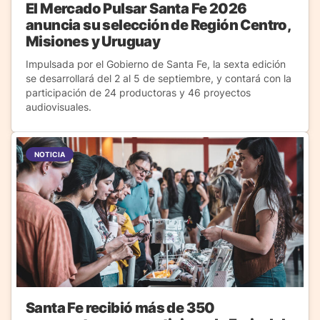
El Mercado Pulsar Santa Fe 2026
anuncia su selección de Región Centro,
Misiones y Uruguay
Impulsada por el Gobierno de Santa Fe, la sexta edición
se desarrollará del 2 al 5 de septiembre, y contará con la
participación de 24 productoras y 46 proyectos
audiovisuales.
NOTICIA
Santa Fe recibió más de 350