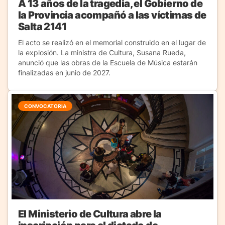
A 13 años de la tragedia, el Gobierno de
la Provincia acompañó a las víctimas de
Salta 2141
El acto se realizó en el memorial construido en el lugar de
la explosión. La ministra de Cultura, Susana Rueda,
anunció que las obras de la Escuela de Música estarán
finalizadas en junio de 2027.
CONVOCATORIA
El Ministerio de Cultura abre la