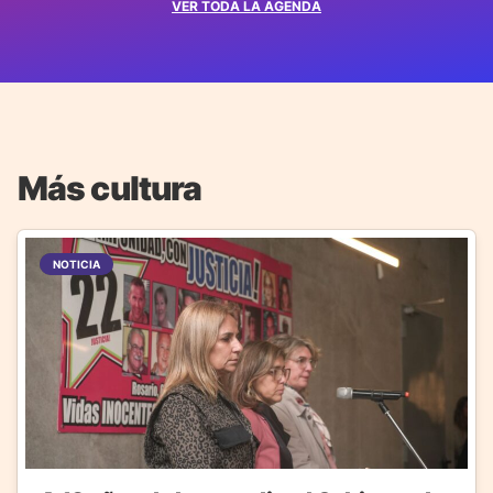
VER TODA LA AGENDA
Más cultura
NOTICIA