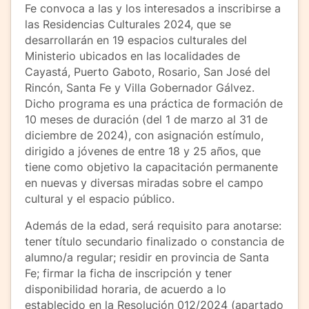
Fe convoca a las y los interesados a inscribirse a
las Residencias Culturales 2024, que se
desarrollarán en 19 espacios culturales del
Ministerio ubicados en las localidades de
Cayastá, Puerto Gaboto, Rosario, San José del
Rincón, Santa Fe y Villa Gobernador Gálvez.
Dicho programa es una práctica de formación de
10 meses de duración (del 1 de marzo al 31 de
diciembre de 2024), con asignación estímulo,
dirigido a jóvenes de entre 18 y 25 años, que
tiene como objetivo la capacitación permanente
en nuevas y diversas miradas sobre el campo
cultural y el espacio público.
Además de la edad, será requisito para anotarse:
tener título secundario finalizado o constancia de
alumno/a regular; residir en provincia de Santa
Fe; firmar la ficha de inscripción y tener
disponibilidad horaria, de acuerdo a lo
establecido en la Resolución 012/2024 (apartado