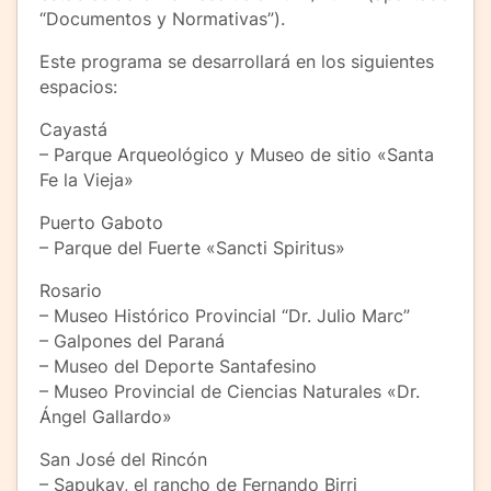
“Documentos y Normativas”).
Este programa se desarrollará en los siguientes
espacios:
Cayastá
– Parque Arqueológico y Museo de sitio «Santa
Fe la Vieja»
Puerto Gaboto
– Parque del Fuerte «Sancti Spiritus»
Rosario
– Museo Histórico Provincial “Dr. Julio Marc”
– Galpones del Paraná
– Museo del Deporte Santafesino
– Museo Provincial de Ciencias Naturales «Dr.
Ángel Gallardo»
San José del Rincón
– Sapukay, el rancho de Fernando Birri