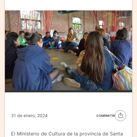
31 de enero, 2024
COMPARTIR
El Ministerio de Cultura de la provincia de Santa