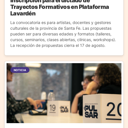
inscripción para el dictado de
Trayectos Formativos en Plataforma
Lavardén
La convocatoria es para artistas, docentes y gestores
culturales de la provincia de Santa Fe. Las propuestas
pueden ser para diversas edades y formatos (talleres,
cursos, seminarios, clases abiertas, clínicas, workshops).
La recepción de propuestas cierra el 17 de agosto.
NOTICIA