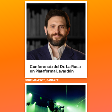
Conferencia del Dr. La Rosa
en Plataforma Lavardén
PRÓXIMAMENTE, SANTA FE