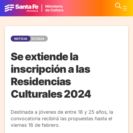
NOTICIA
31/01/2024
Se extiende la
inscripción a las
Residencias
Culturales 2024
Destinada a jóvenes de entre 18 y 25 años, la
convocatoria recibirá las propuestas hasta el
viernes 16 de febrero.