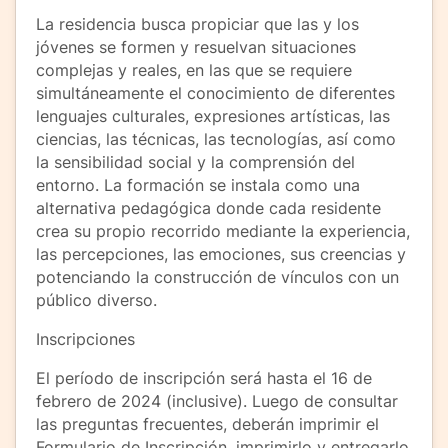
La residencia busca propiciar que las y los
jóvenes se formen y resuelvan situaciones
complejas y reales, en las que se requiere
simultáneamente el conocimiento de diferentes
lenguajes culturales, expresiones artísticas, las
ciencias, las técnicas, las tecnologías, así como
la sensibilidad social y la comprensión del
entorno. La formación se instala como una
alternativa pedagógica donde cada residente
crea su propio recorrido mediante la experiencia,
las percepciones, las emociones, sus creencias y
potenciando la construcción de vínculos con un
público diverso.
Inscripciones
El período de inscripción será hasta el 16 de
febrero de 2024 (inclusive). Luego de consultar
las preguntas frecuentes, deberán imprimir el
Formulario de Inscripción, imprimirlo y entregarlo