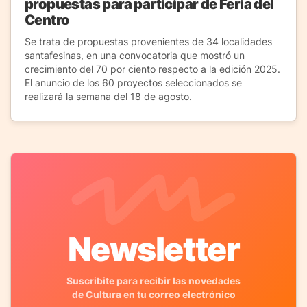
propuestas para participar de Feria del
Centro
Se trata de propuestas provenientes de 34 localidades
santafesinas, en una convocatoria que mostró un
crecimiento del 70 por ciento respecto a la edición 2025.
El anuncio de los 60 proyectos seleccionados se
realizará la semana del 18 de agosto.
Newsletter
Suscribite para recibir las novedades
de Cultura en tu correo electrónico