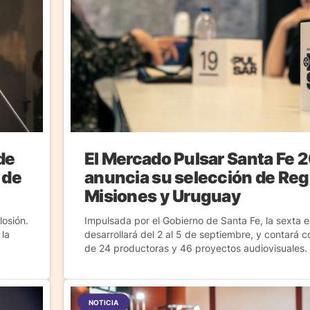
de
El Mercado Pulsar Santa Fe 
 de
anuncia su selección de Reg
Misiones y Uruguay
losión.
Impulsada por el Gobierno de Santa Fe, la sexta e
 la
desarrollará del 2 al 5 de septiembre, y contará c
de 24 productoras y 46 proyectos audiovisuales.
NOTICIA