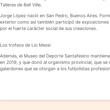
Talleres de Bell Ville.
Jorge López nació en San Pedro, Buenos Aires. Formado
exterior como así también participó de exposiciones 
por el fuerte carácter social de sus creaciones.
Los trofeos de Lio Messi
Además, el Museo del Deporte Santafesino mantiene e
en 2019, y que donó al organismo provincial, que se
galardones que se otorgan a los futbolistas profesion