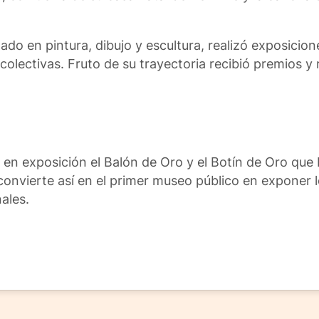
 en pintura, dibujo y escultura, realizó exposiciones
colectivas. Fruto de su trayectoria recibió premios 
n exposición el Balón de Oro y el Botín de Oro que L
 convierte así en el primer museo público en exponer
ales.