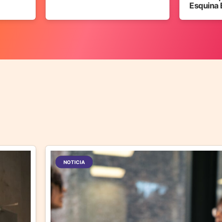
Esquina 
NOTICIA