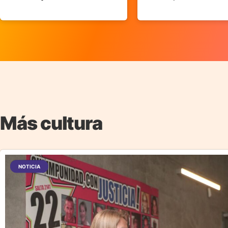
Más cultura
NOTICIA