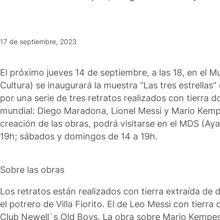
17 de septiembre, 2023
El próximo jueves 14 de septiembre, a las 18, en el 
Cultura) se inaugurará la muestra “Las tres estrella
por una serie de tres retratos realizados con tierra d
mundial: Diego Maradona, Lionel Messi y Mario Kempes
creación de las obras, podrá visitarse en el MDS (Aya
19h; sábados y domingos de 14 a 19h.
Sobre las obras
Los retratos están realizados con tierra extraída de 
el potrero de Villa Fiorito. El de Leo Messi con tierra 
Club Newell`s Old Boys. La obra sobre Mario Kempes, c