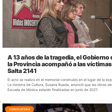
A 13 años de la tragedia, el Gobierno 
la Provincia acompañó a las víctimas
Salta 2141
El acto se realizó en el memorial construido en el lugar de la exp
La ministra de Cultura, Susana Rueda, anunció que las obras de
Escuela de Música estarán finalizadas en junio de 2027.
CONVOCATORIA