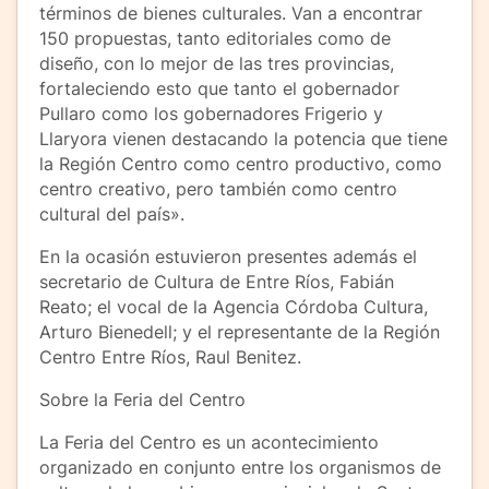
términos de bienes culturales. Van a encontrar
150 propuestas, tanto editoriales como de
diseño, con lo mejor de las tres provincias,
fortaleciendo esto que tanto el gobernador
Pullaro como los gobernadores Frigerio y
Llaryora vienen destacando la potencia que tiene
la Región Centro como centro productivo, como
centro creativo, pero también como centro
cultural del país».
En la ocasión estuvieron presentes además el
secretario de Cultura de Entre Ríos, Fabián
Reato; el vocal de la Agencia Córdoba Cultura,
Arturo Bienedell; y el representante de la Región
Centro Entre Ríos, Raul Benitez.
Sobre la Feria del Centro
La Feria del Centro es un acontecimiento
organizado en conjunto entre los organismos de