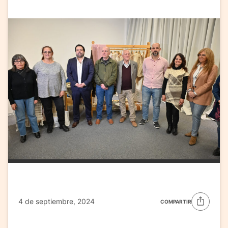
4 de septiembre, 2024
COMPARTIR