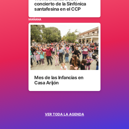
concierto de la Sinfónica
santafesina en el CCP
MAÑANA
Mes de las Infancias en
Casa Arijón
VER TODA LA AGENDA