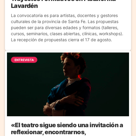
Lavardén
La convocatoria es para artistas, docentes y gestores
culturales de la provincia de Santa Fe. Las propuestas
pueden ser para diversas edades y formatos (talleres,
cursos, seminarios, clases abiertas, clínicas, workshops).
La recepción de propuestas cierra el 17 de agosto.
ENTREVISTA
«El teatro sigue siendo una invitación a
reflexionar, encontrarnos,