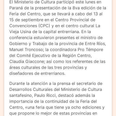
El Ministerio de Cultura participó este lunes en
Paraná de la presentación de la 8va edición de la
Feria del Centro, que se llevará a cabo del 13 al
15 de septiembre en el Centro Provincial de
Convenciones (CPC) y en el centro cultural La
Vieja Usina de la capital entrerriana. En la
conferencia estuvieron presentes el ministro de
Gobierno y Trabajo de la provincia de Entre Ríos,
Manuel Troncoso; la coordinadora Pro Témpore
del Comité Ejecutivo de la Región Centro,
Claudia Giaccone; así como los referentes de las
áreas culturales de las tres provincias y
diseñadores de entrerrianos.
Durante la atención a la prensa el secretario de
Desarrollos Culturales del Ministerio de Cultura
santafesino, Paulo Ricci, destacó además la
importancia de la continuidad de la Feria del
Centro, «una feria que tiene ya ocho ediciones y
que propone lo mejor de estas provincias en