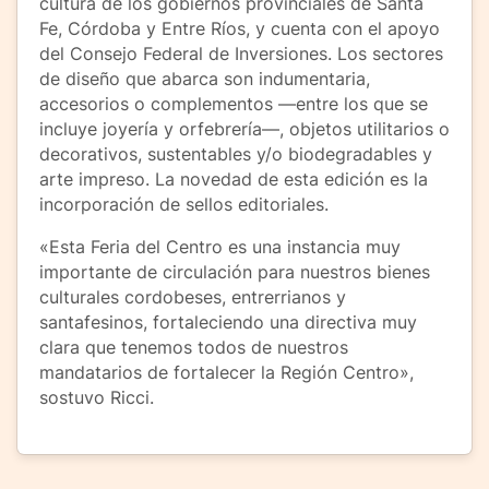
cultura de los gobiernos provinciales de Santa
Fe, Córdoba y Entre Ríos, y cuenta con el apoyo
del Consejo Federal de Inversiones. Los sectores
de diseño que abarca son indumentaria,
accesorios o complementos —entre los que se
incluye joyería y orfebrería—, objetos utilitarios o
decorativos, sustentables y/o biodegradables y
arte impreso. La novedad de esta edición es la
incorporación de sellos editoriales.
«Esta Feria del Centro es una instancia muy
importante de circulación para nuestros bienes
culturales cordobeses, entrerrianos y
santafesinos, fortaleciendo una directiva muy
clara que tenemos todos de nuestros
mandatarios de fortalecer la Región Centro»,
sostuvo Ricci.