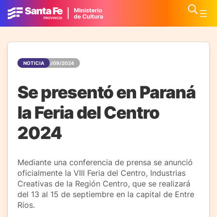
NOTICIA
04/09/2024
Se presentó en Paraná
la Feria del Centro
2024
Mediante una conferencia de prensa se anunció
oficialmente la VIII Feria del Centro, Industrias
Creativas de la Región Centro, que se realizará
del 13 al 15 de septiembre en la capital de Entre
Ríos.