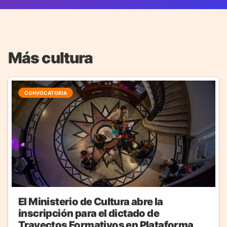
Más cultura
CONVOCATORIA
El Ministerio de Cultura abre la
inscripción para el dictado de
Trayectos Formativos en Plataforma