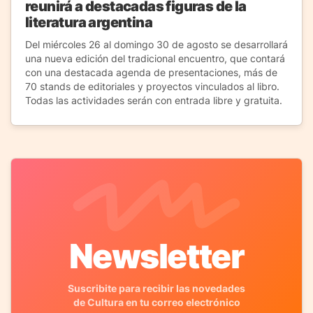
reunirá a destacadas figuras de la
literatura argentina
Del miércoles 26 al domingo 30 de agosto se desarrollará
una nueva edición del tradicional encuentro, que contará
con una destacada agenda de presentaciones, más de
70 stands de editoriales y proyectos vinculados al libro.
Todas las actividades serán con entrada libre y gratuita.
Newsletter
Suscribite para recibir las novedades
de Cultura en tu correo electrónico