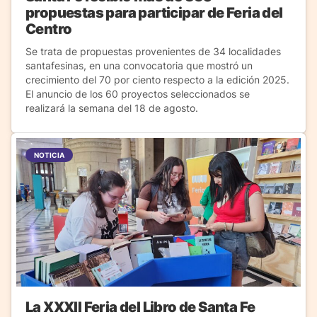
propuestas para participar de Feria del
Centro
Se trata de propuestas provenientes de 34 localidades
santafesinas, en una convocatoria que mostró un
crecimiento del 70 por ciento respecto a la edición 2025.
El anuncio de los 60 proyectos seleccionados se
realizará la semana del 18 de agosto.
NOTICIA
La XXXII Feria del Libro de Santa Fe