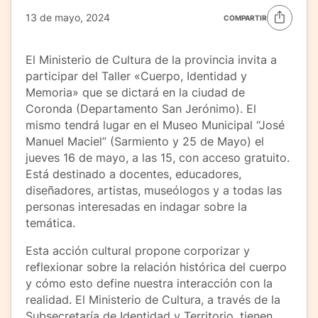
13 de mayo, 2024
COMPARTIR
El Ministerio de Cultura de la provincia invita a
participar del Taller «Cuerpo, Identidad y
Memoria» que se dictará en la ciudad de
Coronda (Departamento San Jerónimo). El
mismo tendrá lugar en el Museo Municipal “José
Manuel Maciel” (Sarmiento y 25 de Mayo) el
jueves 16 de mayo, a las 15, con acceso gratuito.
Está destinado a docentes, educadores,
diseñadores, artistas, museólogos y a todas las
personas interesadas en indagar sobre la
temática.
Esta acción cultural propone corporizar y
reflexionar sobre la relación histórica del cuerpo
y cómo esto define nuestra interacción con la
realidad. El Ministerio de Cultura, a través de la
Subsecretaría de Identidad y Territorio, tienen