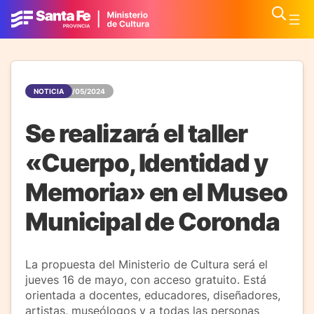
NOTICIA
13/05/2024
Se realizará el taller
«Cuerpo, Identidad y
Memoria» en el Museo
Municipal de Coronda
La propuesta del Ministerio de Cultura será el
jueves 16 de mayo, con acceso gratuito. Está
orientada a docentes, educadores, diseñadores,
artistas, museólogos y a todas las personas