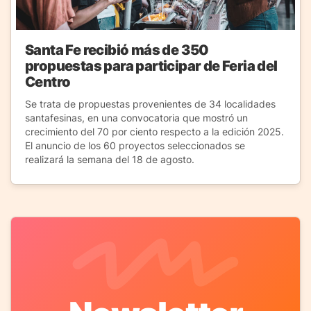
Santa Fe recibió más de 350
propuestas para participar de Feria del
Centro
Se trata de propuestas provenientes de 34 localidades
santafesinas, en una convocatoria que mostró un
crecimiento del 70 por ciento respecto a la edición 2025.
El anuncio de los 60 proyectos seleccionados se
realizará la semana del 18 de agosto.