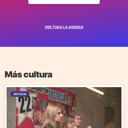
VER TODA LA AGENDA
Más cultura
NOTICIA