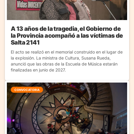
A 13 años de la tragedia, el Gobierno de
la Provincia acompañó a las víctimas de
Salta 2141
El acto se realizó en el memorial construido en el lugar de
la explosión. La ministra de Cultura, Susana Rueda,
anunció que las obras de la Escuela de Música estarán
finalizadas en junio de 2027.
CONVOCATORIA