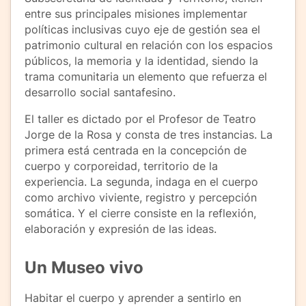
entre sus principales misiones implementar
políticas inclusivas cuyo eje de gestión sea el
patrimonio cultural en relación con los espacios
públicos, la memoria y la identidad, siendo la
trama comunitaria un elemento que refuerza el
desarrollo social santafesino.
El taller es dictado por el Profesor de Teatro
Jorge de la Rosa y consta de tres instancias. La
primera está centrada en la concepción de
cuerpo y corporeidad, territorio de la
experiencia. La segunda, indaga en el cuerpo
como archivo viviente, registro y percepción
somática. Y el cierre consiste en la reflexión,
elaboración y expresión de las ideas.
Un Museo vivo
Habitar el cuerpo y aprender a sentirlo en