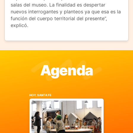
salas del museo. La finalidad es despertar
nuevos interrogantes y planteos ya que esa es la
función del cuerpo territorial del presente”,
explicó.
Agenda
HOY, SANTA FE