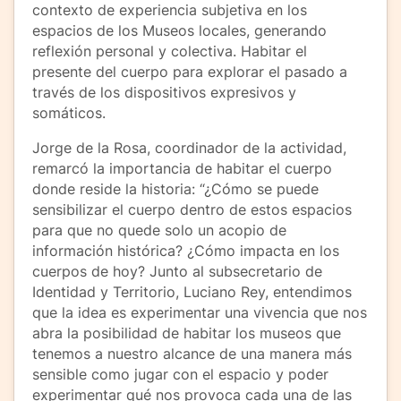
contexto de experiencia subjetiva en los
espacios de los Museos locales, generando
reflexión personal y colectiva. Habitar el
presente del cuerpo para explorar el pasado a
través de los dispositivos expresivos y
somáticos.
Jorge de la Rosa, coordinador de la actividad,
remarcó la importancia de habitar el cuerpo
donde reside la historia: “¿Cómo se puede
sensibilizar el cuerpo dentro de estos espacios
para que no quede solo un acopio de
información histórica? ¿Cómo impacta en los
cuerpos de hoy? Junto al subsecretario de
Identidad y Territorio, Luciano Rey, entendimos
que la idea es experimentar una vivencia que nos
abra la posibilidad de habitar los museos que
tenemos a nuestro alcance de una manera más
sensible como jugar con el espacio y poder
experimentar qué nos provoca cada una de las