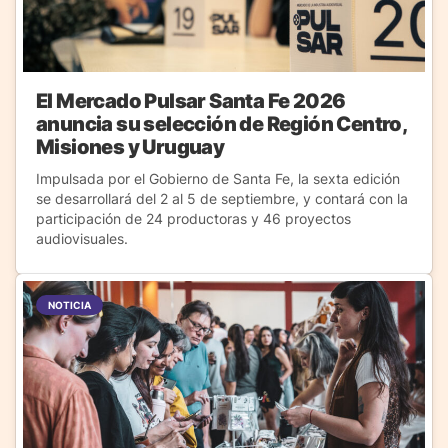
El Mercado Pulsar Santa Fe 2026
anuncia su selección de Región Centro,
Misiones y Uruguay
Impulsada por el Gobierno de Santa Fe, la sexta edición
se desarrollará del 2 al 5 de septiembre, y contará con la
participación de 24 productoras y 46 proyectos
audiovisuales.
NOTICIA