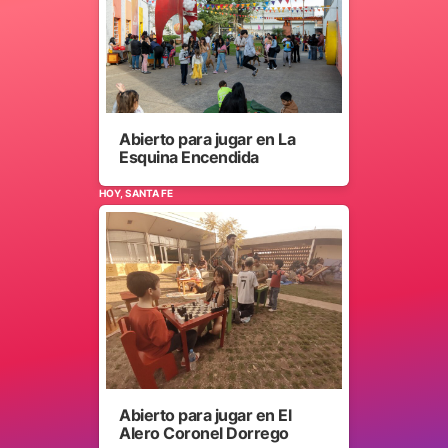
Abierto para jugar en La
Esquina Encendida
HOY, SANTA FE
Abierto para jugar en El
Alero Coronel Dorrego