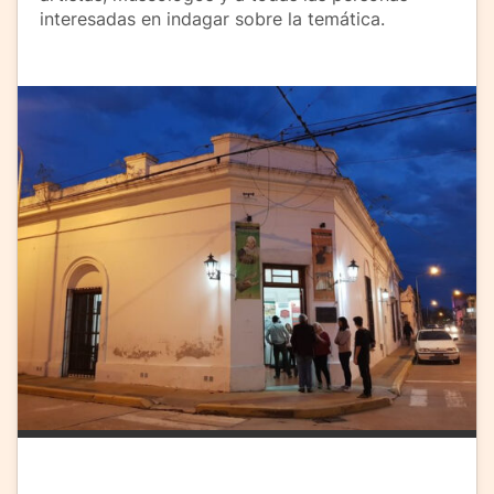
interesadas en indagar sobre la temática.