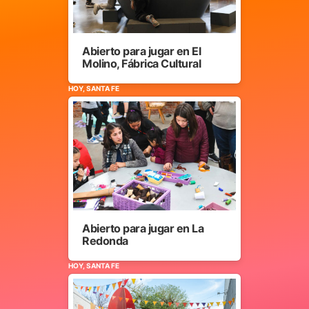
Abierto para jugar en El
Molino, Fábrica Cultural
HOY, SANTA FE
Abierto para jugar en La
Redonda
HOY, SANTA FE