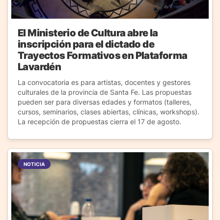
El Ministerio de Cultura abre la
inscripción para el dictado de
Trayectos Formativos en Plataforma
Lavardén
La convocatoria es para artistas, docentes y gestores
culturales de la provincia de Santa Fe. Las propuestas
pueden ser para diversas edades y formatos (talleres,
cursos, seminarios, clases abiertas, clínicas, workshops).
La recepción de propuestas cierra el 17 de agosto.
NOTICIA