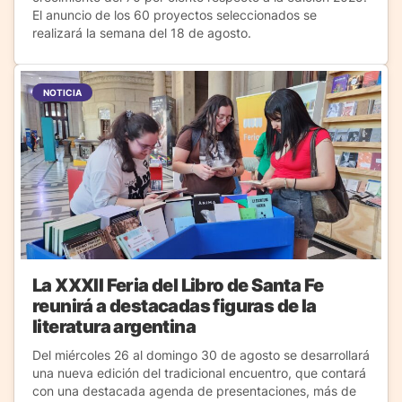
El anuncio de los 60 proyectos seleccionados se
realizará la semana del 18 de agosto.
NOTICIA
La XXXII Feria del Libro de Santa Fe
reunirá a destacadas figuras de la
literatura argentina
Del miércoles 26 al domingo 30 de agosto se desarrollará
una nueva edición del tradicional encuentro, que contará
con una destacada agenda de presentaciones, más de