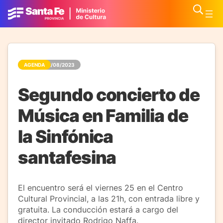
AGENDA
22/08/2023
Segundo concierto de
Música en Familia de
la Sinfónica
santafesina
El encuentro será el viernes 25 en el Centro
Cultural Provincial, a las 21h, con entrada libre y
gratuita. La conducción estará a cargo del
director invitado Rodrigo Naffa.