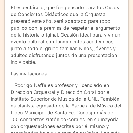
El espectáculo, que fue pensado para los Ciclos
de Conciertos Didácticos que la Orquesta
presentó este año, será adaptado para todo
público con la premisa de respetar el argumento
de la historia original. Ocasión ideal para vivir un
evento cultural con fundamentos académicos
junto a todo el grupo familiar. Niños, jóvenes y
adultos disfrutando juntos de una presentación
inolvidable.
Las invitaciones
– Rodrigo Naffa es profesor y licenciado en
Dirección Orquestal y Dirección Coral por el
Instituto Superior de Música de la UNL. También
es pianista egresado de la Escuela de Música del
Liceo Municipal de Santa Fe. Condujo más de
100 conciertos sinfónico-corales, en su mayoría
con orquestaciones escritas por él mismo y
organizadas bajo su dirección artística. Los más