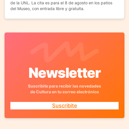
de la UNL. La cita es para el 8 de agosto en los patios
del Museo, con entrada libre y gratuita.
Newsletter
Suscribite para recibir las novedades
de Cultura en tu correo electrónico
Suscribite