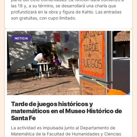
las 19 y, a su término, se desarrollará una charla que
profundizará en la obra y figura de Kahlo. Las entradas
son gratuitas, con cupo limitado.
NOTICIA
Tarde de juegos históricos y
matemáticos en el Museo Histórico de
Santa Fe
La actividad es impulsada junto al Departamento de
Matemática de la Facultad de Humanidades y Ciencias