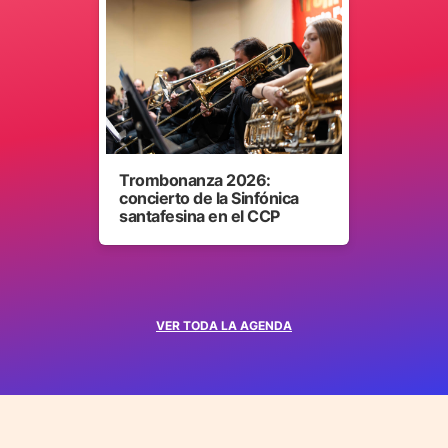
Trombonanza 2026:
concierto de la Sinfónica
santafesina en el CCP
VER TODA LA AGENDA