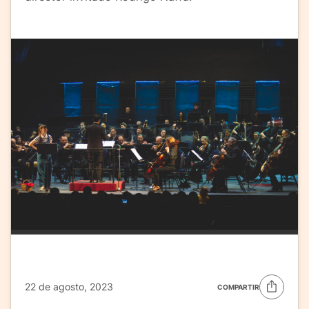
22 de agosto, 2023
COMPARTIR