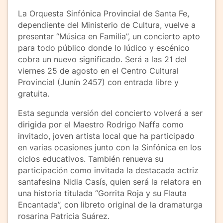
La Orquesta Sinfónica Provincial de Santa Fe,
dependiente del Ministerio de Cultura, vuelve a
presentar “Música en Familia”, un concierto apto
para todo público donde lo lúdico y escénico
cobra un nuevo significado. Será a las 21 del
viernes 25 de agosto en el Centro Cultural
Provincial (Junín 2457) con entrada libre y
gratuita.
Esta segunda versión del concierto volverá a ser
dirigida por el Maestro Rodrigo Naffa como
invitado, joven artista local que ha participado
en varias ocasiones junto con la Sinfónica en los
ciclos educativos. También renueva su
participación como invitada la destacada actriz
santafesina Nidia Casís, quien será la relatora en
una historia titulada “Gorrita Roja y su Flauta
Encantada”, con libreto original de la dramaturga
rosarina Patricia Suárez.