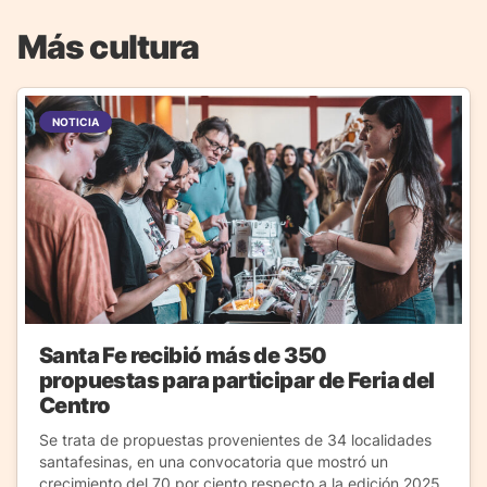
Más cultura
NOTICIA
Santa Fe recibió más de 350
propuestas para participar de Feria del
Centro
Se trata de propuestas provenientes de 34 localidades
santafesinas, en una convocatoria que mostró un
crecimiento del 70 por ciento respecto a la edición 2025.