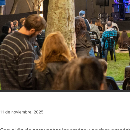
11 de noviembre, 2025