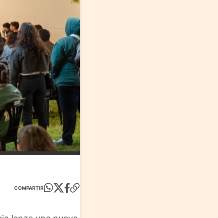
COMPARTIR