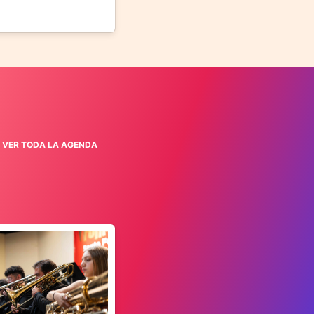
VER TODA LA AGENDA