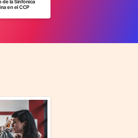
 de la Sinfónica
ina en el CCP