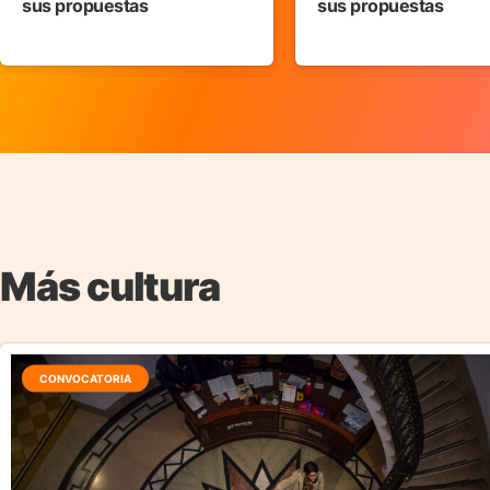
sus propuestas
sus propuestas
Más cultura
CONVOCATORIA