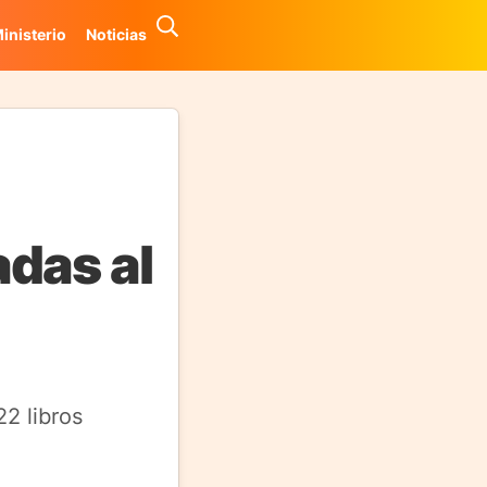
inisterio
Noticias
das al
22 libros