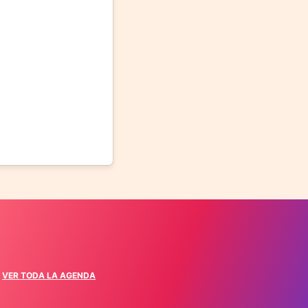
VER TODA LA AGENDA