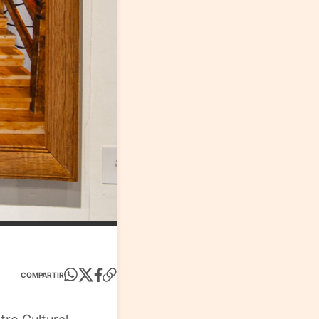
COMPARTIR