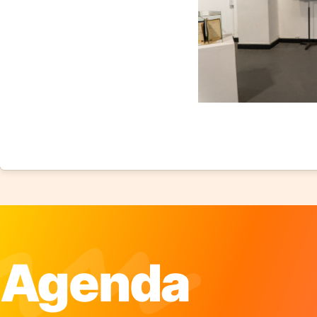
Agenda