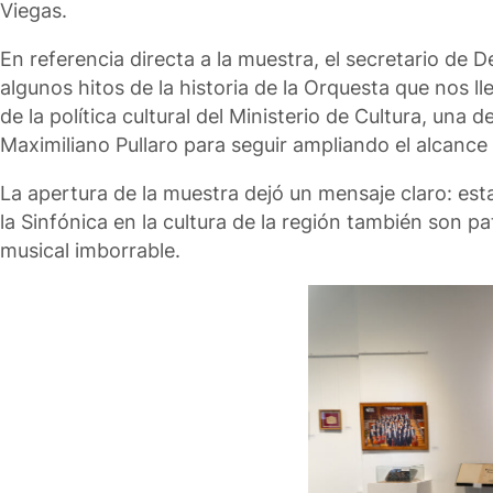
Viegas.
En referencia directa a la muestra, el secretario de 
algunos hitos de la historia de la Orquesta que nos 
de la política cultural del Ministerio de Cultura, un
Maximiliano Pullaro para seguir ampliando el alcance 
La apertura de la muestra dejó un mensaje claro: es
la Sinfónica en la cultura de la región también son p
musical imborrable.