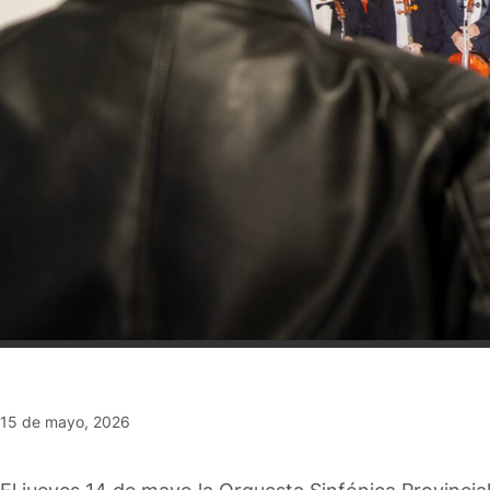
15 de mayo, 2026