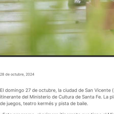
28 de octubre, 2024
El domingo 27 de octubre, la ciudad de San Vicente 
itinerante del Ministerio de Cultura de Santa Fe. La p
de juegos, teatro kermés y pista de baile.