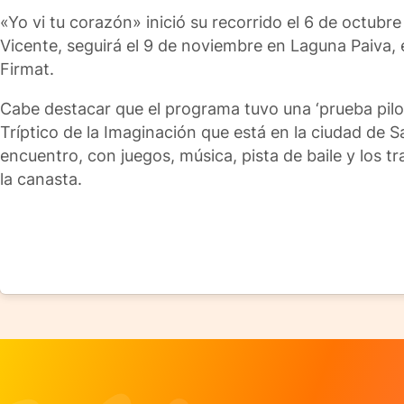
«Yo vi tu corazón» inició su recorrido el 6 de octubre 
Vicente, seguirá el 9 de noviembre en Laguna Paiva, 
Firmat.
Cabe destacar que el programa tuvo una ‘prueba pilo
Tríptico de la Imaginación que está en la ciudad de S
encuentro, con juegos, música, pista de baile y los 
la canasta.