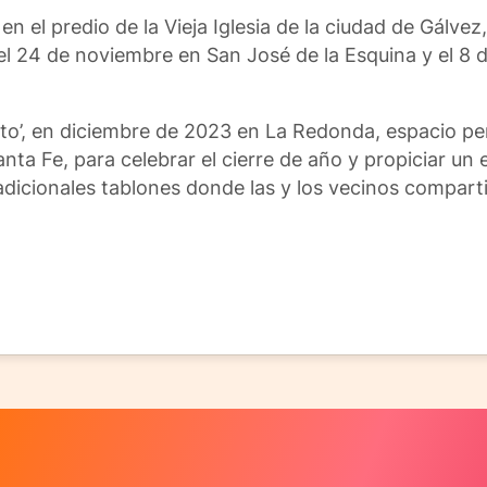
en el predio de la Vieja Iglesia de la ciudad de Gálvez
el 24 de noviembre en San José de la Esquina y el 8 
to’, en diciembre de 2023 en La Redonda, espacio pe
anta Fe, para celebrar el cierre de año y propiciar un
tradicionales tablones donde las y los vecinos compar