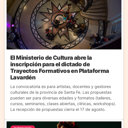
El Ministerio de Cultura abre la
inscripción para el dictado de
Trayectos Formativos en Plataforma
Lavardén
La convocatoria es para artistas, docentes y gestores
culturales de la provincia de Santa Fe. Las propuestas
pueden ser para diversas edades y formatos (talleres,
cursos, seminarios, clases abiertas, clínicas, workshops).
La recepción de propuestas cierra el 17 de agosto.