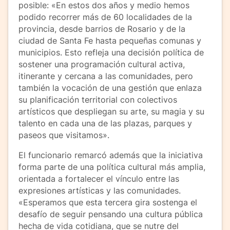
posible: «En estos dos años y medio hemos
podido recorrer más de 60 localidades de la
provincia, desde barrios de Rosario y de la
ciudad de Santa Fe hasta pequeñas comunas y
municipios. Esto refleja una decisión política de
sostener una programación cultural activa,
itinerante y cercana a las comunidades, pero
también la vocación de una gestión que enlaza
su planificación territorial con colectivos
artísticos que despliegan su arte, su magia y su
talento en cada una de las plazas, parques y
paseos que visitamos».
El funcionario remarcó además que la iniciativa
forma parte de una política cultural más amplia,
orientada a fortalecer el vínculo entre las
expresiones artísticas y las comunidades.
«Esperamos que esta tercera gira sostenga el
desafío de seguir pensando una cultura pública
hecha de vida cotidiana, que se nutre del