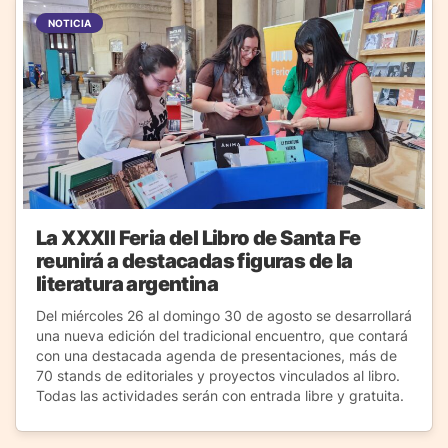
NOTICIA
La XXXII Feria del Libro de Santa Fe
reunirá a destacadas figuras de la
literatura argentina
Del miércoles 26 al domingo 30 de agosto se desarrollará
una nueva edición del tradicional encuentro, que contará
con una destacada agenda de presentaciones, más de
70 stands de editoriales y proyectos vinculados al libro.
Todas las actividades serán con entrada libre y gratuita.