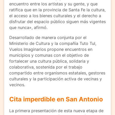
encuentro entre los artistas y su gente, y que
ratifica que en la provincia de Santa Fe la cultura,
el acceso a los bienes culturales y el derecho a
disfrutar del espacio público siguen más vigentes
que nunca», afirmó.
Desarrollado de manera conjunta por el
Ministerio de Cultura y la compañía Tuto Tul,
Vuelos Imaginarios propone encuentros en
municipios y comunas con el objetivo de
fortalecer una cultura pública, solidaria y
colaborativa, sostenida por el trabajo
compartido entre organismos estatales, gestores
culturales y la participación activa de vecinas y
vecinos.
Cita imperdible en San Antonio
La primera presentación de esta nueva etapa de