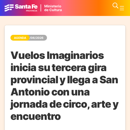
AGENDA
13/06/2026
Vuelos Imaginarios
inicia su tercera gira
provincial y llega a San
Antonio con una
jornada de circo, arte y
encuentro