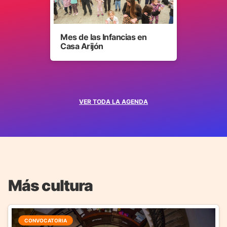
Mes de las Infancias en
Casa Arijón
VER TODA LA AGENDA
Más cultura
CONVOCATORIA