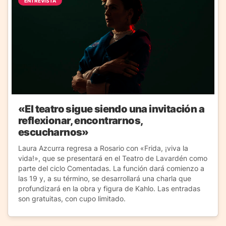
ENTREVISTA
«El teatro sigue siendo una invitación a
reflexionar, encontrarnos,
escucharnos»
Laura Azcurra regresa a Rosario con «Frida, ¡viva la
vida!», que se presentará en el Teatro de Lavardén como
parte del ciclo Comentadas. La función dará comienzo a
las 19 y, a su término, se desarrollará una charla que
profundizará en la obra y figura de Kahlo. Las entradas
son gratuitas, con cupo limitado.