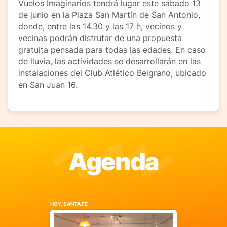
Vuelos Imaginarios tendrá lugar este sábado 13
de junio en la Plaza San Martín de San Antonio,
donde, entre las 14.30 y las 17 h, vecinos y
vecinas podrán disfrutar de una propuesta
gratuita pensada para todas las edades. En caso
de lluvia, las actividades se desarrollarán en las
instalaciones del Club Atlético Belgrano, ubicado
en San Juan 16.
Agenda
HOY, SANTA FE