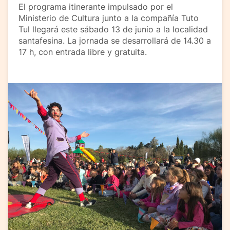
El programa itinerante impulsado por el
Ministerio de Cultura junto a la compañía Tuto
Tul llegará este sábado 13 de junio a la localidad
santafesina. La jornada se desarrollará de 14.30 a
17 h, con entrada libre y gratuita.