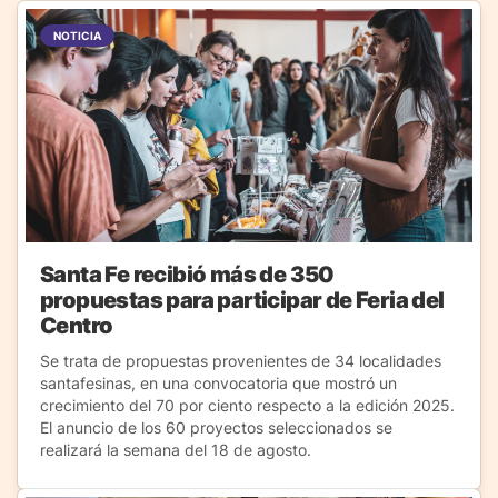
NOTICIA
Santa Fe recibió más de 350
propuestas para participar de Feria del
Centro
Se trata de propuestas provenientes de 34 localidades
santafesinas, en una convocatoria que mostró un
crecimiento del 70 por ciento respecto a la edición 2025.
El anuncio de los 60 proyectos seleccionados se
realizará la semana del 18 de agosto.