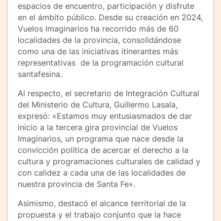
espacios de encuentro, participación y disfrute
en el ámbito público. Desde su creación en 2024,
Vuelos Imaginarios ha recorrido más de 60
localidades de la provincia, consolidándose
como una de las iniciativas itinerantes más
representativas de la programación cultural
santafesina.
Al respecto, el secretario de Integración Cultural
del Ministerio de Cultura, Guillermo Lasala,
expresó: «Estamos muy entusiasmados de dar
inicio a la tercera gira provincial de Vuelos
Imaginarios, un programa que nace desde la
convicción política de acercar el derecho a la
cultura y programaciones culturales de calidad y
con calidez a cada una de las localidades de
nuestra provincia de Santa Fe».
Asimismo, destacó el alcance territorial de la
propuesta y el trabajo conjunto que la hace