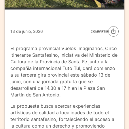
13 de junio, 2026
COMPARTIR
El programa provincial Vuelos Imaginarios, Circo
Itinerante Santafesino, iniciativa del Ministerio de
Cultura de la Provincia de Santa Fe junto a la
compañía internacional Tuto Tul, dará comienzo
a su tercera gira provincial este sábado 13 de
junio, con una jornada gratuita que se
desarrollará de 14.30 a 17 h en la Plaza San
Martín de San Antonio.
La propuesta busca acercar experiencias
artísticas de calidad a localidades de todo el
territorio santafesino, fortaleciendo el acceso a
la cultura como un derecho y promoviendo