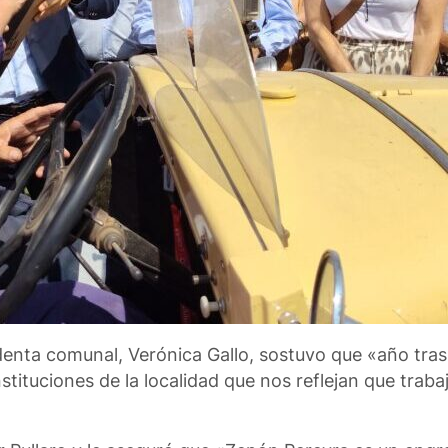
sidenta comunal, Verónica Gallo, sostuvo que «año tra
stituciones de la localidad que nos reflejan que trab