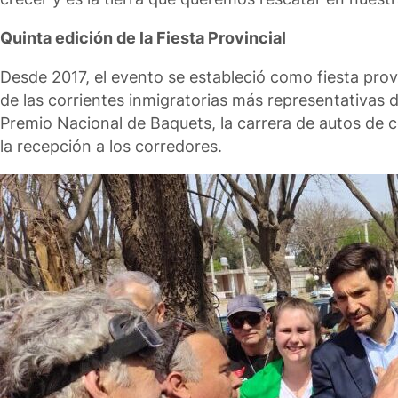
Quinta edición de la Fiesta Provincial
Desde 2017, el evento se estableció como fiesta prov
de las corrientes inmigratorias más representativas 
Premio Nacional de Baquets, la carrera de autos de c
la recepción a los corredores.