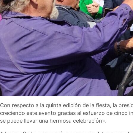
Con respecto a la quinta edición de la fiesta, la pre
creciendo este evento gracias al esfuerzo de cinco in
se puede llevar una hermosa celebración».