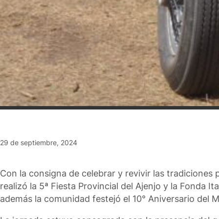
29 de septiembre, 2024
Con la consigna de celebrar y revivir las tradiciones
realizó la 5ª Fiesta Provincial del Ajenjo y la Fonda
además la comunidad festejó el 10° Aniversario del 