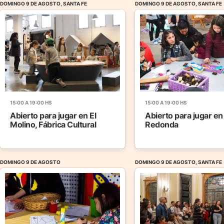
DOMINGO 9 DE AGOSTO, SANTA FE
DOMINGO 9 DE AGOSTO, SANTA FE
15:00 A 19:00 HS
15:00 A 19:00 HS
Abierto para jugar en El
Abierto para jugar en
Molino, Fábrica Cultural
Redonda
DOMINGO 9 DE AGOSTO
DOMINGO 9 DE AGOSTO, SANTA FE