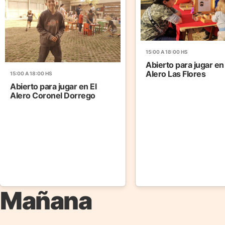
15:00 A 18:00 HS
Abierto para jugar en
Alero Las Flores
15:00 A 18:00 HS
Abierto para jugar en El
Alero Coronel Dorrego
Mañana