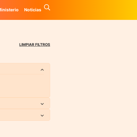
inisterio
Noticias
LIMPIAR FILTROS
RAS